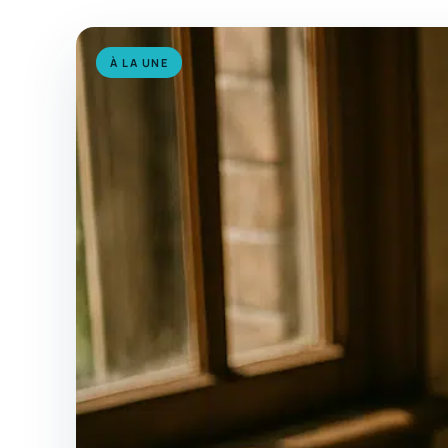
À LA UNE