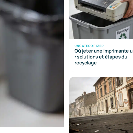
UNCATEGORIZED
Où jeter une imprimante 
: solutions et étapes du
recyclage