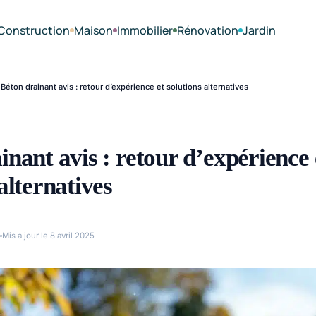
Construction
Maison
Immobilier
Rénovation
Jardin
Béton drainant avis : retour d’expérience et solutions alternatives
inant avis : retour d’expérience 
alternatives
Mis a jour le 8 avril 2025