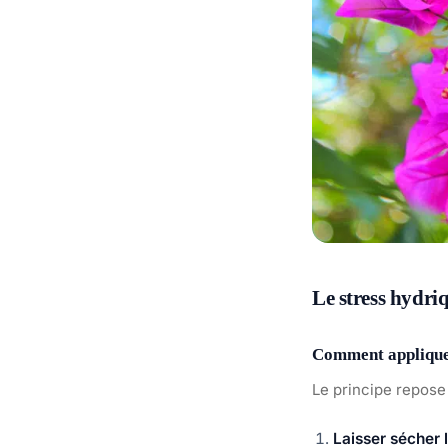
Le stress hydri
Comment appliquer
Le principe repose
Laisser sécher 