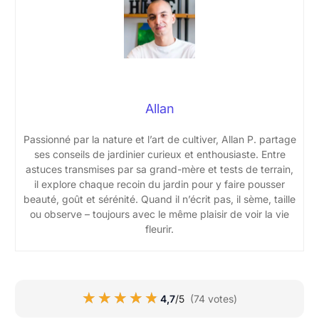
Allan
Passionné par la nature et l’art de cultiver, Allan P. partage
ses conseils de jardinier curieux et enthousiaste. Entre
astuces transmises par sa grand-mère et tests de terrain,
il explore chaque recoin du jardin pour y faire pousser
beauté, goût et sérénité. Quand il n’écrit pas, il sème, taille
ou observe – toujours avec le même plaisir de voir la vie
fleurir.
★★★★★
★★★★★
4,7
/5
(74 votes)