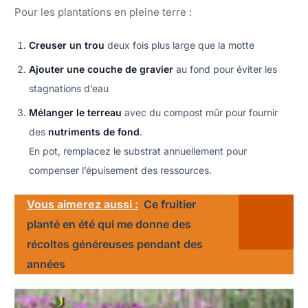
Pour les plantations en pleine terre :
Creuser un trou
deux fois plus large que la motte
Ajouter une couche de gravier
au fond pour éviter les
stagnations d’eau
Mélanger le terreau
avec du compost mûr pour fournir
des
nutriments de fond
.
En pot, remplacez le substrat annuellement pour
compenser l’épuisement des ressources.
Vous aimerez aussi :
Ce fruitier
planté en été qui me donne des
récoltes généreuses pendant des
années