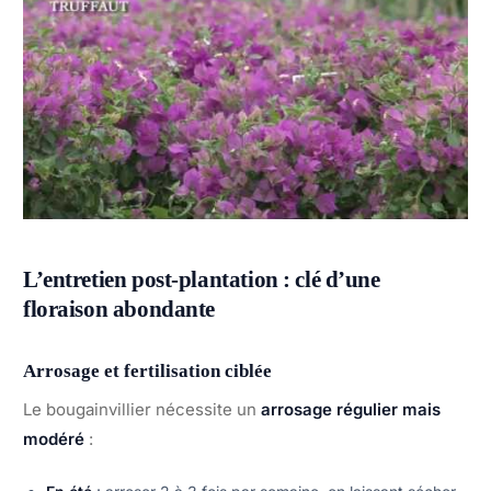
L’entretien post-plantation : clé d’une
floraison abondante
Arrosage et fertilisation ciblée
Le bougainvillier nécessite un
arrosage régulier mais
modéré
: