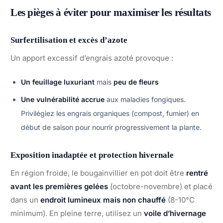
Les pièges à éviter pour maximiser les résultats
Surfertilisation et excès d’azote
Un apport excessif d’engrais azoté provoque :
Un feuillage luxuriant
mais
peu de fleurs
Une vulnérabilité accrue
aux maladies fongiques.
Privilégiez les engrais organiques (compost, fumier) en
début de saison pour nourrir progressivement la plante.
Exposition inadaptée et protection hivernale
En région froide, le bougainvillier en pot doit être
rentré
avant les premières gelées
(octobre-novembre) et placé
dans un
endroit lumineux mais non chauffé
(8-10°C
minimum). En pleine terre, utilisez un
voile d’hivernage