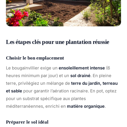
Les étapes clés pour une plantation réussie
Choisir le bon emplacement
Le bougainvillier exige un
ensoleillement intense
(6
heures minimum par jour) et un
sol drainé
. En pleine
terre, privilégiez un mélange de
terre du jardin, terreau
et sable
pour garantir l’aération racinaire. En pot, optez
pour un substrat spécifique aux plantes
méditerranéennes, enrichi en
matière organique
.
Préparer le sol idéal