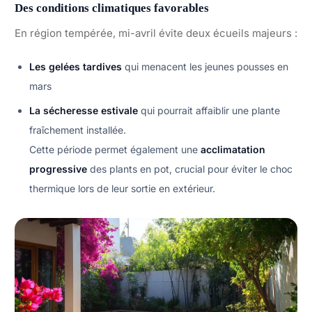
Des conditions climatiques favorables
En région tempérée, mi-avril évite deux écueils majeurs :
Les gelées tardives
qui menacent les jeunes pousses en
mars
La sécheresse estivale
qui pourrait affaiblir une plante
fraîchement installée.
Cette période permet également une
acclimatation
progressive
des plants en pot, crucial pour éviter le choc
thermique lors de leur sortie en extérieur.