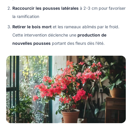
Raccourcir les pousses latérales
à 2-3 cm pour favoriser
la ramification
Retirer le bois mort
et les rameaux abîmés par le froid.
Cette intervention déclenche une
production de
nouvelles pousses
portant des fleurs dès l’été.