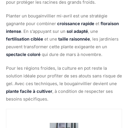
pour protéger les racines des grands froids.
Planter un bougainvillier mi-avril est une stratégie
gagnante pour combiner
croissance rapide
et
floraison
intense
. En s’appuyant sur un
sol adapté
, une
fertilisation ciblée
et une
taille raisonnée
, les jardiniers
peuvent transformer cette plante exigeante en un
spectacle coloré
qui dure de mars à novembre.
Pour les régions froides, la culture en pot reste la
solution idéale pour profiter de ses atouts sans risque de
gel. Avec ces techniques, le bougainvillier devient une
plante facile à cultiver
, à condition de respecter ses
besoins spécifiques.