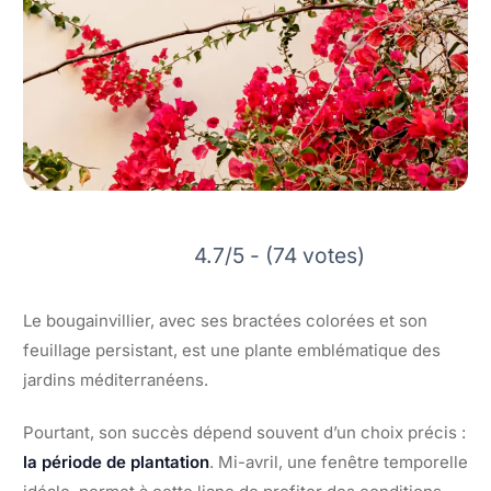
4.7/5 - (74 votes)
Le bougainvillier, avec ses bractées colorées et son
feuillage persistant, est une plante emblématique des
jardins méditerranéens.
Pourtant, son succès dépend souvent d’un choix précis :
la période de plantation
. Mi-avril, une fenêtre temporelle