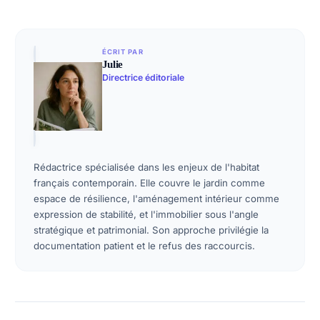
ÉCRIT PAR
Julie
Directrice éditoriale
Rédactrice spécialisée dans les enjeux de l'habitat
français contemporain. Elle couvre le jardin comme
espace de résilience, l'aménagement intérieur comme
expression de stabilité, et l'immobilier sous l'angle
stratégique et patrimonial. Son approche privilégie la
documentation patient et le refus des raccourcis.