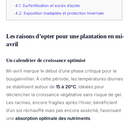
4.1.
Surfertilisation et excès d’azote
4.2.
Exposition inadaptée et protection hivernale
Les raisons d’opter pour une plantation en mi-
avril
Un calendrier de croissance optimisé
Mi-avril marque le début d’une phase critique pour le
bougainvillier. À cette période, les températures diurnes
se stabilisent autour de
15 à 20°C
, idéales pour
déclencher la croissance végétative sans risque de gel.
Les racines, encore fragiles après l’hiver, bénéficient
d’un sol réchauffé mais pas encore asséché, favorisant
une
absorption optimale des nutriments
.