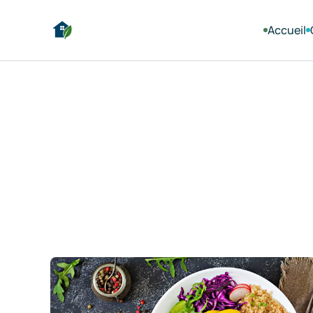
Accueil