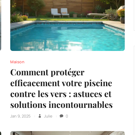
Maison
Comment protéger
efficacement votre piscine
contre les vers : astuces et
solutions incontournables
Jan 9, 2025
Julie
0