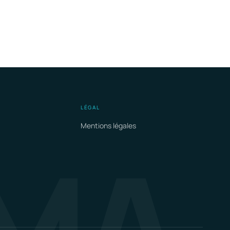
LÉGAL
Mentions légales
MA