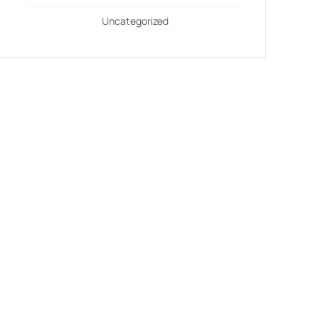
Uncategorized