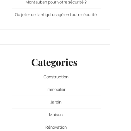
Montauban pour votre sécurité ?
Où jeter de l’antigel usagé en toute sécurité
Categories
Construction
Immobilier
Jardin
Maison
Rénovation