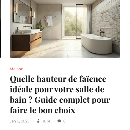
Maison
Quelle hauteur de faïence
idéale pour votre salle de
bain ? Guide complet pour
faire le bon choix
Jan 6, 2025
Julie
0