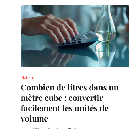
Maison
Combien de litres dans un
mètre cube : convertir
facilement les unités de
volume