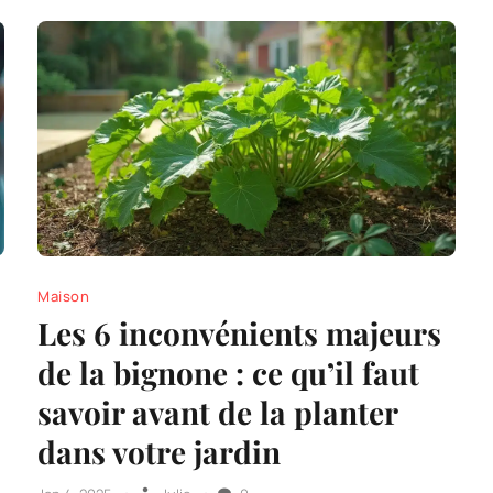
Maison
Les 6 inconvénients majeurs
de la bignone : ce qu’il faut
savoir avant de la planter
dans votre jardin