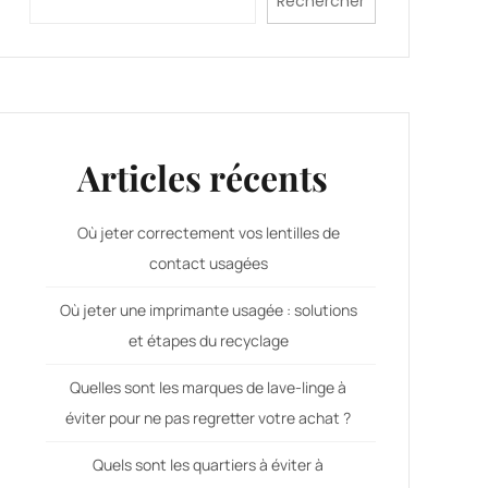
Rechercher
Articles récents
Où jeter correctement vos lentilles de
contact usagées
Où jeter une imprimante usagée : solutions
et étapes du recyclage
Quelles sont les marques de lave-linge à
éviter pour ne pas regretter votre achat ?
Quels sont les quartiers à éviter à