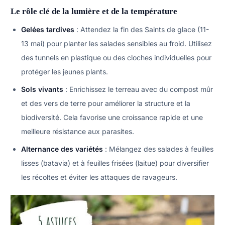
Le rôle clé de la lumière et de la température
Gelées tardives
: Attendez la fin des Saints de glace (11-
13 mai) pour planter les salades sensibles au froid. Utilisez
des tunnels en plastique ou des cloches individuelles pour
protéger les jeunes plants.
Sols vivants
: Enrichissez le terreau avec du compost mûr
et des vers de terre pour améliorer la structure et la
biodiversité. Cela favorise une croissance rapide et une
meilleure résistance aux parasites.
Alternance des variétés
: Mélangez des salades à feuilles
lisses (batavia) et à feuilles frisées (laitue) pour diversifier
les récoltes et éviter les attaques de ravageurs.