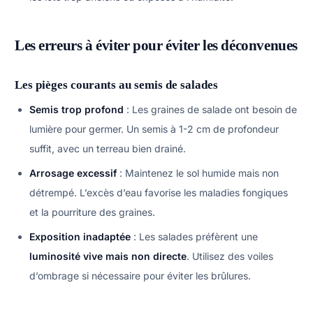
Les erreurs à éviter pour éviter les déconvenues
Les pièges courants au semis de salades
Semis trop profond
: Les graines de salade ont besoin de
lumière pour germer. Un semis à 1-2 cm de profondeur
suffit, avec un terreau bien drainé.
Arrosage excessif
: Maintenez le sol humide mais non
détrempé. L’excès d’eau favorise les maladies fongiques
et la pourriture des graines.
Exposition inadaptée
: Les salades préfèrent une
luminosité vive mais non directe
. Utilisez des voiles
d’ombrage si nécessaire pour éviter les brûlures.