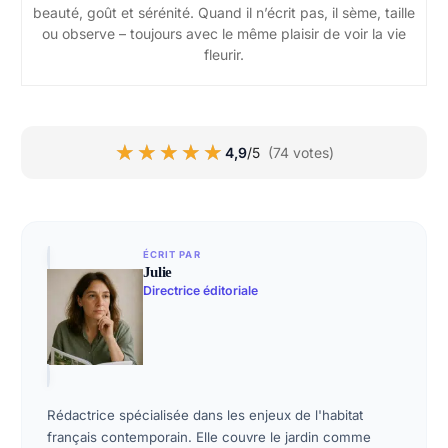
beauté, goût et sérénité. Quand il n’écrit pas, il sème, taille
ou observe – toujours avec le même plaisir de voir la vie
fleurir.
★★★★★
★★★★★
4,9
/5
(74 votes)
ÉCRIT PAR
Julie
Directrice éditoriale
Rédactrice spécialisée dans les enjeux de l'habitat
français contemporain. Elle couvre le jardin comme