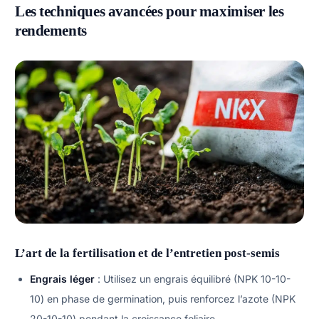
Les techniques avancées pour maximiser les
rendements
L’art de la fertilisation et de l’entretien post-semis
Engrais léger
: Utilisez un engrais équilibré (NPK 10-10-
10) en phase de germination, puis renforcez l’azote (NPK
20-10-10) pendant la croissance foliaire.