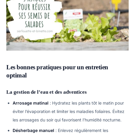
Les bonnes pratiques pour un entretien
optimal
La gestion de l’eau et des adventices
Arrosage matinal
: Hydratez les plants tôt le matin pour
éviter l’évaporation et limiter les maladies foliaires. Évitez
les arrosages du soir qui favorisent l’humidité nocturne.
Désherbage manuel
: Enlevez régulièrement les