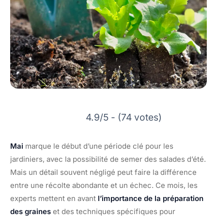
4.9/5 - (74 votes)
Mai
marque le début d’une période clé pour les
jardiniers, avec la possibilité de semer des salades d’été.
Mais un détail souvent négligé peut faire la différence
entre une récolte abondante et un échec. Ce mois, les
experts mettent en avant
l’importance de la préparation
des graines
et des techniques spécifiques pour