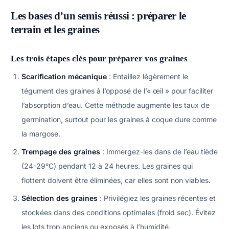
Les bases d’un semis réussi : préparer le
terrain et les graines
Les trois étapes clés pour préparer vos graines
Scarification mécanique
: Entaillez légèrement le
tégument des graines à l’opposé de l’« œil » pour faciliter
l’absorption d’eau. Cette méthode augmente les taux de
germination, surtout pour les graines à coque dure comme
la margose.
Trempage des graines
: Immergez-les dans de l’eau tiède
(24-29°C) pendant 12 à 24 heures. Les graines qui
flottent doivent être éliminées, car elles sont non viables.
Sélection des graines
: Privilégiez les graines récentes et
stockées dans des conditions optimales (froid sec). Évitez
les lots trop anciens ou exposés à l’humidité.