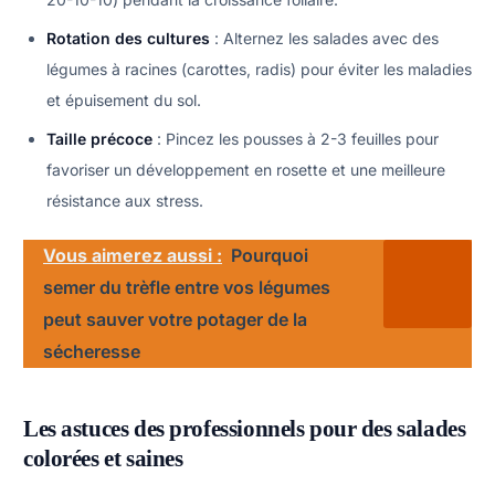
Rotation des cultures
: Alternez les salades avec des
légumes à racines (carottes, radis) pour éviter les maladies
et épuisement du sol.
Taille précoce
: Pincez les pousses à 2-3 feuilles pour
favoriser un développement en rosette et une meilleure
résistance aux stress.
Vous aimerez aussi :
Pourquoi
semer du trèfle entre vos légumes
peut sauver votre potager de la
sécheresse
Les astuces des professionnels pour des salades
colorées et saines