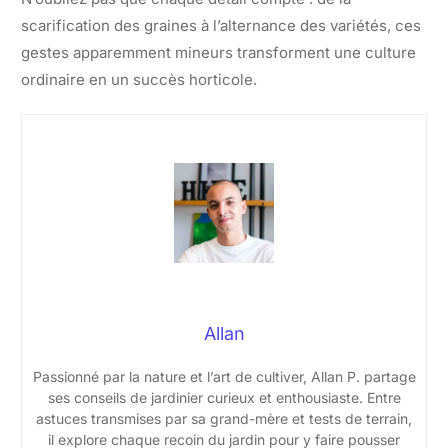
scarification des graines à l’alternance des variétés, ces
gestes apparemment mineurs transforment une culture
ordinaire en un succès horticole.
Allan
Passionné par la nature et l’art de cultiver, Allan P. partage
ses conseils de jardinier curieux et enthousiaste. Entre
astuces transmises par sa grand-mère et tests de terrain,
il explore chaque recoin du jardin pour y faire pousser