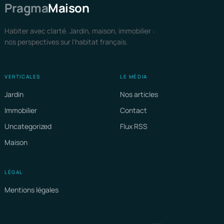
Pragma
Maison
Habiter avec clarté. Jardin, maison, immobilier :
nos perspectives sur l'habitat français.
VERTICALES
LE MÉDIA
Jardin
Nos articles
Immobilier
Contact
Uncategorized
Flux RSS
Maison
LÉGAL
Mentions légales