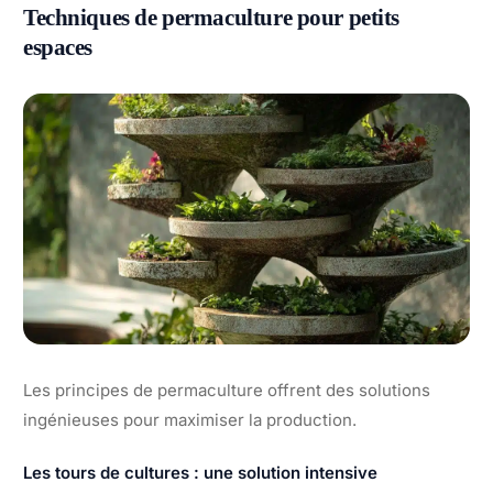
Techniques de permaculture pour petits
espaces
Les principes de permaculture offrent des solutions
ingénieuses pour maximiser la production.
Les tours de cultures : une solution intensive