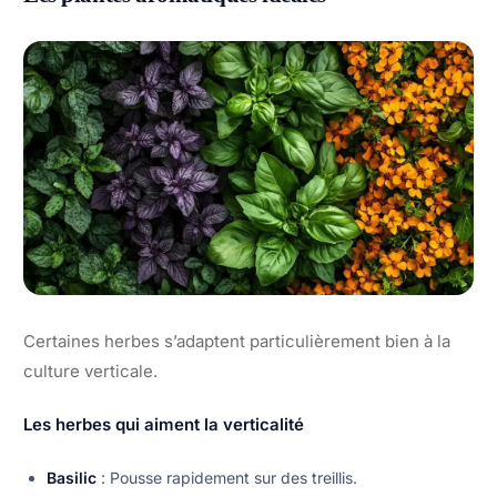
Certaines herbes s’adaptent particulièrement bien à la
culture verticale.
Les herbes qui aiment la verticalité
Basilic
: Pousse rapidement sur des treillis.