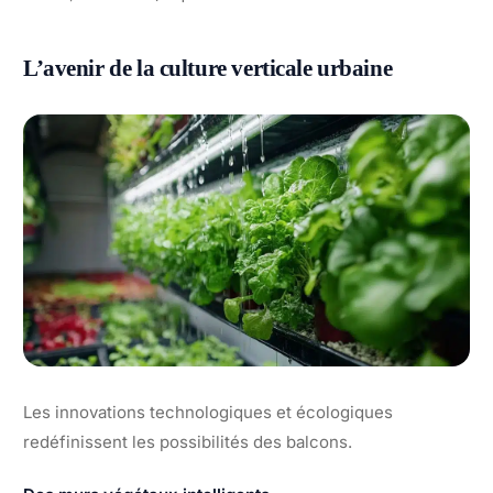
L’avenir de la culture verticale urbaine
Les innovations technologiques et écologiques
redéfinissent les possibilités des balcons.