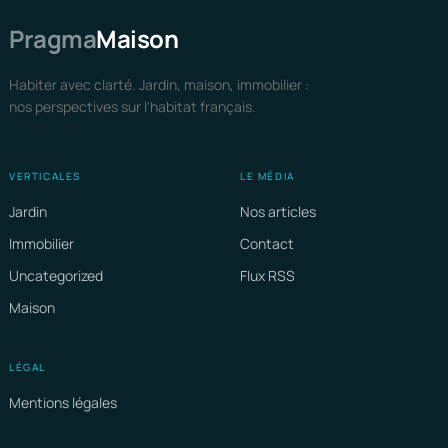
Pragma
Maison
Habiter avec clarté. Jardin, maison, immobilier :
nos perspectives sur l'habitat français.
VERTICALES
LE MÉDIA
Jardin
Nos articles
Immobilier
Contact
Uncategorized
Flux RSS
Maison
LÉGAL
Mentions légales