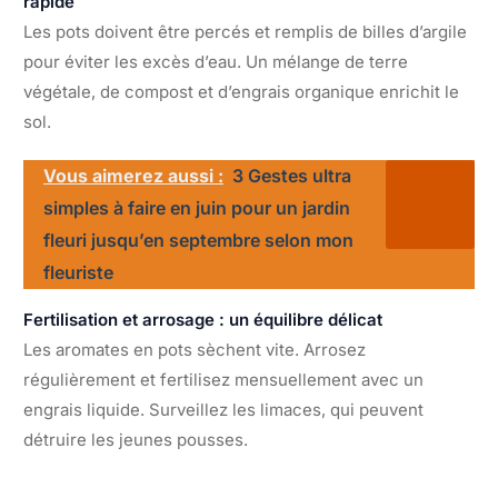
rapide
Les pots doivent être percés et remplis de billes d’argile
pour éviter les excès d’eau. Un mélange de terre
végétale, de compost et d’engrais organique enrichit le
sol.
Vous aimerez aussi :
3 Gestes ultra
simples à faire en juin pour un jardin
fleuri jusqu’en septembre selon mon
fleuriste
Fertilisation et arrosage : un équilibre délicat
Les aromates en pots sèchent vite. Arrosez
régulièrement et fertilisez mensuellement avec un
engrais liquide. Surveillez les limaces, qui peuvent
détruire les jeunes pousses.