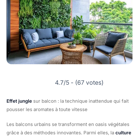
4.7/5 - (67 votes)
Effet jungle
sur balcon : la technique inattendue qui fait
pousser les aromates à toute vitesse
Les balcons urbains se transforment en oasis végétales
grâce à des méthodes innovantes. Parmi elles, la
culture