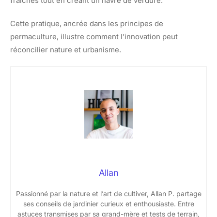
fraîches tout en créant un havre de verdure.
Cette pratique, ancrée dans les principes de
permaculture, illustre comment l’innovation peut
réconcilier nature et urbanisme.
Allan
Passionné par la nature et l’art de cultiver, Allan P. partage
ses conseils de jardinier curieux et enthousiaste. Entre
astuces transmises par sa grand-mère et tests de terrain,