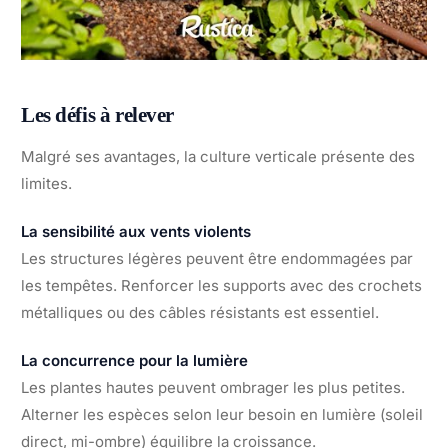
Les défis à relever
Malgré ses avantages, la culture verticale présente des
limites.
La sensibilité aux vents violents
Les structures légères peuvent être endommagées par
les tempêtes. Renforcer les supports avec des crochets
métalliques ou des câbles résistants est essentiel.
La concurrence pour la lumière
Les plantes hautes peuvent ombrager les plus petites.
Alterner les espèces selon leur besoin en lumière (soleil
direct, mi-ombre) équilibre la croissance.