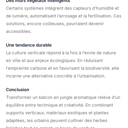
Des murs végétaux intelligents
Certains systèmes intègrent des capteurs d’humidité et
de lumière, automatisant l’arrosage et la fertilisation. Ces
solutions, encore coûteuses, pourraient devenir
accessibles.
Une tendance durable
La culture verticale répond à la fois à l’envie de nature
en ville et aux enjeux écologiques. En réduisant
l’empreinte carbone et en favorisant la biodiversité, elle
incarne une alternative concrète à l’urbanisation.
Conclusion
Transformer un balcon en jungle aromatique relève d’un
équilibre entre technique et créativité. En combinant
supports verticaux, matériaux exotiques et plantes
adaptées, les urbains peuvent cultiver des herbes