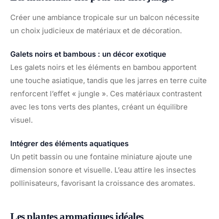
Créer une ambiance tropicale sur un balcon nécessite
un choix judicieux de matériaux et de décoration.
Galets noirs et bambous : un décor exotique
Les galets noirs et les éléments en bambou apportent
une touche asiatique, tandis que les jarres en terre cuite
renforcent l’effet « jungle ». Ces matériaux contrastent
avec les tons verts des plantes, créant un équilibre
visuel.
Intégrer des éléments aquatiques
Un petit bassin ou une fontaine miniature ajoute une
dimension sonore et visuelle. L’eau attire les insectes
pollinisateurs, favorisant la croissance des aromates.
Les plantes aromatiques idéales