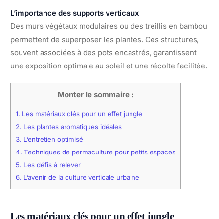
L’importance des supports verticaux
Des murs végétaux modulaires ou des treillis en bambou
permettent de superposer les plantes. Ces structures,
souvent associées à des pots encastrés, garantissent
une exposition optimale au soleil et une récolte facilitée.
Monter le sommaire :
1.
Les matériaux clés pour un effet jungle
2.
Les plantes aromatiques idéales
3.
L’entretien optimisé
4.
Techniques de permaculture pour petits espaces
5.
Les défis à relever
6.
L’avenir de la culture verticale urbaine
Les matériaux clés pour un effet jungle