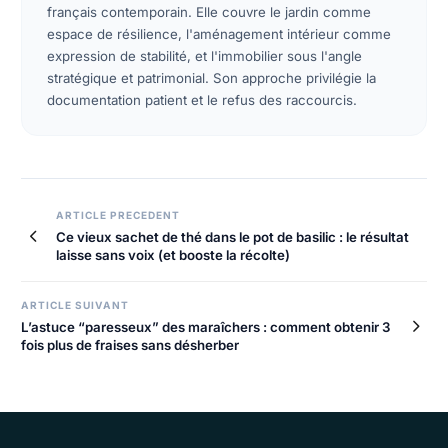
français contemporain. Elle couvre le jardin comme
espace de résilience, l'aménagement intérieur comme
expression de stabilité, et l'immobilier sous l'angle
stratégique et patrimonial. Son approche privilégie la
documentation patient et le refus des raccourcis.
ARTICLE PRECEDENT
Ce vieux sachet de thé dans le pot de basilic : le résultat
laisse sans voix (et booste la récolte)
ARTICLE SUIVANT
L’astuce “paresseux” des maraîchers : comment obtenir 3
fois plus de fraises sans désherber