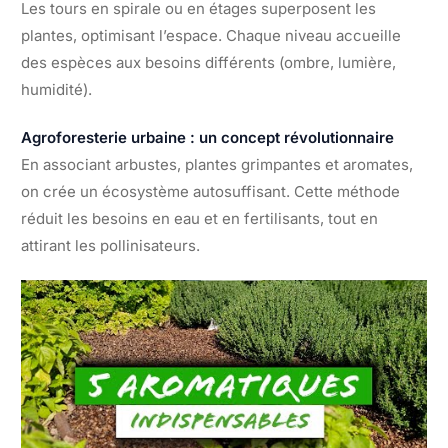
Les tours en spirale ou en étages superposent les
plantes, optimisant l’espace. Chaque niveau accueille
des espèces aux besoins différents (ombre, lumière,
humidité).
Agroforesterie urbaine : un concept révolutionnaire
En associant arbustes, plantes grimpantes et aromates,
on crée un écosystème autosuffisant. Cette méthode
réduit les besoins en eau et en fertilisants, tout en
attirant les pollinisateurs.