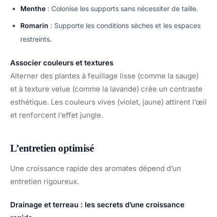
Menthe
: Colonise les supports sans nécessiter de taille.
Romarin
: Supporte les conditions sèches et les espaces
restreints.
Associer couleurs et textures
Alterner des plantes à feuillage lisse (comme la sauge)
et à texture velue (comme la lavande) crée un contraste
esthétique. Les couleurs vives (violet, jaune) attirent l’œil
et renforcent l’effet jungle.
L’entretien optimisé
Une croissance rapide des aromates dépend d’un
entretien rigoureux.
Drainage et terreau : les secrets d’une croissance