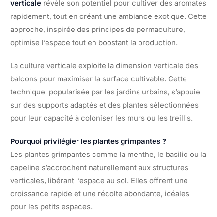
verticale
révèle son potentiel pour cultiver des aromates
rapidement, tout en créant une ambiance exotique. Cette
approche, inspirée des principes de permaculture,
optimise l’espace tout en boostant la production.
La culture verticale exploite la dimension verticale des
balcons pour maximiser la surface cultivable. Cette
technique, popularisée par les jardins urbains, s’appuie
sur des supports adaptés et des plantes sélectionnées
pour leur capacité à coloniser les murs ou les treillis.
Pourquoi privilégier les plantes grimpantes ?
Les plantes grimpantes comme la menthe, le basilic ou la
capeline s’accrochent naturellement aux structures
verticales, libérant l’espace au sol. Elles offrent une
croissance rapide et une récolte abondante, idéales
pour les petits espaces.