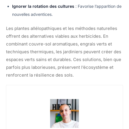
Ignorer la rotation des cultures
: Favorise l’apparition de
nouvelles adventices.
Les plantes allélopathiques et les méthodes naturelles
offrent des alternatives viables aux herbicides. En
combinant couvre-sol aromatiques, engrais verts et
techniques thermiques, les jardiniers peuvent créer des
espaces verts sains et durables. Ces solutions, bien que
parfois plus laborieuses, préservent l’écosystème et
renforcent la résilience des sols.