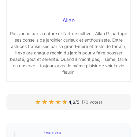
Allan
Passionné par la nature et l’art de cultiver, Allan P. partage
ses conseils de jardinier curieux et enthousiaste. Entre
astuces transmises par sa grand-mère et tests de terrain,
il explore chaque recoin du jardin pour y faire pousser
beauté, goût et sérénité. Quand il n’écrit pas, il sème, taille
ou observe – toujours avec le même plaisir de voir la vie
fleurir.
★★★★★
★★★★★
4,6
/5
(70 votes)
ÉCRIT PAR