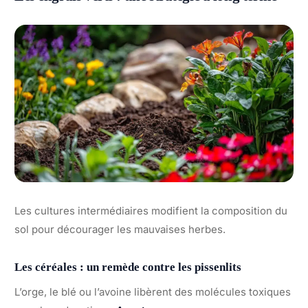
Les cultures intermédiaires modifient la composition du
sol pour décourager les mauvaises herbes.
Les céréales : un remède contre les pissenlits
L’orge, le blé ou l’avoine libèrent des molécules toxiques