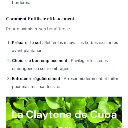
bordures.
Comment l’utiliser efficacement
Pour maximiser ses bénéfices :
Préparer le sol
: Retirer les mauvaises herbes existantes
avant plantation.
Choisir le bon emplacement
: Privilégier les zones
ombragées ou semi-ombragées.
Entretenir régulièrement
: Arroser modérément et tailler
pour maintenir sa densité.