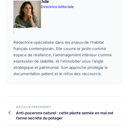
Julie
Directrice éditoriale
Rédactrice spécialisée dans les enjeux de l'habitat
français contemporain. Elle couvre le jardin comme
espace de résilience, l'aménagement intérieur comme
expression de stabilité, et l'immobilier sous l'angle
stratégique et patrimonial. Son approche privilégie la
documentation patient et le refus des raccourcis.
ARTICLE PRECEDENT
Anti-pucerons naturel : cette plante semée en mai est
l’arme secrète du potager