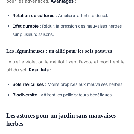
pour les adventices.
Avantages
:
Rotation de cultures
: Améliore la fertilité du sol.
Effet durable
: Réduit la pression des mauvaises herbes
sur plusieurs saisons.
Les légumineuses : un allié pour les sols pauvres
Le trèfle violet ou le mélilot fixent l’azote et modifient le
pH du sol.
Résultats
:
Sols revitalisés
: Moins propices aux mauvaises herbes.
Biodiversité
: Attirent les pollinisateurs bénéfiques.
Les astuces pour un jardin sans mauvaises
herbes