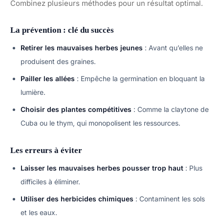
Combinez plusieurs méthodes pour un résultat optimal.
La prévention : clé du succès
Retirer les mauvaises herbes jeunes
: Avant qu’elles ne
produisent des graines.
Pailler les allées
: Empêche la germination en bloquant la
lumière.
Choisir des plantes compétitives
: Comme la claytone de
Cuba ou le thym, qui monopolisent les ressources.
Les erreurs à éviter
Laisser les mauvaises herbes pousser trop haut
: Plus
difficiles à éliminer.
Utiliser des herbicides chimiques
: Contaminent les sols
et les eaux.