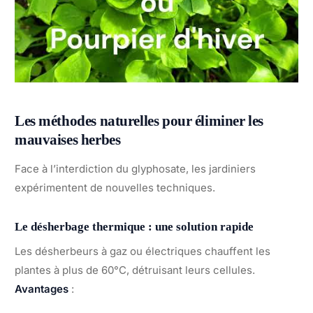
Les méthodes naturelles pour éliminer les
mauvaises herbes
Face à l’interdiction du glyphosate, les jardiniers
expérimentent de nouvelles techniques.
Le désherbage thermique : une solution rapide
Les désherbeurs à gaz ou électriques chauffent les
plantes à plus de 60°C, détruisant leurs cellules.
Avantages
: