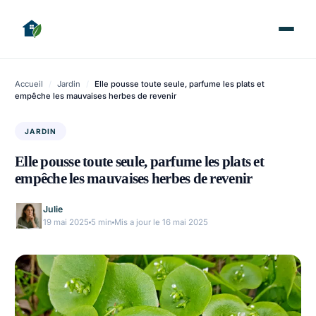
Accueil
/
Jardin
/
Elle pousse toute seule, parfume les plats et
empêche les mauvaises herbes de revenir
JARDIN
Elle pousse toute seule, parfume les plats et
empêche les mauvaises herbes de revenir
Julie
19 mai 2025
5 min
Mis a jour le 16 mai 2025