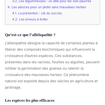
3.2.
Les légumineuses : un allié pour les sols pauvres
4.
Les astuces pour un jardin sans mauvaises herbes
4.1.
La prévention : clé du succès
4.2.
Les erreurs à éviter
Qu’est-ce que l’allelopathie ?
L’allelopathie désigne la capacité de certaines plantes à
libérer des composés biochimiques qui influencent la
croissance d’autres espèces. Ces substances,
présentes dans les racines, feuilles ou aiguilles, peuvent
inhiber la germination des graines ou ralentir la
croissance des mauvaises herbes. Ce phénomène
naturel est exploité depuis des siècles en agriculture et
jardinage.
Les espèces les plus efficaces