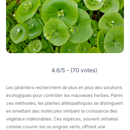
4.6/5 - (70 votes)
Les jardiniers recherchent de plus en plus des solutions
écologiques pour contrôler les mauvaises herbes. Parmi
ces méthodes, les plantes allélopathiques se distinguent
en émettant des molécules inhibant la croissance des
végétaux indésirables. Ces espèces, souvent utilisées
comme couvre-sol ou engrais verts, offrent une