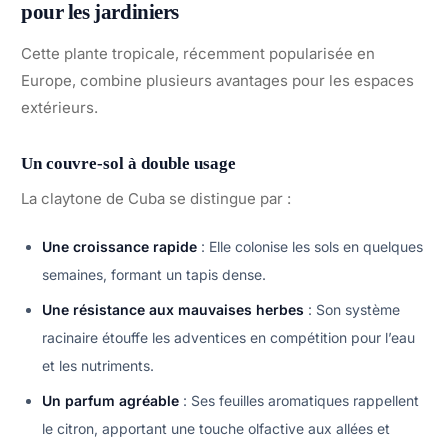
pour les jardiniers
Cette plante tropicale, récemment popularisée en
Europe, combine plusieurs avantages pour les espaces
extérieurs.
Un couvre-sol à double usage
La claytone de Cuba se distingue par :
Une croissance rapide
: Elle colonise les sols en quelques
semaines, formant un tapis dense.
Une résistance aux mauvaises herbes
: Son système
racinaire étouffe les adventices en compétition pour l’eau
et les nutriments.
Un parfum agréable
: Ses feuilles aromatiques rappellent
le citron, apportant une touche olfactive aux allées et