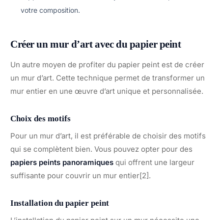
votre composition.
Créer un mur d’art avec du papier peint
Un autre moyen de profiter du papier peint est de créer
un mur d’art. Cette technique permet de transformer un
mur entier en une œuvre d’art unique et personnalisée.
Choix des motifs
Pour un mur d’art, il est préférable de choisir des motifs
qui se complètent bien. Vous pouvez opter pour des
papiers peints panoramiques
qui offrent une largeur
suffisante pour couvrir un mur entier[2].
Installation du papier peint