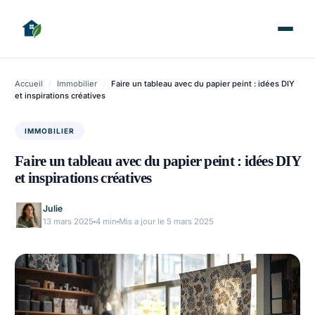
Accueil
/
Immobilier
/
Faire un tableau avec du papier peint : idées DIY
et inspirations créatives
IMMOBILIER
Faire un tableau avec du papier peint : idées DIY
et inspirations créatives
Julie
13 mars 2025
4 min
Mis a jour le 5 mars 2025