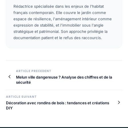
Rédactrice spécialisée dans les enjeux de l'habitat
français contemporain. Elle couvre le jardin comme
espace de résilience, l'aménagement intérieur comme
expression de stabilité, et l'immobilier sous l'angle
stratégique et patrimonial. Son approche privilégie la
documentation patient et le refus des raccourcis.
ARTICLE PRECEDENT
Melun ville dangereuse ? Analyse des chiffres et de la
sécurité
ARTICLE SUIVANT
Décoration avec rondins de bois : tendances et créations
DIY