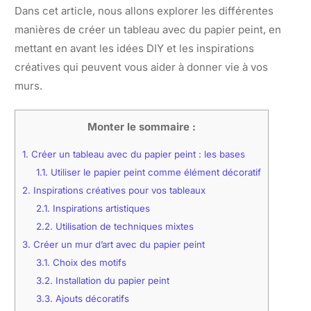
Dans cet article, nous allons explorer les différentes
manières de créer un tableau avec du papier peint, en
mettant en avant les idées DIY et les inspirations
créatives qui peuvent vous aider à donner vie à vos
murs.
Monter le sommaire :
1.
Créer un tableau avec du papier peint : les bases
1.1.
Utiliser le papier peint comme élément décoratif
2.
Inspirations créatives pour vos tableaux
2.1.
Inspirations artistiques
2.2.
Utilisation de techniques mixtes
3.
Créer un mur d’art avec du papier peint
3.1.
Choix des motifs
3.2.
Installation du papier peint
3.3.
Ajouts décoratifs