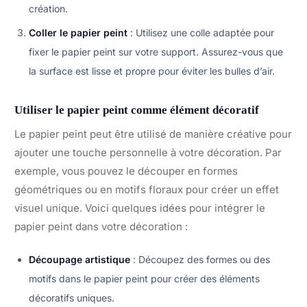
création.
Coller le papier peint
: Utilisez une colle adaptée pour
fixer le papier peint sur votre support. Assurez-vous que
la surface est lisse et propre pour éviter les bulles d’air.
Utiliser le papier peint comme élément décoratif
Le papier peint peut être utilisé de manière créative pour
ajouter une touche personnelle à votre décoration. Par
exemple, vous pouvez le découper en formes
géométriques ou en motifs floraux pour créer un effet
visuel unique. Voici quelques idées pour intégrer le
papier peint dans votre décoration :
Découpage artistique
: Découpez des formes ou des
motifs dans le papier peint pour créer des éléments
décoratifs uniques.