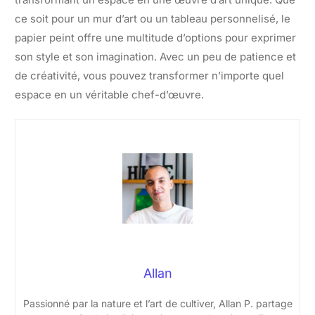
ce soit pour un mur d’art ou un tableau personnelisé, le
papier peint offre une multitude d’options pour exprimer
son style et son imagination. Avec un peu de patience et
de créativité, vous pouvez transformer n’importe quel
espace en un véritable chef-d’œuvre.
Allan
Passionné par la nature et l’art de cultiver, Allan P. partage