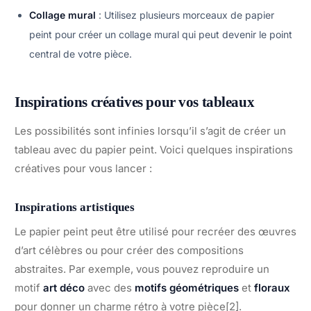
Collage mural
: Utilisez plusieurs morceaux de papier
peint pour créer un collage mural qui peut devenir le point
central de votre pièce.
Inspirations créatives pour vos tableaux
Les possibilités sont infinies lorsqu’il s’agit de créer un
tableau avec du papier peint. Voici quelques inspirations
créatives pour vous lancer :
Inspirations artistiques
Le papier peint peut être utilisé pour recréer des œuvres
d’art célèbres ou pour créer des compositions
abstraites. Par exemple, vous pouvez reproduire un
motif
art déco
avec des
motifs géométriques
et
floraux
pour donner un charme rétro à votre pièce[2].