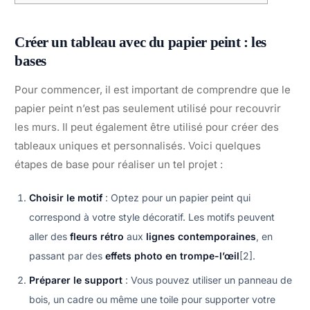
Créer un tableau avec du papier peint : les
bases
Pour commencer, il est important de comprendre que le
papier peint n’est pas seulement utilisé pour recouvrir
les murs. Il peut également être utilisé pour créer des
tableaux uniques et personnalisés. Voici quelques
étapes de base pour réaliser un tel projet :
Choisir le motif
: Optez pour un papier peint qui
correspond à votre style décoratif. Les motifs peuvent
aller des
fleurs rétro
aux
lignes contemporaines
, en
passant par des
effets photo en trompe-l’œil
[2].
Préparer le support
: Vous pouvez utiliser un panneau de
bois, un cadre ou même une toile pour supporter votre