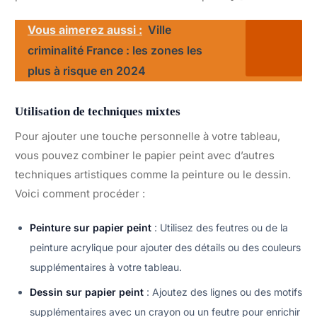
Vous aimerez aussi :
Ville
criminalité France : les zones les
plus à risque en 2024
Utilisation de techniques mixtes
Pour ajouter une touche personnelle à votre tableau,
vous pouvez combiner le papier peint avec d’autres
techniques artistiques comme la peinture ou le dessin.
Voici comment procéder :
Peinture sur papier peint
: Utilisez des feutres ou de la
peinture acrylique pour ajouter des détails ou des couleurs
supplémentaires à votre tableau.
Dessin sur papier peint
: Ajoutez des lignes ou des motifs
supplémentaires avec un crayon ou un feutre pour enrichir