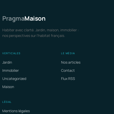
Pragma
Maison
Habiter avec clarté. Jardin, maison, immobilier :
nos perspectives sur l'habitat français.
VERTICALES
LE MÉDIA
Jardin
Nos articles
Immobilier
Contact
Uncategorized
Flux RSS
Maison
LÉGAL
Mentions légales