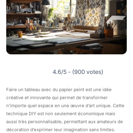
4.6/5 - (900 votes)
Faire un tableau avec du papier peint est une idée
créative et innovante qui permet de transformer
n’importe quel espace en une œuvre d’art unique. Cette
technique DIY est non seulement économique mais
aussi très personnalisable, permettant aux amateurs de
décoration d’exprimer leur imagination sans limites.