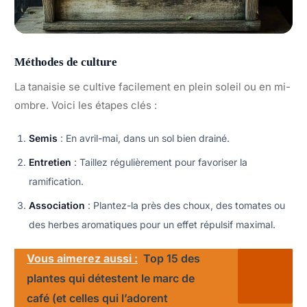
Méthodes de culture
La tanaisie se cultive facilement en plein soleil ou en mi-
ombre. Voici les étapes clés :
Semis
: En avril-mai, dans un sol bien drainé.
Entretien
: Taillez régulièrement pour favoriser la
ramification.
Association
: Plantez-la près des choux, des tomates ou
des herbes aromatiques pour un effet répulsif maximal.
Vous aimerez aussi :
Top 15 des
plantes qui détestent le marc de
café (et celles qui l’adorent