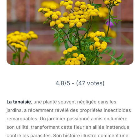
4.8/5 - (47 votes)
La tanaisie
, une plante souvent négligée dans les
jardins, a récemment révélé des propriétés insecticides
remarquables. Un jardinier passionné a mis en lumière
son utilité, transformant cette fleur en alliée inattendue
contre les parasites. Son histoire illustre comment une