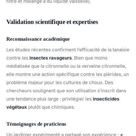
filtré et mélangé à du liquide vaisselle).
Validation scientifique et expertises
Reconnaissance académique
Les études récentes confirment l’efficacité de la tanaisie
contre les
insectes ravageurs
. Bien que moins
médiatisée que la citronnelle ou la verveine citronnelle,
elle montre une action spécifique contre les piérides, un
problème majeur pour les cultures de choux. Des
chercheurs soulignent que son utilisation s’inscrit dans
une tendance plus large : privilégier les
insecticides
végétaux
plutôt que chimiques.
Témoignages de praticiens
Un jardinier expérimenté a partagé son expérience :
«