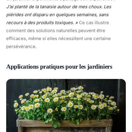
J’ai planté de la tanaisie autour de mes choux. Les
piérides ont disparu en quelques semaines, sans
recours à des produits toxiques. »
Ce cas illustre
comment des solutions naturelles peuvent être
efficaces, même si elles nécessitent une certaine
persévérance.
Applications pratiques pour les jardiniers