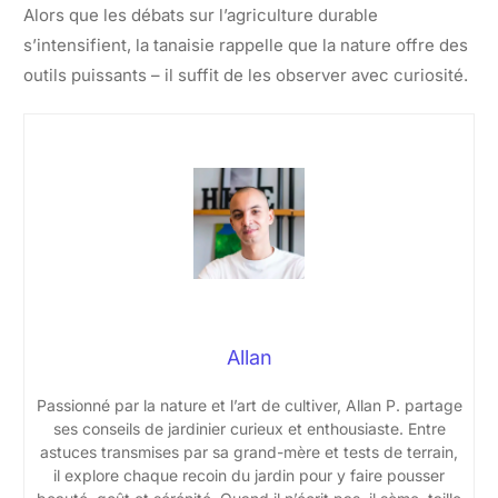
Alors que les débats sur l’agriculture durable
s’intensifient, la tanaisie rappelle que la nature offre des
outils puissants – il suffit de les observer avec curiosité.
Allan
Passionné par la nature et l’art de cultiver, Allan P. partage
ses conseils de jardinier curieux et enthousiaste. Entre
astuces transmises par sa grand-mère et tests de terrain,
il explore chaque recoin du jardin pour y faire pousser