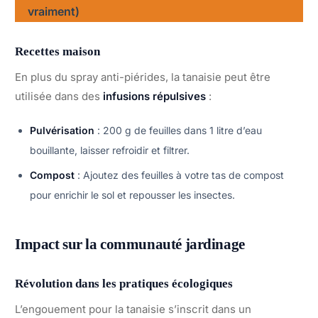
vraiment)
Recettes maison
En plus du spray anti-piérides, la tanaisie peut être
utilisée dans des
infusions répulsives
:
Pulvérisation
: 200 g de feuilles dans 1 litre d’eau
bouillante, laisser refroidir et filtrer.
Compost
: Ajoutez des feuilles à votre tas de compost
pour enrichir le sol et repousser les insectes.
Impact sur la communauté jardinage
Révolution dans les pratiques écologiques
L’engouement pour la tanaisie s’inscrit dans un