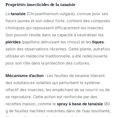
Propriétés insecticides de la tanaisie
La
tanaisie
(Chrysanthemum vulgare), connue pour ses
fleurs jaunes et son odeur forte, contient des composés
chimiques qui repoussent efficacement les insectes.
Son pouvoir réside dans sa capacité à neutraliser les
piérides
(papillons détruisant les choux) et les
tiques
,
selon des observations récentes. Cette plante, autrefois
utilisée en médecine traditionnelle, a été redécouverte
pour son rôle dans la protection des cultures.
Mécanisme d’action
: Les feuilles de tanaisie libèrent
des substances volatiles qui perturbent le système
olfactif des insectes, les empêchant de se nourrir ou de
se reproduire. Cette action est renforcée par des
recettes maison, comme le
spray à base de tanaisie
(80
g de feuilles hachées macérées dans de l’eau bouillante,