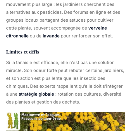
mouvement plus large : les jardiniers cherchent des
alternatives aux pesticides. Des forums en ligne et des
groupes locaux partagent des astuces pour cultiver
cette plante, souvent accompagnée de
verveine
citronnelle
ou de
lavande
pour renforcer son effet.
Limites et défis
Si la tanaisie est efficace, elle n’est pas une solution
miracle. Son odeur forte peut rebuter certains jardiniers,
et son action est plus lente que les insecticides
chimiques. Des experts rappellent qu’elle doit s’intégrer
à une
stratégie globale
: rotation des cultures, diversité
des plantes et gestion des déchets.