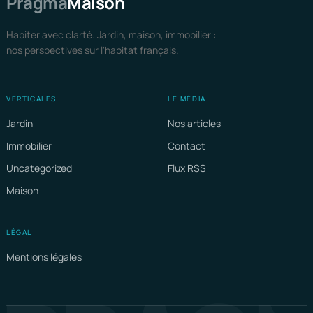
Pragma
Maison
Habiter avec clarté. Jardin, maison, immobilier :
nos perspectives sur l'habitat français.
VERTICALES
LE MÉDIA
Jardin
Nos articles
Immobilier
Contact
Uncategorized
Flux RSS
Maison
LÉGAL
Mentions légales