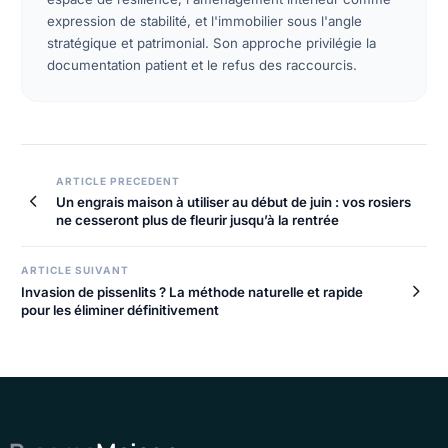
expression de stabilité, et l'immobilier sous l'angle
stratégique et patrimonial. Son approche privilégie la
documentation patient et le refus des raccourcis.
ARTICLE PRECEDENT
Un engrais maison à utiliser au début de juin : vos rosiers
ne cesseront plus de fleurir jusqu’à la rentrée
ARTICLE SUIVANT
Invasion de pissenlits ? La méthode naturelle et rapide
pour les éliminer définitivement