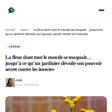
Accueil
/
Jardin
/
La fleur dont tout le monde se moquait… jusqu’à ce
qu’un jardinier dévoile son pouvoir secret contre les insectes
JARDIN
La fleur dont tout le monde se moquait…
jusqu’à ce qu’un jardinier dévoile son pouvoir
secret contre les insectes
Julie
2 juin 2025
4 min