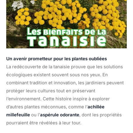
Un avenir prometteur pour les plantes oubliées
La redécouverte de la tanaisie prouve que les solutions
écologiques existent souvent sous nos yeux. En
combinant tradition et innovation, les jardiniers peuvent
protéger leurs cultures tout en préservant
l’environnement. Cette histoire inspire à explorer
d’autres plantes méconnues, comme l’
achillée
millefeuille
ou l’
aspérule odorante
, dont les propriétés
pourraient être révélées à leur tour.