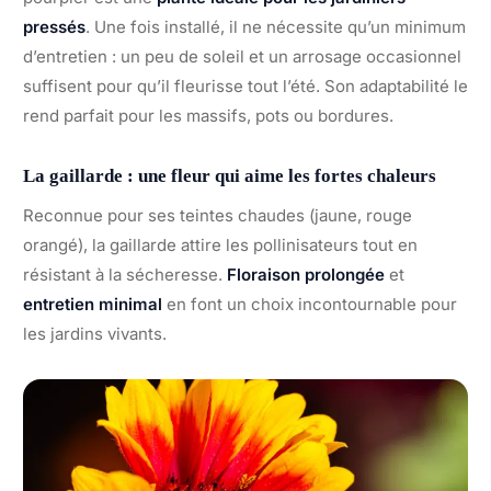
pressés
. Une fois installé, il ne nécessite qu’un minimum
d’entretien : un peu de soleil et un arrosage occasionnel
suffisent pour qu’il fleurisse tout l’été. Son adaptabilité le
rend parfait pour les massifs, pots ou bordures.
La gaillarde : une fleur qui aime les fortes chaleurs
Reconnue pour ses teintes chaudes (jaune, rouge
orangé), la gaillarde attire les pollinisateurs tout en
résistant à la sécheresse.
Floraison prolongée
et
entretien minimal
en font un choix incontournable pour
les jardins vivants.