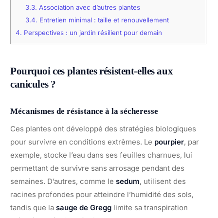
3.3.
Association avec d’autres plantes
3.4.
Entretien minimal : taille et renouvellement
4.
Perspectives : un jardin résilient pour demain
Pourquoi ces plantes résistent-elles aux
canicules ?
Mécanismes de résistance à la sécheresse
Ces plantes ont développé des stratégies biologiques
pour survivre en conditions extrêmes. Le
pourpier
, par
exemple, stocke l’eau dans ses feuilles charnues, lui
permettant de survivre sans arrosage pendant des
semaines. D’autres, comme le
sedum
, utilisent des
racines profondes pour atteindre l’humidité des sols,
tandis que la
sauge de Gregg
limite sa transpiration