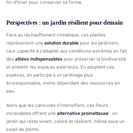
fin d’hiver pour conserver sa forme.
Perspectives : un jardin résilient pour demain
Face au réchauffement climatique, ces plantes
représentent une
solution durable
pour les jardiniers.
Leur capacité à s’adapter aux conditions extrêmes en fait
des
alliées indispensables
pour préserver la biodiversité
et embellir les espaces extérieurs. En adoptant ces
espèces, on participe à un jardinage plus
écoresponsable, moins dépendant des ressources en
eau.
Alors que les canicules s’intensifient, ces fleurs
increvables offrent une
alternative prometteuse
: un
jardin qui reste vivant, coloré et résilient, même sous un
soleil de plomb.