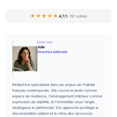
★★★★★
★★★★★
4,7
/5
(57 votes)
ÉCRIT PAR
Julie
Directrice éditoriale
Rédactrice spécialisée dans les enjeux de l'habitat
français contemporain. Elle couvre le jardin comme
espace de résilience, l'aménagement intérieur comme
expression de stabilité, et l'immobilier sous l'angle
stratégique et patrimonial. Son approche privilégie la
documentation patient et le refus des raccourcis.