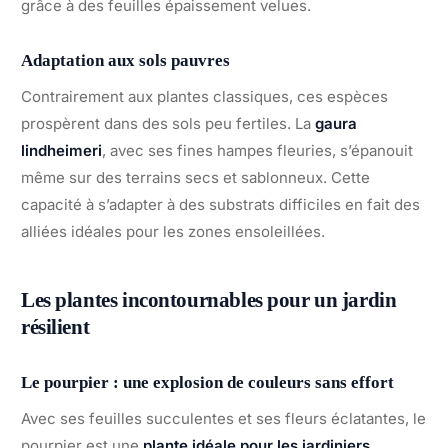
grâce à des feuilles épaissement velues.
Adaptation aux sols pauvres
Contrairement aux plantes classiques, ces espèces
prospèrent dans des sols peu fertiles. La
gaura
lindheimeri
, avec ses fines hampes fleuries, s’épanouit
même sur des terrains secs et sablonneux. Cette
capacité à s’adapter à des substrats difficiles en fait des
alliées idéales pour les zones ensoleillées.
Les plantes incontournables pour un jardin
résilient
Le pourpier : une explosion de couleurs sans effort
Avec ses feuilles succulentes et ses fleurs éclatantes, le
pourpier est une
plante idéale pour les jardiniers