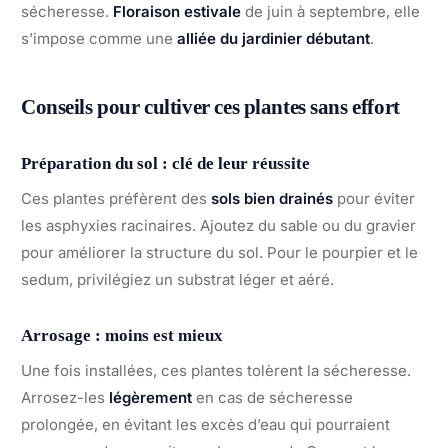
sécheresse.
Floraison estivale
de juin à septembre, elle
s’impose comme une
alliée du jardinier débutant
.
Conseils pour cultiver ces plantes sans effort
Préparation du sol : clé de leur réussite
Ces plantes préfèrent des
sols bien drainés
pour éviter
les asphyxies racinaires. Ajoutez du sable ou du gravier
pour améliorer la structure du sol. Pour le pourpier et le
sedum, privilégiez un substrat léger et aéré.
Arrosage : moins est mieux
Une fois installées, ces plantes tolèrent la sécheresse.
Arrosez-les
légèrement
en cas de sécheresse
prolongée, en évitant les excès d’eau qui pourraient