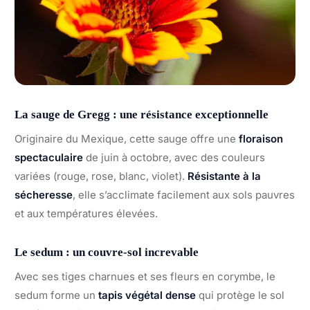
La sauge de Gregg : une résistance exceptionnelle
Originaire du Mexique, cette sauge offre une
floraison
spectaculaire
de juin à octobre, avec des couleurs
variées (rouge, rose, blanc, violet).
Résistante à la
sécheresse
, elle s’acclimate facilement aux sols pauvres
et aux températures élevées.
Le sedum : un couvre-sol increvable
Avec ses tiges charnues et ses fleurs en corymbe, le
sedum forme un
tapis végétal dense
qui protège le sol