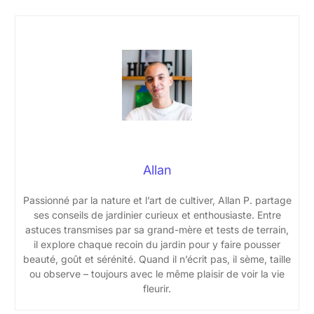
Allan
Passionné par la nature et l’art de cultiver, Allan P. partage
ses conseils de jardinier curieux et enthousiaste. Entre
astuces transmises par sa grand-mère et tests de terrain,
il explore chaque recoin du jardin pour y faire pousser
beauté, goût et sérénité. Quand il n’écrit pas, il sème, taille
ou observe – toujours avec le même plaisir de voir la vie
fleurir.