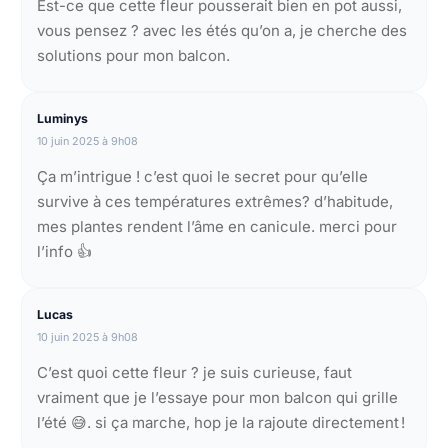
Est-ce que cette fleur pousserait bien en pot aussi,
vous pensez ? avec les étés qu’on a, je cherche des
solutions pour mon balcon.
Luminys
10 juin 2025 à 9h08
Ça m’intrigue ! c’est quoi le secret pour qu’elle
survive à ces températures extrêmes? d’habitude,
mes plantes rendent l’âme en canicule. merci pour
l’info 👍
Lucas
10 juin 2025 à 9h08
C’est quoi cette fleur ? je suis curieuse, faut
vraiment que je l’essaye pour mon balcon qui grille
l’été 😅. si ça marche, hop je la rajoute directement !