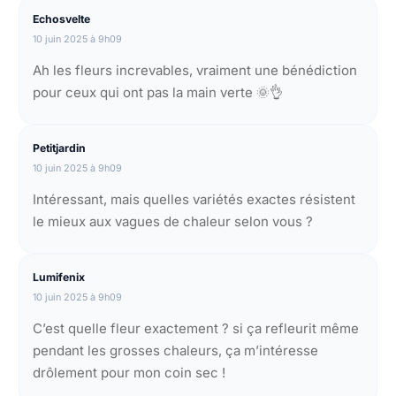
Echosvelte
10 juin 2025 à 9h09
Ah les fleurs increvables, vraiment une bénédiction
pour ceux qui ont pas la main verte 🌞👌
Petitjardin
10 juin 2025 à 9h09
Intéressant, mais quelles variétés exactes résistent
le mieux aux vagues de chaleur selon vous ?
Lumifenix
10 juin 2025 à 9h09
C’est quelle fleur exactement ? si ça refleurit même
pendant les grosses chaleurs, ça m’intéresse
drôlement pour mon coin sec !