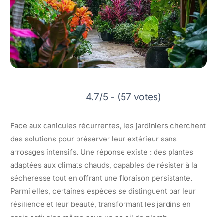
4.7/5 - (57 votes)
Face aux canicules récurrentes, les jardiniers cherchent
des solutions pour préserver leur extérieur sans
arrosages intensifs. Une réponse existe : des plantes
adaptées aux climats chauds, capables de résister à la
sécheresse tout en offrant une floraison persistante.
Parmi elles, certaines espèces se distinguent par leur
résilience et leur beauté, transformant les jardins en