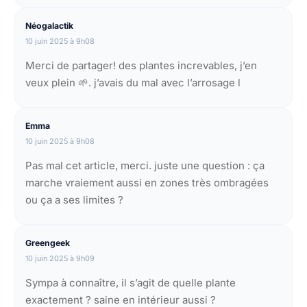
Néogalactik
10 juin 2025 à 9h08
Merci de partager! des plantes increvables, j’en
veux plein 🌱. j’avais du mal avec l’arrosage l
Emma
10 juin 2025 à 9h08
Pas mal cet article, merci. juste une question : ça
marche vraiement aussi en zones très ombragées
ou ça a ses limites ?
Greengeek
10 juin 2025 à 9h09
Sympa à connaître, il s’agit de quelle plante
exactement ? saine en intérieur aussi ?