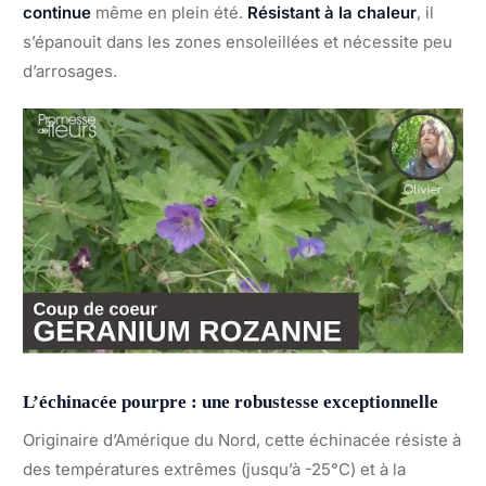
continue
même en plein été.
Résistant à la chaleur
, il
s’épanouit dans les zones ensoleillées et nécessite peu
d’arrosages.
L’échinacée pourpre : une robustesse exceptionnelle
Originaire d’Amérique du Nord, cette échinacée résiste à
des températures extrêmes (jusqu’à -25°C) et à la