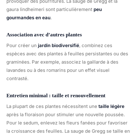
provoquer des pourritures. La sauge de Gregg et la
gaura lindheimeri sont particulièrement
peu
gourmandes en eau
.
Association avec d’autres plantes
Pour créer un
jardin biodiversifié
, combinez ces
espèces avec des plantes à feuilles persistantes ou des
graminées. Par exemple, associez la gaillarde à des
lavandes ou à des romarins pour un effet visuel
contrasté.
Entretien minimal : taille et renouvellement
La plupart de ces plantes nécessitent une
taille légère
après la floraison pour stimuler une nouvelle poussée.
Pour le sedum, enlevez les fleurs fanées pour favoriser
la croissance des feuilles. La sauge de Gregg se taille en