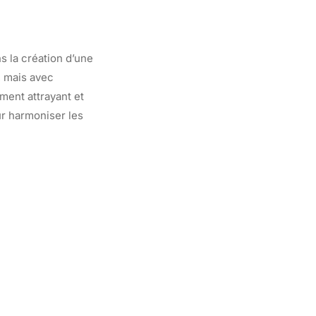
s la création d’une
, mais avec
ment attrayant et
ur harmoniser les