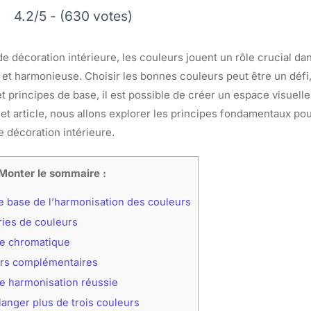
4.2/5 - (630 votes)
de décoration intérieure, les couleurs jouent un rôle crucial dan
et harmonieuse. Choisir les bonnes couleurs peut être un défi
 principes de base, il est possible de créer un espace visuelle
et article, nous allons explorer les principes fondamentaux po
e décoration intérieure.
Monter le sommaire :
e base de l’harmonisation des couleurs
ies de couleurs
cle chromatique
rs complémentaires
e harmonisation réussie
anger plus de trois couleurs