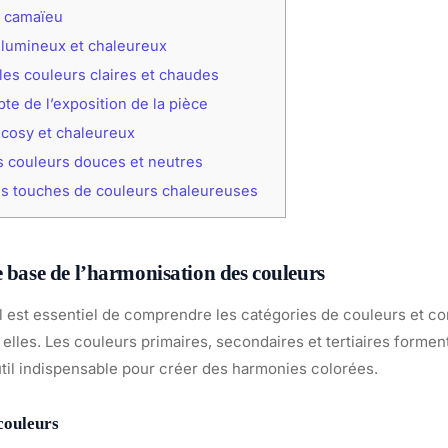
n camaïeu
 lumineux et chaleureux
 les couleurs claires et chaudes
te de l’exposition de la pièce
 cosy et chaleureux
s couleurs douces et neutres
s touches de couleurs chaleureuses
e base de l’harmonisation des couleurs
 est essentiel de comprendre les catégories de couleurs et c
 elles. Les couleurs primaires, secondaires et tertiaires formen
til indispensable pour créer des harmonies colorées.
couleurs