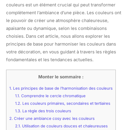
couleurs est un élément crucial qui peut transformer
complètement l’ambiance d’une pièce. Les couleurs ont
le pouvoir de créer une atmosphère chaleureuse,
apaisante ou dynamique, selon les combinaisons
choisies. Dans cet article, nous allons explorer les
principes de base pour harmoniser les couleurs dans
votre décoration, en vous guidant à travers les règles
fondamentales et les tendances actuelles.
Monter le sommaire :
1.
Les principes de base de l’harmonisation des couleurs
1.1.
Comprendre le cercle chromatique
1.2.
Les couleurs primaires, secondaires et tertiaires
1.3.
La règle des trois couleurs
2.
Créer une ambiance cosy avec les couleurs
2.1.
Utilisation de couleurs douces et chaleureuses