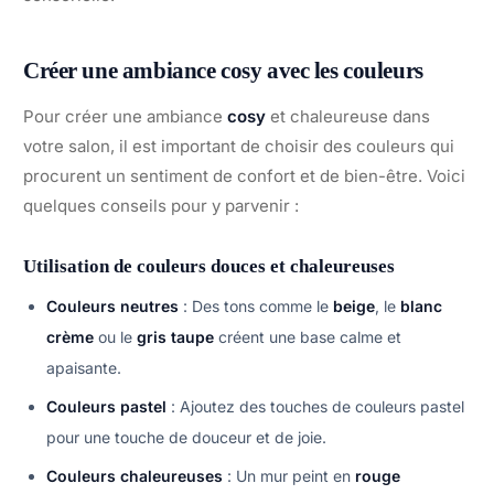
Créer une ambiance cosy avec les couleurs
Pour créer une ambiance
cosy
et chaleureuse dans
votre salon, il est important de choisir des couleurs qui
procurent un sentiment de confort et de bien-être. Voici
quelques conseils pour y parvenir :
Utilisation de couleurs douces et chaleureuses
Couleurs neutres
: Des tons comme le
beige
, le
blanc
crème
ou le
gris taupe
créent une base calme et
apaisante.
Couleurs pastel
: Ajoutez des touches de couleurs pastel
pour une touche de douceur et de joie.
Couleurs chaleureuses
: Un mur peint en
rouge