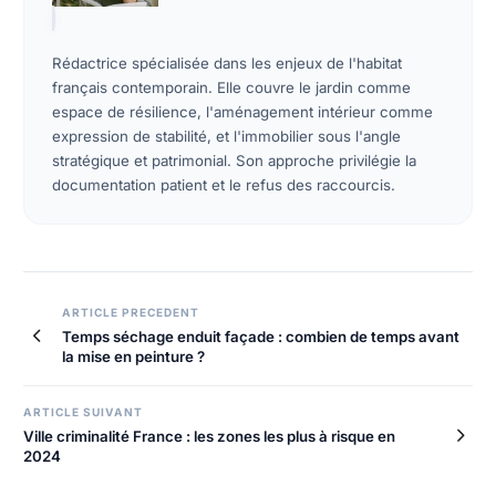
Rédactrice spécialisée dans les enjeux de l'habitat
français contemporain. Elle couvre le jardin comme
espace de résilience, l'aménagement intérieur comme
expression de stabilité, et l'immobilier sous l'angle
stratégique et patrimonial. Son approche privilégie la
documentation patient et le refus des raccourcis.
ARTICLE PRECEDENT
Temps séchage enduit façade : combien de temps avant
la mise en peinture ?
ARTICLE SUIVANT
Ville criminalité France : les zones les plus à risque en
2024