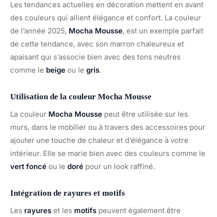
Les tendances actuelles en décoration mettent en avant
des couleurs qui allient élégance et confort. La couleur
de l’année 2025,
Mocha Mousse
, est un exemple parfait
de cette tendance, avec son marron chaleureux et
apaisant qui s’associe bien avec des tons neutres
comme le
beige
ou le
gris
.
Utilisation de la couleur Mocha Mousse
La couleur
Mocha Mousse
peut être utilisée sur les
murs, dans le mobilier ou à travers des accessoires pour
ajouter une touche de chaleur et d’élégance à votre
intérieur. Elle se marie bien avec des couleurs comme le
vert foncé
ou le
doré
pour un look raffiné.
Intégration de rayures et motifs
Les
rayures
et les
motifs
peuvent également être