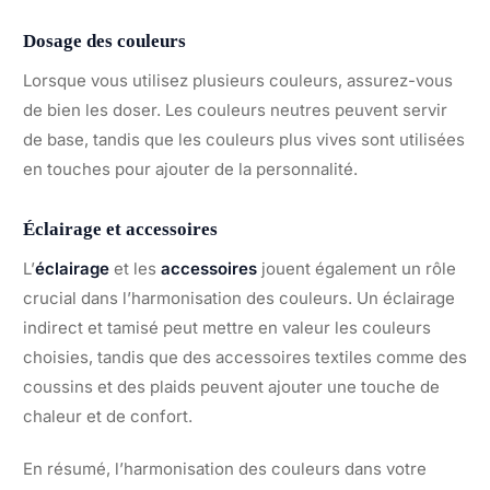
Dosage des couleurs
Lorsque vous utilisez plusieurs couleurs, assurez-vous
de bien les doser. Les couleurs neutres peuvent servir
de base, tandis que les couleurs plus vives sont utilisées
en touches pour ajouter de la personnalité.
Éclairage et accessoires
L’
éclairage
et les
accessoires
jouent également un rôle
crucial dans l’harmonisation des couleurs. Un éclairage
indirect et tamisé peut mettre en valeur les couleurs
choisies, tandis que des accessoires textiles comme des
coussins et des plaids peuvent ajouter une touche de
chaleur et de confort.
En résumé, l’harmonisation des couleurs dans votre