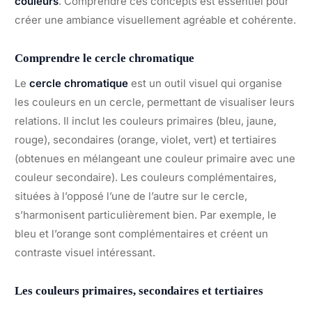
couleurs
. Comprendre ces concepts est essentiel pour
créer une ambiance visuellement agréable et cohérente.
Comprendre le cercle chromatique
Le
cercle chromatique
est un outil visuel qui organise
les couleurs en un cercle, permettant de visualiser leurs
relations. Il inclut les couleurs primaires (bleu, jaune,
rouge), secondaires (orange, violet, vert) et tertiaires
(obtenues en mélangeant une couleur primaire avec une
couleur secondaire). Les couleurs complémentaires,
situées à l’opposé l’une de l’autre sur le cercle,
s’harmonisent particulièrement bien. Par exemple, le
bleu et l’orange sont complémentaires et créent un
contraste visuel intéressant.
Les couleurs primaires, secondaires et tertiaires