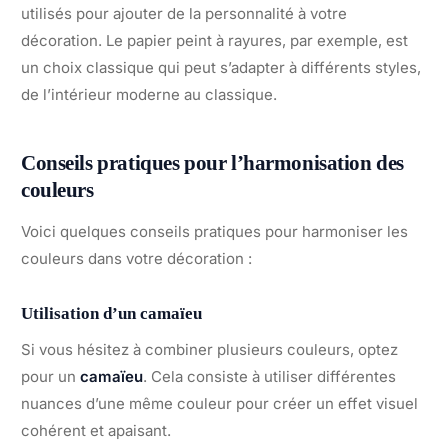
utilisés pour ajouter de la personnalité à votre
décoration. Le papier peint à rayures, par exemple, est
un choix classique qui peut s’adapter à différents styles,
de l’intérieur moderne au classique.
Conseils pratiques pour l’harmonisation des
couleurs
Voici quelques conseils pratiques pour harmoniser les
couleurs dans votre décoration :
Utilisation d’un camaïeu
Si vous hésitez à combiner plusieurs couleurs, optez
pour un
camaïeu
. Cela consiste à utiliser différentes
nuances d’une même couleur pour créer un effet visuel
cohérent et apaisant.