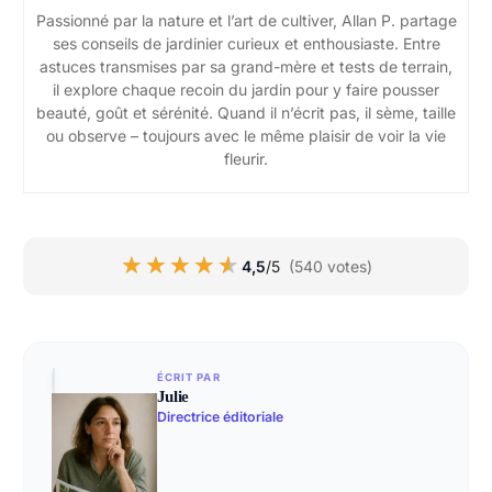
Passionné par la nature et l’art de cultiver, Allan P. partage
ses conseils de jardinier curieux et enthousiaste. Entre
astuces transmises par sa grand-mère et tests de terrain,
il explore chaque recoin du jardin pour y faire pousser
beauté, goût et sérénité. Quand il n’écrit pas, il sème, taille
ou observe – toujours avec le même plaisir de voir la vie
fleurir.
★★★★★
★★★★★
4,5
/5
(540 votes)
ÉCRIT PAR
Julie
Directrice éditoriale