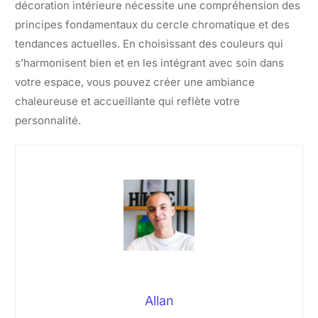
décoration intérieure nécessite une compréhension des
principes fondamentaux du cercle chromatique et des
tendances actuelles. En choisissant des couleurs qui
s’harmonisent bien et en les intégrant avec soin dans
votre espace, vous pouvez créer une ambiance
chaleureuse et accueillante qui reflète votre
personnalité.
Allan