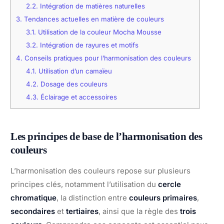
2.2.
Intégration de matières naturelles
3.
Tendances actuelles en matière de couleurs
3.1.
Utilisation de la couleur Mocha Mousse
3.2.
Intégration de rayures et motifs
4.
Conseils pratiques pour l’harmonisation des couleurs
4.1.
Utilisation d’un camaïeu
4.2.
Dosage des couleurs
4.3.
Éclairage et accessoires
Les principes de base de l’harmonisation des
couleurs
L’harmonisation des couleurs repose sur plusieurs
principes clés, notamment l’utilisation du
cercle
chromatique
, la distinction entre
couleurs primaires
,
secondaires
et
tertiaires
, ainsi que la règle des
trois