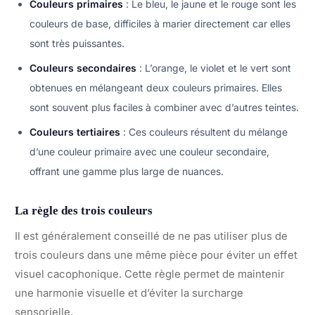
Couleurs primaires
: Le bleu, le jaune et le rouge sont les
couleurs de base, difficiles à marier directement car elles
sont très puissantes.
Couleurs secondaires
: L’orange, le violet et le vert sont
obtenues en mélangeant deux couleurs primaires. Elles
sont souvent plus faciles à combiner avec d’autres teintes.
Couleurs tertiaires
: Ces couleurs résultent du mélange
d’une couleur primaire avec une couleur secondaire,
offrant une gamme plus large de nuances.
La règle des trois couleurs
Il est généralement conseillé de ne pas utiliser plus de
trois couleurs dans une même pièce pour éviter un effet
visuel cacophonique. Cette règle permet de maintenir
une harmonie visuelle et d’éviter la surcharge
sensorielle.