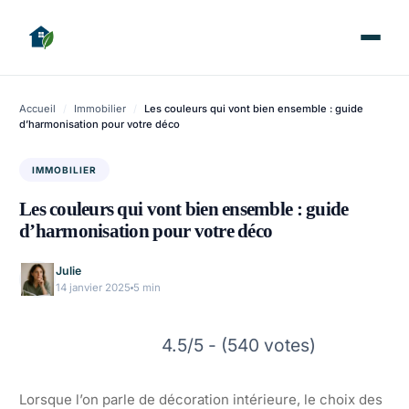
Accueil
/
Immobilier
/
Les couleurs qui vont bien ensemble : guide
d’harmonisation pour votre déco
IMMOBILIER
Les couleurs qui vont bien ensemble : guide
d’harmonisation pour votre déco
Julie
14 janvier 2025
5 min
4.5/5 - (540 votes)
Lorsque l’on parle de décoration intérieure, le choix des