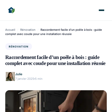
Accueil
/
Rénovation
/
Raccordement facile d’un poêle à bois : guide
complet avec coude pour une installation réussie
RÉNOVATION
Raccordement facile d’un poêle à bois : guide
complet avec coude pour une installation réussie
Julie
7 janvier 2025
5 min