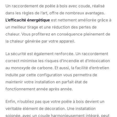
Un raccordement de poêle à bois avec coude, réalisé
dans les règles de l’art, offre de nombreux avantages.
L’efficacité énergétique
est nettement améliorée grâce à
un meilleur tirage et une réduction des pertes de
chaleur. Vous profiterez en conséquence pleinement de
la chaleur générée par votre appareil.
La sécurité est également renforcée. Un raccordement
correct minimise les risques d’incendie et d’intoxication
au monoxyde de carbone. Et aussi, la facilité d’entretien
induite par cette configuration vous permettra de
maintenir votre installation en parfait état de
fonctionnement année après année.
Enfin, n’oubliez pas que votre poêle à bois devient un
véritable élément de décoration. Une installation
soignée, avec un coude harmonieusement intégré, peut