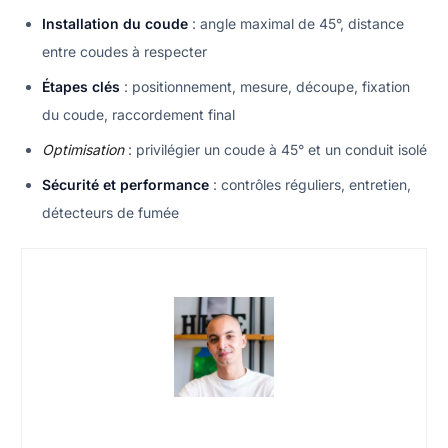
Installation du coude
: angle maximal de 45°, distance
entre coudes à respecter
Étapes clés
: positionnement, mesure, découpe, fixation
du coude, raccordement final
Optimisation
: privilégier un coude à 45° et un conduit isolé
Sécurité et performance
: contrôles réguliers, entretien,
détecteurs de fumée