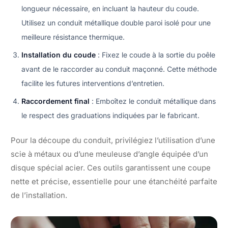
longueur nécessaire, en incluant la hauteur du coude.
Utilisez un conduit métallique double paroi isolé pour une
meilleure résistance thermique.
Installation du coude
: Fixez le coude à la sortie du poêle
avant de le raccorder au conduit maçonné. Cette méthode
facilite les futures interventions d’entretien.
Raccordement final
: Emboîtez le conduit métallique dans
le respect des graduations indiquées par le fabricant.
Pour la découpe du conduit, privilégiez l’utilisation d’une
scie à métaux ou d’une meuleuse d’angle équipée d’un
disque spécial acier. Ces outils garantissent une coupe
nette et précise, essentielle pour une étanchéité parfaite
de l’installation.