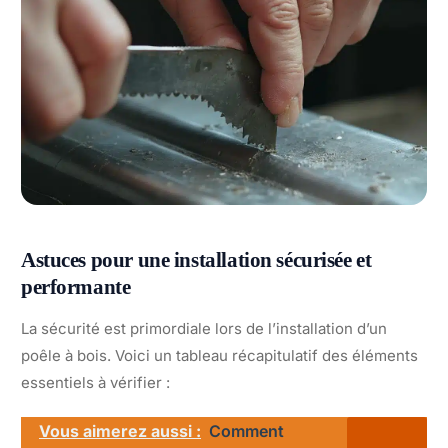
Astuces pour une installation sécurisée et
performante
La sécurité est primordiale lors de l’installation d’un
poêle à bois. Voici un tableau récapitulatif des éléments
essentiels à vérifier :
Vous aimerez aussi :
Comment