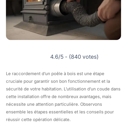
4.6/5 - (840 votes)
Le raccordement d’un poêle à bois est une étape
cruciale pour garantir son bon fonctionnement et la
sécurité de votre habitation. L’utilisation d’un coude dans
cette installation offre de nombreux avantages, mais
nécessite une attention particulière. Observons
ensemble les étapes essentielles et les conseils pour
réussir cette opération délicate.