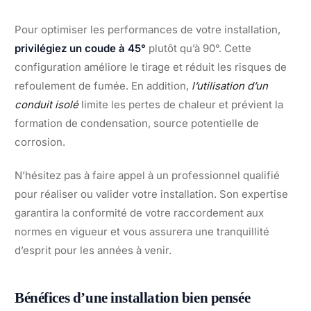
Pour optimiser les performances de votre installation,
privilégiez un coude à 45°
plutôt qu’à 90°. Cette
configuration améliore le tirage et réduit les risques de
refoulement de fumée. En addition,
l’utilisation d’un
conduit isolé
limite les pertes de chaleur et prévient la
formation de condensation, source potentielle de
corrosion.
N’hésitez pas à faire appel à un professionnel qualifié
pour réaliser ou valider votre installation. Son expertise
garantira la conformité de votre raccordement aux
normes en vigueur et vous assurera une tranquillité
d’esprit pour les années à venir.
Bénéfices d’une installation bien pensée