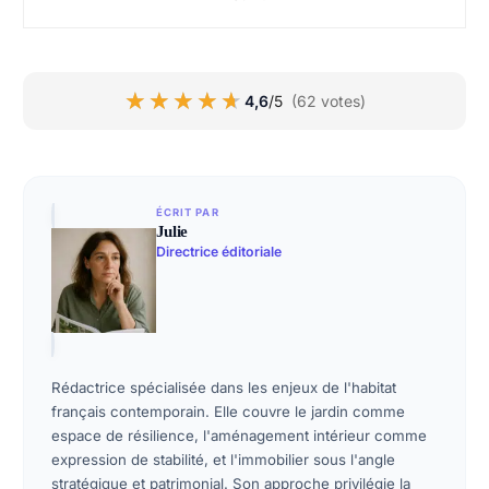
★★★★★
★★★★★
4,6
/5
(62 votes)
ÉCRIT PAR
Julie
Directrice éditoriale
Rédactrice spécialisée dans les enjeux de l'habitat
français contemporain. Elle couvre le jardin comme
espace de résilience, l'aménagement intérieur comme
expression de stabilité, et l'immobilier sous l'angle
stratégique et patrimonial. Son approche privilégie la