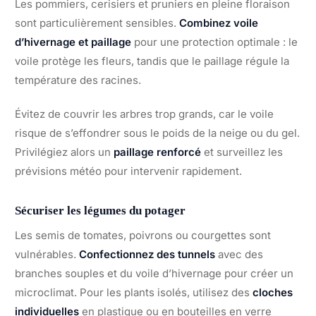
Les pommiers, cerisiers et pruniers en pleine floraison
sont particulièrement sensibles.
Combinez voile
d’hivernage et paillage
pour une protection optimale : le
voile protège les fleurs, tandis que le paillage régule la
température des racines.
Évitez de couvrir les arbres trop grands, car le voile
risque de s’effondrer sous le poids de la neige ou du gel.
Privilégiez alors un
paillage renforcé
et surveillez les
prévisions météo pour intervenir rapidement.
Sécuriser les légumes du potager
Les semis de tomates, poivrons ou courgettes sont
vulnérables.
Confectionnez des tunnels
avec des
branches souples et du voile d’hivernage pour créer un
microclimat. Pour les plants isolés, utilisez des
cloches
individuelles
en plastique ou en bouteilles en verre