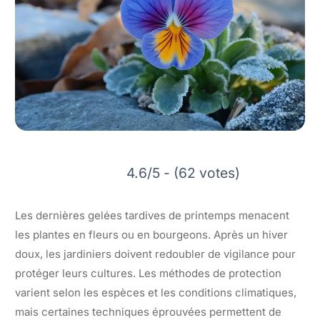
4.6/5 - (62 votes)
Les dernières gelées tardives de printemps menacent
les plantes en fleurs ou en bourgeons. Après un hiver
doux, les jardiniers doivent redoubler de vigilance pour
protéger leurs cultures. Les méthodes de protection
varient selon les espèces et les conditions climatiques,
mais certaines techniques éprouvées permettent de