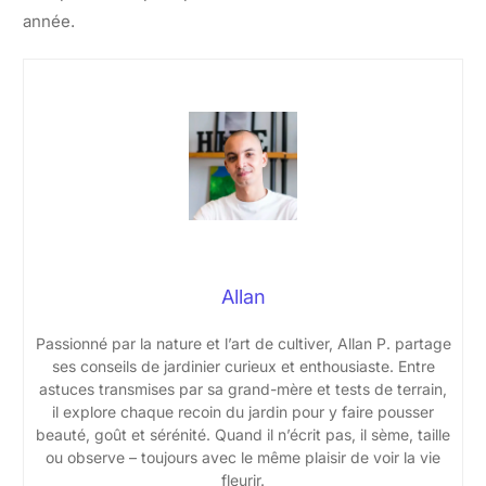
année.
Allan
Passionné par la nature et l’art de cultiver, Allan P. partage
ses conseils de jardinier curieux et enthousiaste. Entre
astuces transmises par sa grand-mère et tests de terrain,
il explore chaque recoin du jardin pour y faire pousser
beauté, goût et sérénité. Quand il n’écrit pas, il sème, taille
ou observe – toujours avec le même plaisir de voir la vie
fleurir.