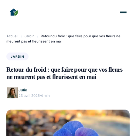
Accueil
/
Jardin
/
Retour du froid : que faire pour que vos fleurs ne
meurent pas et fleurissent en mai
JARDIN
Retour du froid : que faire pour que vos fleurs
ne meurent pas et fleurissent en mai
Julie
23 avril 2025
4 min