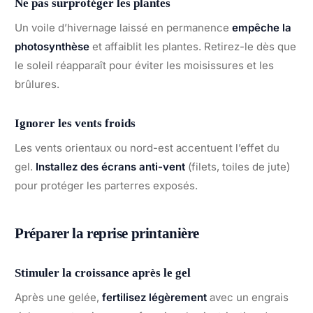
Ne pas surprotéger les plantes
Un voile d’hivernage laissé en permanence
empêche la
photosynthèse
et affaiblit les plantes. Retirez-le dès que
le soleil réapparaît pour éviter les moisissures et les
brûlures.
Ignorer les vents froids
Les vents orientaux ou nord-est accentuent l’effet du
gel.
Installez des écrans anti-vent
(filets, toiles de jute)
pour protéger les parterres exposés.
Préparer la reprise printanière
Stimuler la croissance après le gel
Après une gelée,
fertilisez légèrement
avec un engrais