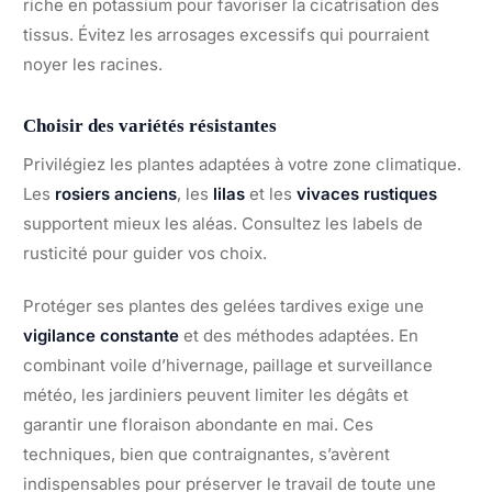
riche en potassium pour favoriser la cicatrisation des
tissus. Évitez les arrosages excessifs qui pourraient
noyer les racines.
Choisir des variétés résistantes
Privilégiez les plantes adaptées à votre zone climatique.
Les
rosiers anciens
, les
lilas
et les
vivaces rustiques
supportent mieux les aléas. Consultez les labels de
rusticité pour guider vos choix.
Protéger ses plantes des gelées tardives exige une
vigilance constante
et des méthodes adaptées. En
combinant voile d’hivernage, paillage et surveillance
météo, les jardiniers peuvent limiter les dégâts et
garantir une floraison abondante en mai. Ces
techniques, bien que contraignantes, s’avèrent
indispensables pour préserver le travail de toute une