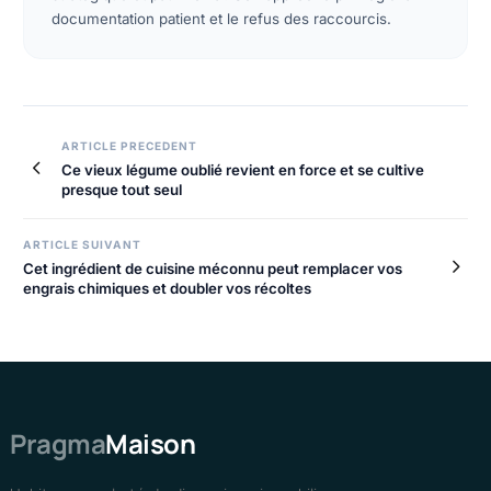
documentation patient et le refus des raccourcis.
ARTICLE PRECEDENT
Ce vieux légume oublié revient en force et se cultive
presque tout seul
ARTICLE SUIVANT
Cet ingrédient de cuisine méconnu peut remplacer vos
engrais chimiques et doubler vos récoltes
Pragma
Maison