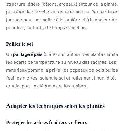
structure légère (bâtons, arceaux) autour de la plante,
puis étendez le voile sur cette armature. Retirez-le en
journée pour permettre à la lumière et à la chaleur de
pénétrer, surtout si le temps s’améliore.
Pailler le sol
Un
paillage épais
(5 à 10 cm) autour des plantes limite
les écarts de température au niveau des racines. Les
matériaux comme la paille, les copeaux de bois ou les
feuilles mortes isolent le sol et retiennent l’humidité,
crucial pour les légumes et les rosiers.
Adapter les techniques selon les plantes
Protéger les arbres fruitiers en fleurs