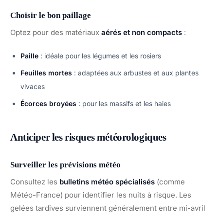
Choisir le bon paillage
Optez pour des matériaux
aérés et non compacts
:
Paille
: idéale pour les légumes et les rosiers
Feuilles mortes
: adaptées aux arbustes et aux plantes
vivaces
Écorces broyées
: pour les massifs et les haies
Anticiper les risques météorologiques
Surveiller les prévisions météo
Consultez les
bulletins météo spécialisés
(comme
Météo-France) pour identifier les nuits à risque. Les
gelées tardives surviennent généralement entre mi-avril