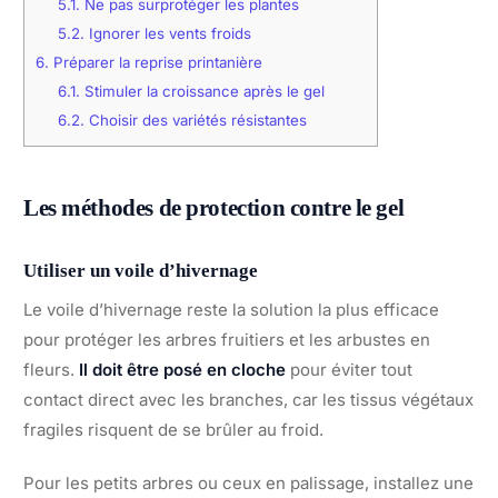
5.1.
Ne pas surprotéger les plantes
5.2.
Ignorer les vents froids
6.
Préparer la reprise printanière
6.1.
Stimuler la croissance après le gel
6.2.
Choisir des variétés résistantes
Les méthodes de protection contre le gel
Utiliser un voile d’hivernage
Le voile d’hivernage reste la solution la plus efficace
pour protéger les arbres fruitiers et les arbustes en
fleurs.
Il doit être posé en cloche
pour éviter tout
contact direct avec les branches, car les tissus végétaux
fragiles risquent de se brûler au froid.
Pour les petits arbres ou ceux en palissage, installez une