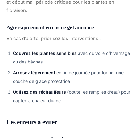
et début mai, période critique pour les plantes en
floraison.
Agir rapidement en cas de gel annoncé
En cas d’alerte, priorisez les interventions :
Couvrez les plantes sensibles
avec du voile d’hivernage
ou des bâches
Arrosez légèrement
en fin de journée pour former une
couche de glace protectrice
Utilisez des réchauffeurs
(bouteilles remplies d’eau) pour
capter la chaleur diurne
Les erreurs à éviter