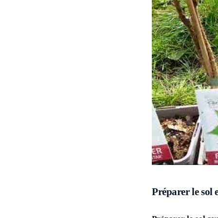
Préparer le sol 