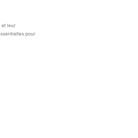
 et leur
essentielles pour