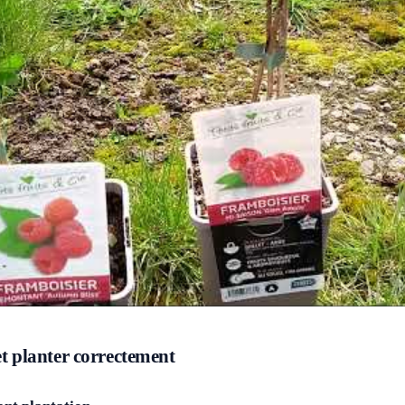
et planter correctement