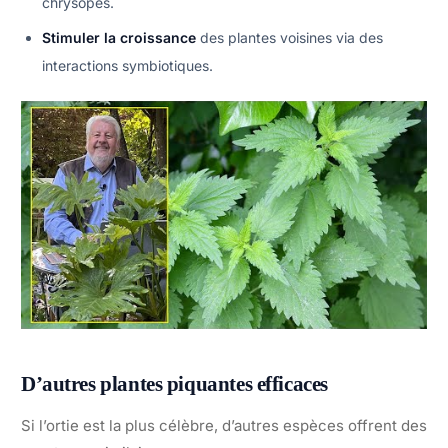
chrysopes.
Stimuler la croissance
des plantes voisines via des
interactions symbiotiques.
D’autres plantes piquantes efficaces
Si l’ortie est la plus célèbre, d’autres espèces offrent des