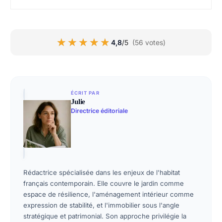
★★★★★
★★★★★
4,8
/5
(56 votes)
ÉCRIT PAR
Julie
Directrice éditoriale
Rédactrice spécialisée dans les enjeux de l'habitat
français contemporain. Elle couvre le jardin comme
espace de résilience, l'aménagement intérieur comme
expression de stabilité, et l'immobilier sous l'angle
stratégique et patrimonial. Son approche privilégie la