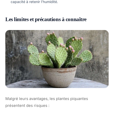
capacité à retenir l’humidité.
Les limites et précautions à connaître
Malgré leurs avantages, les plantes piquantes
présentent des risques :