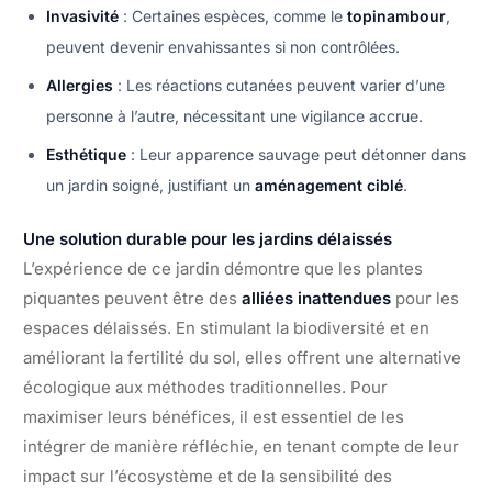
Invasivité
: Certaines espèces, comme le
topinambour
,
peuvent devenir envahissantes si non contrôlées.
Allergies
: Les réactions cutanées peuvent varier d’une
personne à l’autre, nécessitant une vigilance accrue.
Esthétique
: Leur apparence sauvage peut détonner dans
un jardin soigné, justifiant un
aménagement ciblé
.
Une solution durable pour les jardins délaissés
L’expérience de ce jardin démontre que les plantes
piquantes peuvent être des
alliées inattendues
pour les
espaces délaissés. En stimulant la biodiversité et en
améliorant la fertilité du sol, elles offrent une alternative
écologique aux méthodes traditionnelles. Pour
maximiser leurs bénéfices, il est essentiel de les
intégrer de manière réfléchie, en tenant compte de leur
impact sur l’écosystème et de la sensibilité des