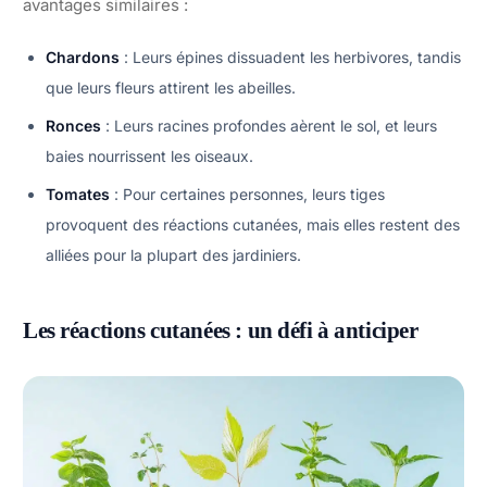
avantages similaires :
Chardons
: Leurs épines dissuadent les herbivores, tandis
que leurs fleurs attirent les abeilles.
Ronces
: Leurs racines profondes aèrent le sol, et leurs
baies nourrissent les oiseaux.
Tomates
: Pour certaines personnes, leurs tiges
provoquent des réactions cutanées, mais elles restent des
alliées pour la plupart des jardiniers.
Les réactions cutanées : un défi à anticiper