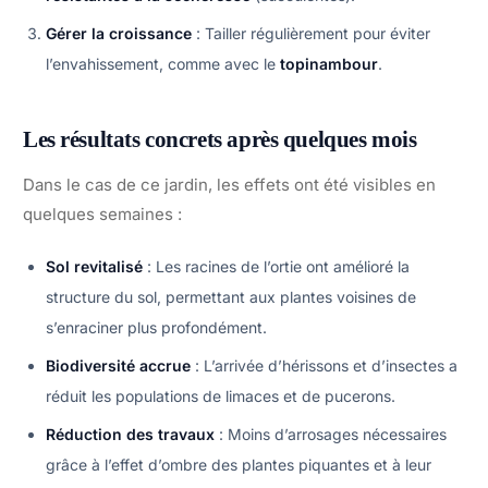
Gérer la croissance
: Tailler régulièrement pour éviter
l’envahissement, comme avec le
topinambour
.
Les résultats concrets après quelques mois
Dans le cas de ce jardin, les effets ont été visibles en
quelques semaines :
Sol revitalisé
: Les racines de l’ortie ont amélioré la
structure du sol, permettant aux plantes voisines de
s’enraciner plus profondément.
Biodiversité accrue
: L’arrivée d’hérissons et d’insectes a
réduit les populations de limaces et de pucerons.
Réduction des travaux
: Moins d’arrosages nécessaires
grâce à l’effet d’ombre des plantes piquantes et à leur