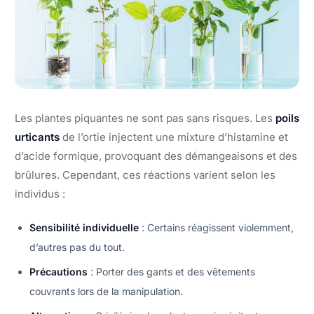
Les plantes piquantes ne sont pas sans risques. Les
poils
urticants
de l’ortie injectent une mixture d’histamine et
d’acide formique, provoquant des démangeaisons et des
brûlures. Cependant, ces réactions varient selon les
individus :
Sensibilité individuelle
: Certains réagissent violemment,
d’autres pas du tout.
Précautions
: Porter des gants et des vêtements
couvrants lors de la manipulation.