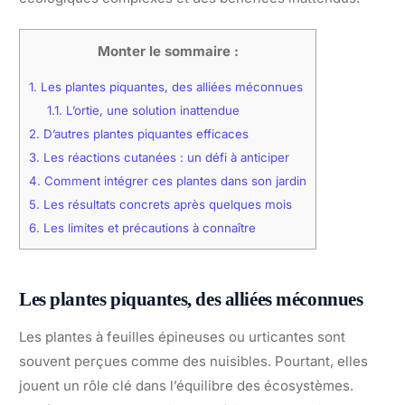
Monter le sommaire :
1.
Les plantes piquantes, des alliées méconnues
1.1.
L’ortie, une solution inattendue
2.
D’autres plantes piquantes efficaces
3.
Les réactions cutanées : un défi à anticiper
4.
Comment intégrer ces plantes dans son jardin
5.
Les résultats concrets après quelques mois
6.
Les limites et précautions à connaître
Les plantes piquantes, des alliées méconnues
Les plantes à feuilles épineuses ou urticantes sont
souvent perçues comme des nuisibles. Pourtant, elles
jouent un rôle clé dans l’équilibre des écosystèmes.