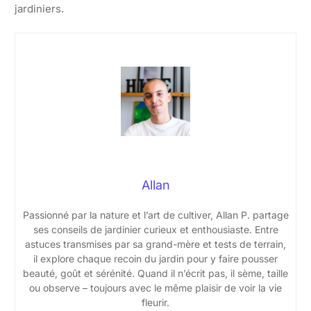
jardiniers.
Allan
Passionné par la nature et l’art de cultiver, Allan P. partage
ses conseils de jardinier curieux et enthousiaste. Entre
astuces transmises par sa grand-mère et tests de terrain,
il explore chaque recoin du jardin pour y faire pousser
beauté, goût et sérénité. Quand il n’écrit pas, il sème, taille
ou observe – toujours avec le même plaisir de voir la vie
fleurir.