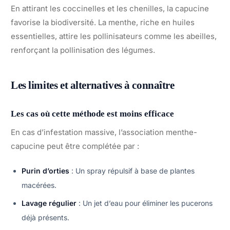
En attirant les coccinelles et les chenilles, la capucine
favorise la biodiversité. La menthe, riche en huiles
essentielles, attire les pollinisateurs comme les abeilles,
renforçant la pollinisation des légumes.
Les limites et alternatives à connaître
Les cas où cette méthode est moins efficace
En cas d’infestation massive, l’association menthe-
capucine peut être complétée par :
Purin d’orties
: Un spray répulsif à base de plantes
macérées.
Lavage régulier
: Un jet d’eau pour éliminer les pucerons
déjà présents.