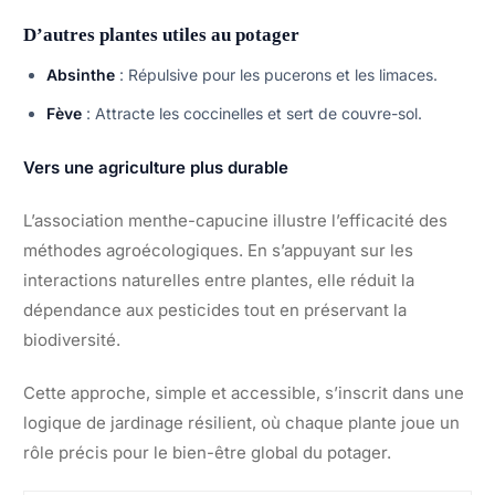
D’autres plantes utiles au potager
Absinthe
: Répulsive pour les pucerons et les limaces.
Fève
: Attracte les coccinelles et sert de couvre-sol.
Vers une agriculture plus durable
L’association menthe-capucine illustre l’efficacité des
méthodes agroécologiques. En s’appuyant sur les
interactions naturelles entre plantes, elle réduit la
dépendance aux pesticides tout en préservant la
biodiversité.
Cette approche, simple et accessible, s’inscrit dans une
logique de jardinage résilient, où chaque plante joue un
rôle précis pour le bien-être global du potager.