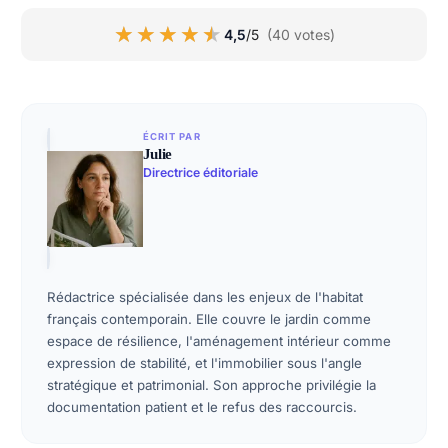
★★★★★
★★★★★
4,5
/5
(40 votes)
ÉCRIT PAR
Julie
Directrice éditoriale
Rédactrice spécialisée dans les enjeux de l'habitat
français contemporain. Elle couvre le jardin comme
espace de résilience, l'aménagement intérieur comme
expression de stabilité, et l'immobilier sous l'angle
stratégique et patrimonial. Son approche privilégie la
documentation patient et le refus des raccourcis.