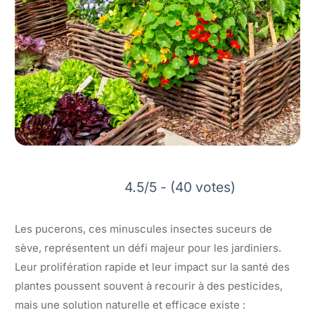
4.5/5 - (40 votes)
Les pucerons, ces minuscules insectes suceurs de
sève, représentent un défi majeur pour les jardiniers.
Leur prolifération rapide et leur impact sur la santé des
plantes poussent souvent à recourir à des pesticides,
mais une solution naturelle et efficace existe :