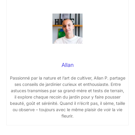
Allan
Passionné par la nature et l’art de cultiver, Allan P. partage
ses conseils de jardinier curieux et enthousiaste. Entre
astuces transmises par sa grand-mère et tests de terrain,
il explore chaque recoin du jardin pour y faire pousser
beauté, goût et sérénité. Quand il n’écrit pas, il sème, taille
ou observe – toujours avec le même plaisir de voir la vie
fleurir.