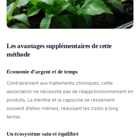
Les avantages supplémentaires de cette
méthode
Économie d’argent et de temps
Contrairement aux traitements chimiques, cette
association ne nécessite pas de réapprovisionnement en
produits. La menthe et la capucine se ressèment
souvent d’elles-mêmes, réduisant les coûts à long
terme.
Un écosystème sain et équilibré