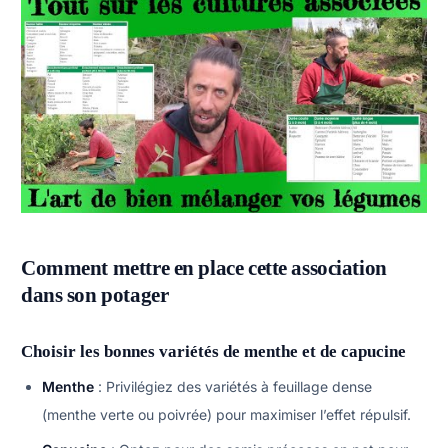
Comment mettre en place cette association
dans son potager
Choisir les bonnes variétés de menthe et de capucine
Menthe
: Privilégiez des variétés à feuillage dense
(menthe verte ou poivrée) pour maximiser l’effet répulsif.