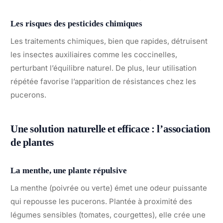
Les risques des pesticides chimiques
Les traitements chimiques, bien que rapides, détruisent
les insectes auxiliaires comme les coccinelles,
perturbant l’équilibre naturel. De plus, leur utilisation
répétée favorise l’apparition de résistances chez les
pucerons.
Une solution naturelle et efficace : l’association
de plantes
La menthe, une plante répulsive
La menthe (poivrée ou verte) émet une odeur puissante
qui repousse les pucerons. Plantée à proximité des
légumes sensibles (tomates, courgettes), elle crée une