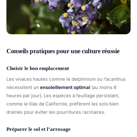
Conseils pratiques pour une culture réussie
Choisir le bon emplacement
Les vivaces hautes comme le delphinium ou l’acanthus
nécessitent un
ensoleillement optimal
(au moins 6
heures par jour). Les espèces à feuillage persistant,
comme le lilas de Californie, préfèrent les sols bien
drainés pour éviter les pourritures racinaires.
Préparer le sol et l’arrosage