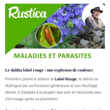
Le dahlia label rouge : une explosion de couleurs
Première plante à obtenir le
Label Rouge
, le dahlia se
distingue par sa floraison généreuse et son feuillage
dense. Il s’adapte à la plupart des sols et nécessite peu
d’arrosage après sa plantation.