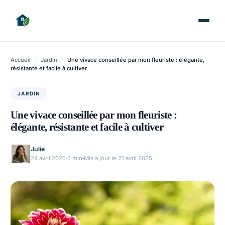
Accueil
/
Jardin
/
Une vivace conseillée par mon fleuriste : élégante,
résistante et facile à cultiver
JARDIN
Une vivace conseillée par mon fleuriste :
élégante, résistante et facile à cultiver
Julie
24 avril 2025
5 min
Mis a jour le 21 avril 2025