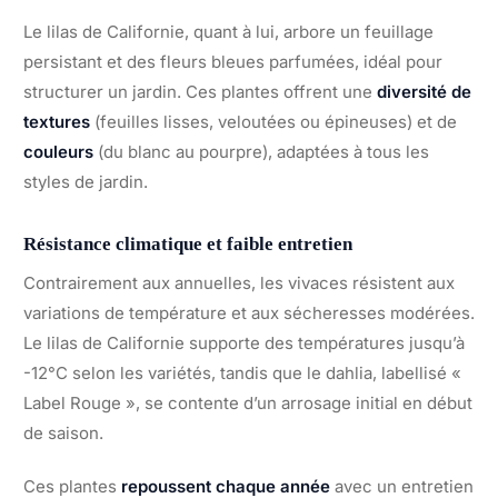
Le lilas de Californie, quant à lui, arbore un feuillage
persistant et des fleurs bleues parfumées, idéal pour
structurer un jardin. Ces plantes offrent une
diversité de
textures
(feuilles lisses, veloutées ou épineuses) et de
couleurs
(du blanc au pourpre), adaptées à tous les
styles de jardin.
Résistance climatique et faible entretien
Contrairement aux annuelles, les vivaces résistent aux
variations de température et aux sécheresses modérées.
Le lilas de Californie supporte des températures jusqu’à
-12°C selon les variétés, tandis que le dahlia, labellisé «
Label Rouge », se contente d’un arrosage initial en début
de saison.
Ces plantes
repoussent chaque année
avec un entretien