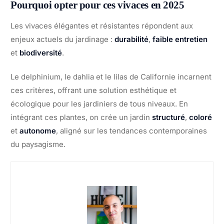
Pourquoi opter pour ces vivaces en 2025
Les vivaces élégantes et résistantes répondent aux
enjeux actuels du jardinage :
durabilité
,
faible entretien
et
biodiversité
.
Le delphinium, le dahlia et le lilas de Californie incarnent
ces critères, offrant une solution esthétique et
écologique pour les jardiniers de tous niveaux. En
intégrant ces plantes, on crée un jardin
structuré
,
coloré
et
autonome
, aligné sur les tendances contemporaines
du paysagisme.