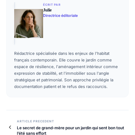
ÉCRIT PAR
Julie
Directrice éditoriale
Rédactrice spécialisée dans les enjeux de l'habitat
français contemporain. Elle couvre le jardin comme
espace de résilience, l'aménagement intérieur comme
expression de stabilité, et l'immobilier sous l'angle
stratégique et patrimonial. Son approche privilégie la
documentation patient et le refus des raccourcis.
ARTICLE PRECEDENT
Le secret de grand-mère pour un jardin qui sent bon tout
l’été sans effort