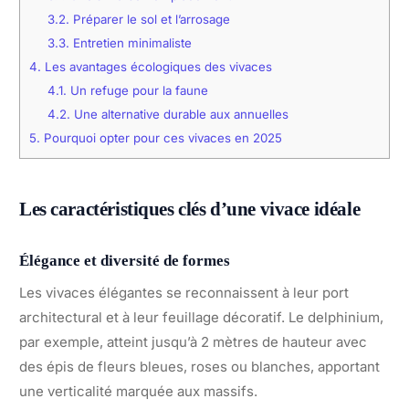
3.2.
Préparer le sol et l’arrosage
3.3.
Entretien minimaliste
4.
Les avantages écologiques des vivaces
4.1.
Un refuge pour la faune
4.2.
Une alternative durable aux annuelles
5.
Pourquoi opter pour ces vivaces en 2025
Les caractéristiques clés d’une vivace idéale
Élégance et diversité de formes
Les vivaces élégantes se reconnaissent à leur port
architectural et à leur feuillage décoratif. Le delphinium,
par exemple, atteint jusqu’à 2 mètres de hauteur avec
des épis de fleurs bleues, roses ou blanches, apportant
une verticalité marquée aux massifs.