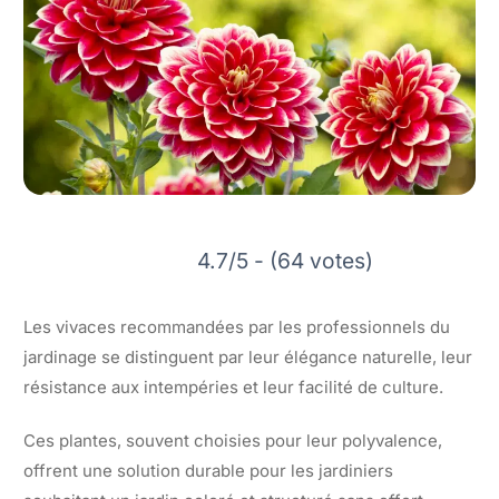
4.7/5 - (64 votes)
Les vivaces recommandées par les professionnels du
jardinage se distinguent par leur élégance naturelle, leur
résistance aux intempéries et leur facilité de culture.
Ces plantes, souvent choisies pour leur polyvalence,
offrent une solution durable pour les jardiniers