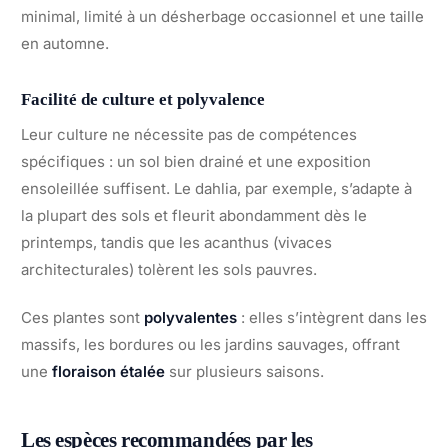
minimal, limité à un désherbage occasionnel et une taille
en automne.
Facilité de culture et polyvalence
Leur culture ne nécessite pas de compétences
spécifiques : un sol bien drainé et une exposition
ensoleillée suffisent. Le dahlia, par exemple, s’adapte à
la plupart des sols et fleurit abondamment dès le
printemps, tandis que les acanthus (vivaces
architecturales) tolèrent les sols pauvres.
Ces plantes sont
polyvalentes
: elles s’intègrent dans les
massifs, les bordures ou les jardins sauvages, offrant
une
floraison étalée
sur plusieurs saisons.
Les espèces recommandées par les