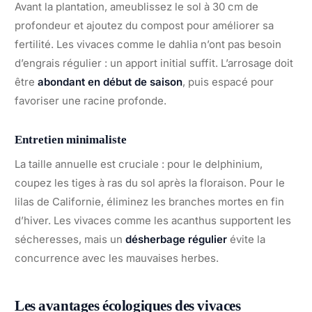
Avant la plantation, ameublissez le sol à 30 cm de
profondeur et ajoutez du compost pour améliorer sa
fertilité. Les vivaces comme le dahlia n’ont pas besoin
d’engrais régulier : un apport initial suffit. L’arrosage doit
être
abondant en début de saison
, puis espacé pour
favoriser une racine profonde.
Entretien minimaliste
La taille annuelle est cruciale : pour le delphinium,
coupez les tiges à ras du sol après la floraison. Pour le
lilas de Californie, éliminez les branches mortes en fin
d’hiver. Les vivaces comme les acanthus supportent les
sécheresses, mais un
désherbage régulier
évite la
concurrence avec les mauvaises herbes.
Les avantages écologiques des vivaces