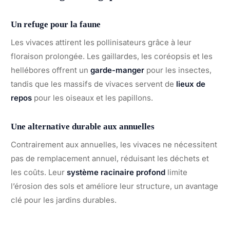
Un refuge pour la faune
Les vivaces attirent les pollinisateurs grâce à leur
floraison prolongée. Les gaillardes, les coréopsis et les
hellébores offrent un
garde-manger
pour les insectes,
tandis que les massifs de vivaces servent de
lieux de
repos
pour les oiseaux et les papillons.
Une alternative durable aux annuelles
Contrairement aux annuelles, les vivaces ne nécessitent
pas de remplacement annuel, réduisant les déchets et
les coûts. Leur
système racinaire profond
limite
l’érosion des sols et améliore leur structure, un avantage
clé pour les jardins durables.