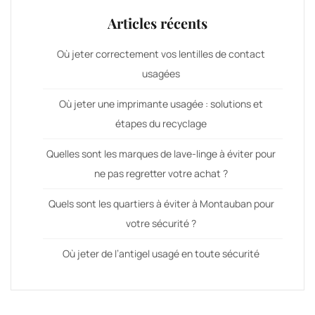
Articles récents
Où jeter correctement vos lentilles de contact
usagées
Où jeter une imprimante usagée : solutions et
étapes du recyclage
Quelles sont les marques de lave-linge à éviter pour
ne pas regretter votre achat ?
Quels sont les quartiers à éviter à Montauban pour
votre sécurité ?
Où jeter de l’antigel usagé en toute sécurité