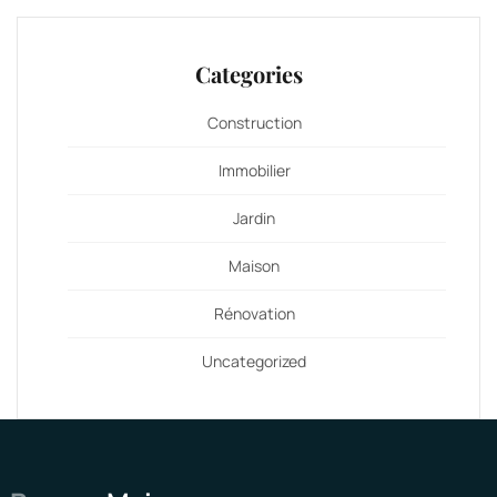
Categories
Construction
Immobilier
Jardin
Maison
Rénovation
Uncategorized