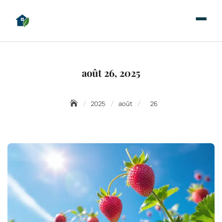
août 26, 2025
2025
août
26