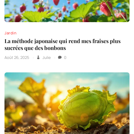
Jardin
La méthode japonaise qui rend mes fraises plus
sucrées que des bonbons
Août 26, 2025
Julie
0