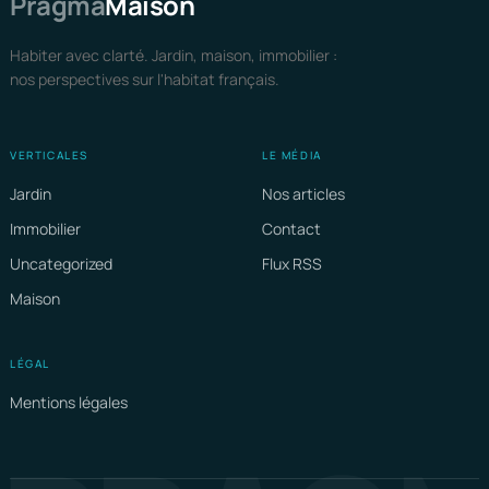
Pragma
Maison
Habiter avec clarté. Jardin, maison, immobilier :
nos perspectives sur l'habitat français.
VERTICALES
LE MÉDIA
Jardin
Nos articles
Immobilier
Contact
Uncategorized
Flux RSS
Maison
LÉGAL
Mentions légales