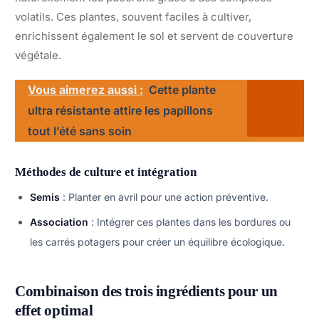
volatils. Ces plantes, souvent faciles à cultiver,
enrichissent également le sol et servent de couverture
végétale.
Vous aimerez aussi :
Cette plante
ultra résistante attire les papillons
tout l’été sans soin
Méthodes de culture et intégration
Semis
: Planter en avril pour une action préventive.
Association
: Intégrer ces plantes dans les bordures ou
les carrés potagers pour créer un équilibre écologique.
Combinaison des trois ingrédients pour un
effet optimal