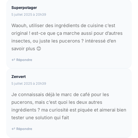
Superpotager
5 juillet 2025 à 20h39
Waouh, utiliser des ingrédients de cuisine c’est
original ! est-ce que ça marche aussi pour d’autres
insectes, ou juste les pucerons ? intéressé d’en
savoir plus 😊
↩ Répondre
Zenvert
5 juillet 2025 à 20h39
Je connaissais déjà le marc de café pour les
pucerons, mais c’est quoi les deux autres
ingrédients ? ma curiosité est piquée et aimerai bien
tester une solution qui fait
↩ Répondre