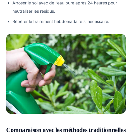
Arroser le sol avec de l’eau pure après 24 heures pour
neutraliser les résidus.
Répéter le traitement hebdomadaire si nécessaire.
Comparaison avec les méthodes traditionnelles