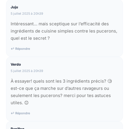
Juju
5 juillet 2025 à 20h39
Intéressant… mais sceptique sur l’efficacité des
ingrédients de cuisine simples contre les pucerons,
quel est le secret ?
↩ Répondre
Verdo
5 juillet 2025 à 20h39
À essayer! quels sont les 3 ingrédients précis? 🧐
est-ce que ça marche sur d’autres ravageurs ou
seulement les pucerons? merci pour tes astuces
utiles. 😊​
↩ Répondre
Papillon