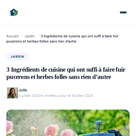
Accueil
/
Jardin
/
3 Ingrédients de cuisine qui ont suffi à faire fuir
pucerons et herbes folles sans rien d’autre
JARDIN
3 Ingrédients de cuisine qui ont suffi à faire fuir
pucerons et herbes folles sans rien d’autre
Julie
5 juillet 2025
5 min
Mis a jour le 4 juillet 2025