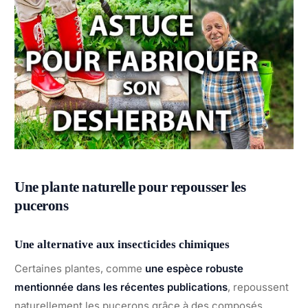
Une plante naturelle pour repousser les
pucerons
Une alternative aux insecticides chimiques
Certaines plantes, comme
une espèce robuste
mentionnée dans les récentes publications
, repoussent
naturellement les pucerons grâce à des composés