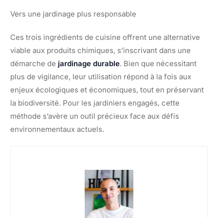
Vers une jardinage plus responsable
Ces trois ingrédients de cuisine offrent une alternative
viable aux produits chimiques, s’inscrivant dans une
démarche de
jardinage durable
. Bien que nécessitant
plus de vigilance, leur utilisation répond à la fois aux
enjeux écologiques et économiques, tout en préservant
la biodiversité. Pour les jardiniers engagés, cette
méthode s’avère un outil précieux face aux défis
environnementaux actuels.