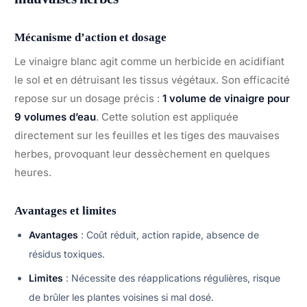
Mécanisme d’action et dosage
Le vinaigre blanc agit comme un herbicide en acidifiant
le sol et en détruisant les tissus végétaux. Son efficacité
repose sur un dosage précis :
1 volume de vinaigre pour
9 volumes d’eau
. Cette solution est appliquée
directement sur les feuilles et les tiges des mauvaises
herbes, provoquant leur dessèchement en quelques
heures.
Avantages et limites
Avantages
: Coût réduit, action rapide, absence de
résidus toxiques.
Limites
: Nécessite des réapplications régulières, risque
de brûler les plantes voisines si mal dosé.