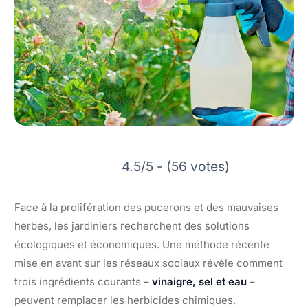
4.5/5 - (56 votes)
Face à la prolifération des pucerons et des mauvaises
herbes, les jardiniers recherchent des solutions
écologiques et économiques. Une méthode récente
mise en avant sur les réseaux sociaux révèle comment
trois ingrédients courants –
vinaigre, sel et eau
–
peuvent remplacer les herbicides chimiques.