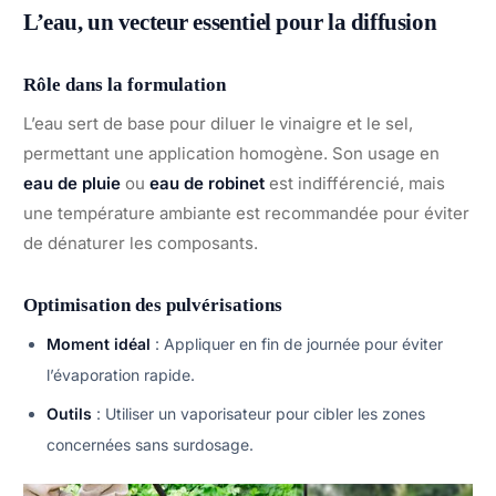
L’eau, un vecteur essentiel pour la diffusion
Rôle dans la formulation
L’eau sert de base pour diluer le vinaigre et le sel,
permettant une application homogène. Son usage en
eau de pluie
ou
eau de robinet
est indifférencié, mais
une température ambiante est recommandée pour éviter
de dénaturer les composants.
Optimisation des pulvérisations
Moment idéal
: Appliquer en fin de journée pour éviter
l’évaporation rapide.
Outils
: Utiliser un vaporisateur pour cibler les zones
concernées sans surdosage.