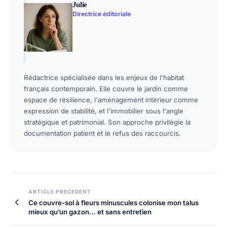
Julie
Directrice éditoriale
Rédactrice spécialisée dans les enjeux de l'habitat
français contemporain. Elle couvre le jardin comme
espace de résilience, l'aménagement intérieur comme
expression de stabilité, et l'immobilier sous l'angle
stratégique et patrimonial. Son approche privilégie la
documentation patient et le refus des raccourcis.
ARTICLE PRECEDENT
Ce couvre-sol à fleurs minuscules colonise mon talus
mieux qu’un gazon… et sans entretien