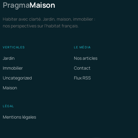
Pragma
Maison
Habiter avec clarté. Jardin, maison, immobilier :
nos perspectives sur l'habitat français.
VERTICALES
LE MÉDIA
Jardin
Nos articles
Immobilier
Contact
Uncategorized
Flux RSS
Maison
LÉGAL
Mentions légales