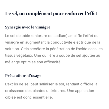
Le sel, un complément pour renforcer l’effet
Synergie avec le vinaigre
Le sel de table (chlorure de sodium) amplifie l’effet du
vinaigre en augmentant la conductivité électrique de la
solution. Cela accélère la pénétration de l’acide dans les
tissus végétaux. Une cuillère à soupe de sel ajoutée au
mélange optimise son efficacité.
Précautions d’usage
L’excès de sel peut saliniser le sol, rendant difficile la
croissance des plantes ultérieures. Une application
ciblée est donc essentielle.