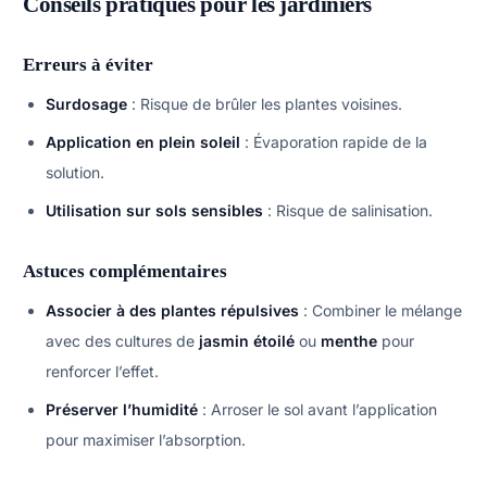
Conseils pratiques pour les jardiniers
Erreurs à éviter
Surdosage
: Risque de brûler les plantes voisines.
Application en plein soleil
: Évaporation rapide de la
solution.
Utilisation sur sols sensibles
: Risque de salinisation.
Astuces complémentaires
Associer à des plantes répulsives
: Combiner le mélange
avec des cultures de
jasmin étoilé
ou
menthe
pour
renforcer l’effet.
Préserver l’humidité
: Arroser le sol avant l’application
pour maximiser l’absorption.