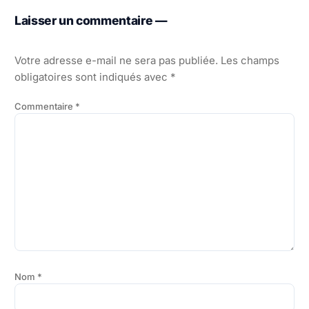
Laisser un commentaire —
Votre adresse e-mail ne sera pas publiée.
Les champs
obligatoires sont indiqués avec
*
Commentaire
*
Nom
*