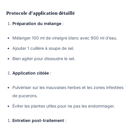
Protocole d’application détaillé
Préparation du mélange
:
Mélanger 100 ml de vinaigre blanc avec 900 ml d’eau.
Ajouter 1 cuillère à soupe de sel.
Bien agiter pour dissoudre le sel.
Application ciblée
:
Pulvériser sur les mauvaises herbes et les zones infestées
de pucerons.
Éviter les plantes utiles pour ne pas les endommager.
Entretien post-traitement
: