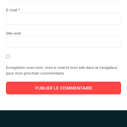
E-mail
*
Site web
Enregistrer mon nom, mon e-mail et mon site dans le navigateur
pour mon prochain commentaire.