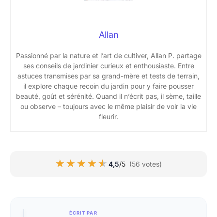
Allan
Passionné par la nature et l’art de cultiver, Allan P. partage
ses conseils de jardinier curieux et enthousiaste. Entre
astuces transmises par sa grand-mère et tests de terrain,
il explore chaque recoin du jardin pour y faire pousser
beauté, goût et sérénité. Quand il n’écrit pas, il sème, taille
ou observe – toujours avec le même plaisir de voir la vie
fleurir.
★★★★★
★★★★★
4,5
/5
(56 votes)
ÉCRIT PAR