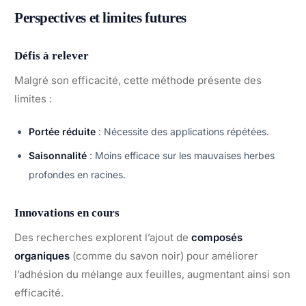
Perspectives et limites futures
Défis à relever
Malgré son efficacité, cette méthode présente des
limites :
Portée réduite
: Nécessite des applications répétées.
Saisonnalité
: Moins efficace sur les mauvaises herbes
profondes en racines.
Innovations en cours
Des recherches explorent l’ajout de
composés
organiques
(comme du savon noir) pour améliorer
l’adhésion du mélange aux feuilles, augmentant ainsi son
efficacité.