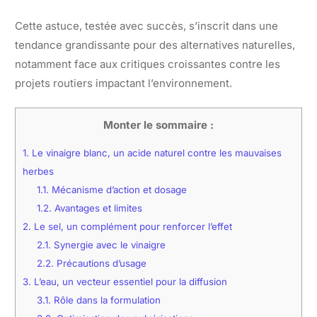
Cette astuce, testée avec succès, s’inscrit dans une
tendance grandissante pour des alternatives naturelles,
notamment face aux critiques croissantes contre les
projets routiers impactant l’environnement.
Monter le sommaire :
1.
Le vinaigre blanc, un acide naturel contre les mauvaises
herbes
1.1.
Mécanisme d’action et dosage
1.2.
Avantages et limites
2.
Le sel, un complément pour renforcer l’effet
2.1.
Synergie avec le vinaigre
2.2.
Précautions d’usage
3.
L’eau, un vecteur essentiel pour la diffusion
3.1.
Rôle dans la formulation