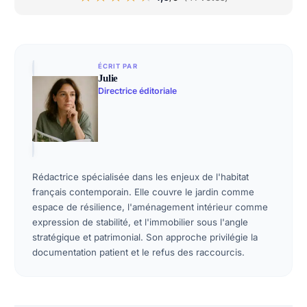
ÉCRIT PAR
Julie
Directrice éditoriale
Rédactrice spécialisée dans les enjeux de l'habitat
français contemporain. Elle couvre le jardin comme
espace de résilience, l'aménagement intérieur comme
expression de stabilité, et l'immobilier sous l'angle
stratégique et patrimonial. Son approche privilégie la
documentation patient et le refus des raccourcis.