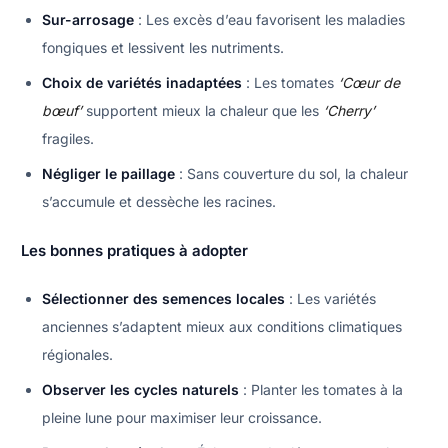
Sur-arrosage
: Les excès d’eau favorisent les maladies
fongiques et lessivent les nutriments.
Choix de variétés inadaptées
: Les tomates
‘Cœur de
bœuf’
supportent mieux la chaleur que les
‘Cherry’
fragiles.
Négliger le paillage
: Sans couverture du sol, la chaleur
s’accumule et dessèche les racines.
Les bonnes pratiques à adopter
Sélectionner des semences locales
: Les variétés
anciennes s’adaptent mieux aux conditions climatiques
régionales.
Observer les cycles naturels
: Planter les tomates à la
pleine lune pour maximiser leur croissance.