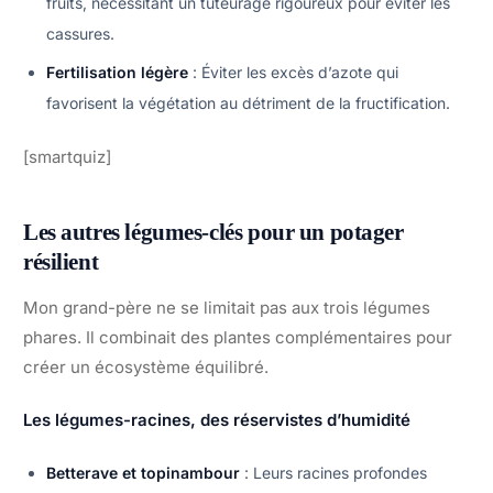
fruits, nécessitant un tuteurage rigoureux pour éviter les
cassures.
Fertilisation légère
: Éviter les excès d’azote qui
favorisent la végétation au détriment de la fructification.
[smartquiz]
Les autres légumes-clés pour un potager
résilient
Mon grand-père ne se limitait pas aux trois légumes
phares. Il combinait des plantes complémentaires pour
créer un écosystème équilibré.
Les légumes-racines, des réservistes d’humidité
Betterave et topinambour
: Leurs racines profondes