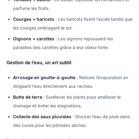
parfume les fruits.
Courges + haricots
: Les haricots fixent l’azote tandis que
les courges ombragent le sol.
Oignons + carottes
: Les oignons repoussent les
parasites des carottes grâce à leur odeur forte.
Gestion de l’eau, un art subtil
Arrosage en goutte-à-goutte
: Réduire l’évaporation en
dirigeant l’eau directement aux racines.
Butte de terre
: Surélever les plants pour améliorer le
drainage et éviter les stagnations.
Collecte des eaux pluviales
: Stocker l’eau de pluie dans
des cuves pour les périodes sèches.