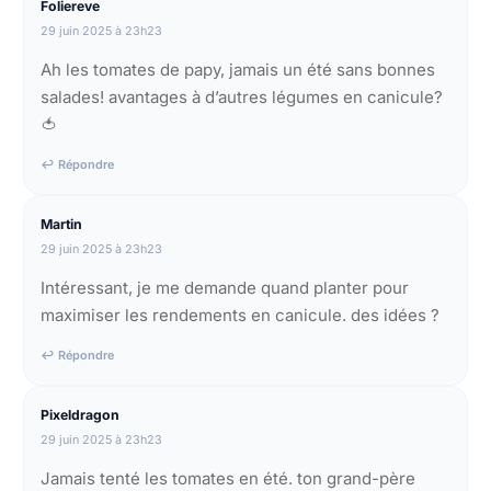
Foliereve
29 juin 2025 à 23h23
Ah les tomates de papy, jamais un été sans bonnes
salades! avantages à d’autres légumes en canicule?
🍅
↩ Répondre
Martin
29 juin 2025 à 23h23
Intéressant, je me demande quand planter pour
maximiser les rendements en canicule. des idées ?
↩ Répondre
Pixeldragon
29 juin 2025 à 23h23
Jamais tenté les tomates en été. ton grand-père