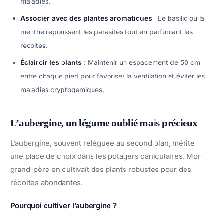
maladies.
Associer avec des plantes aromatiques
: Le basilic ou la
menthe repoussent les parasites tout en parfumant les
récoltes.
Éclaircir les plants
: Maintenir un espacement de 50 cm
entre chaque pied pour favoriser la ventilation et éviter les
maladies cryptogamiques.
L’aubergine, un légume oublié mais précieux
L’aubergine, souvent reléguée au second plan, mérite
une place de choix dans les potagers caniculaires. Mon
grand-père en cultivait des plants robustes pour des
récoltes abondantes.
Pourquoi cultiver l’aubergine ?