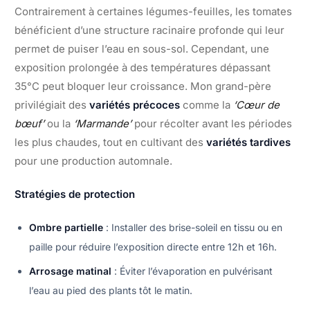
Contrairement à certaines légumes-feuilles, les tomates
bénéficient d’une structure racinaire profonde qui leur
permet de puiser l’eau en sous-sol. Cependant, une
exposition prolongée à des températures dépassant
35°C peut bloquer leur croissance. Mon grand-père
privilégiait des
variétés précoces
comme la
‘Cœur de
bœuf’
ou la
‘Marmande’
pour récolter avant les périodes
les plus chaudes, tout en cultivant des
variétés tardives
pour une production automnale.
Stratégies de protection
Ombre partielle
: Installer des brise-soleil en tissu ou en
paille pour réduire l’exposition directe entre 12h et 16h.
Arrosage matinal
: Éviter l’évaporation en pulvérisant
l’eau au pied des plants tôt le matin.