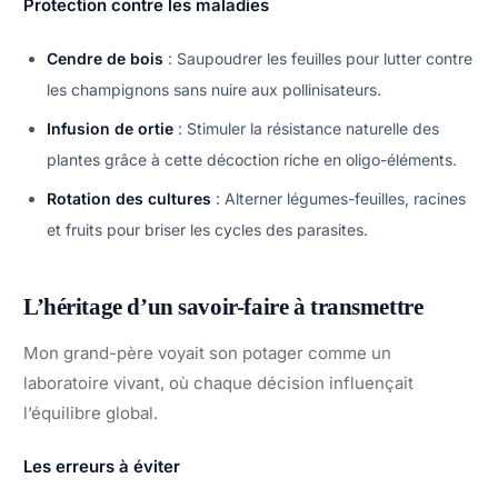
Protection contre les maladies
Cendre de bois
: Saupoudrer les feuilles pour lutter contre
les champignons sans nuire aux pollinisateurs.
Infusion de ortie
: Stimuler la résistance naturelle des
plantes grâce à cette décoction riche en oligo-éléments.
Rotation des cultures
: Alterner légumes-feuilles, racines
et fruits pour briser les cycles des parasites.
L’héritage d’un savoir-faire à transmettre
Mon grand-père voyait son potager comme un
laboratoire vivant, où chaque décision influençait
l’équilibre global.
Les erreurs à éviter