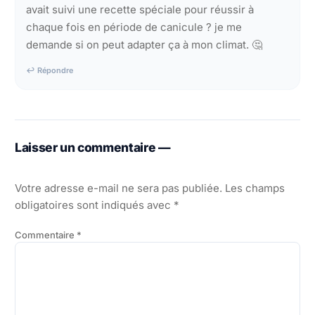
avait suivi une recette spéciale pour réussir à
chaque fois en période de canicule ? je me
demande si on peut adapter ça à mon climat. 🤔
↩ Répondre
Laisser un commentaire —
Votre adresse e-mail ne sera pas publiée.
Les champs
obligatoires sont indiqués avec
*
Commentaire
*