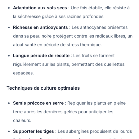
Adaptation aux sols secs
: Une fois établie, elle résiste à
la sécheresse grâce à ses racines profondes.
Richesse en antioxydants
: Les anthocyanes présentes
dans sa peau noire protègent contre les radicaux libres, un
atout santé en période de stress thermique.
Longue période de récolte
: Les fruits se forment
régulièrement sur les plants, permettant des cueillettes
espacées.
Techniques de culture optimales
Semis précoce en serre
: Repiquer les plants en pleine
terre après les dernières gelées pour anticiper les
chaleurs.
Supporter les tiges
: Les aubergines produisent de lourds