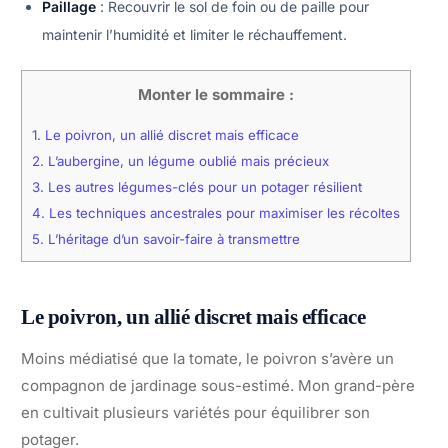
Paillage
: Recouvrir le sol de foin ou de paille pour
maintenir l’humidité et limiter le réchauffement.
Monter le sommaire :
1.
Le poivron, un allié discret mais efficace
2.
L’aubergine, un légume oublié mais précieux
3.
Les autres légumes-clés pour un potager résilient
4.
Les techniques ancestrales pour maximiser les récoltes
5.
L’héritage d’un savoir-faire à transmettre
Le poivron, un allié discret mais efficace
Moins médiatisé que la tomate, le poivron s’avère un
compagnon de jardinage sous-estimé. Mon grand-père
en cultivait plusieurs variétés pour équilibrer son
potager.