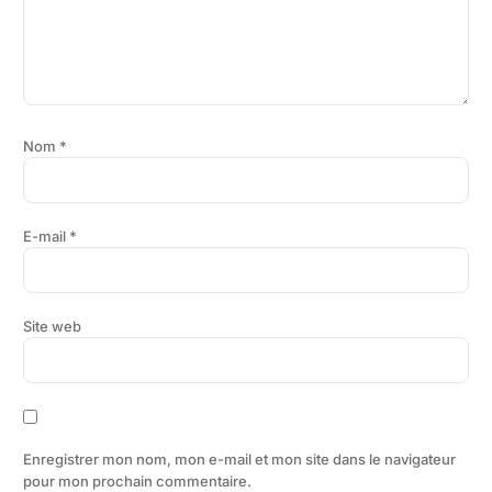
Nom
*
E-mail
*
Site web
Enregistrer mon nom, mon e-mail et mon site dans le navigateur
pour mon prochain commentaire.