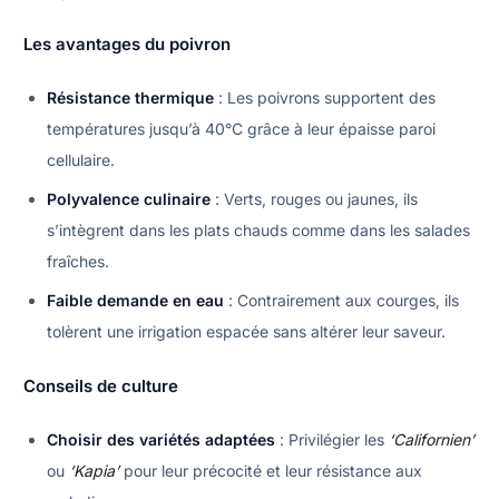
Les avantages du poivron
Résistance thermique
: Les poivrons supportent des
températures jusqu’à 40°C grâce à leur épaisse paroi
cellulaire.
Polyvalence culinaire
: Verts, rouges ou jaunes, ils
s’intègrent dans les plats chauds comme dans les salades
fraîches.
Faible demande en eau
: Contrairement aux courges, ils
tolèrent une irrigation espacée sans altérer leur saveur.
Conseils de culture
Choisir des variétés adaptées
: Privilégier les
‘Californien’
ou
‘Kapia’
pour leur précocité et leur résistance aux