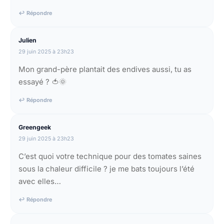
↩ Répondre
Julien
29 juin 2025 à 23h23
Mon grand-père plantait des endives aussi, tu as
essayé ? 🍅🌞
↩ Répondre
Greengeek
29 juin 2025 à 23h23
C’est quoi votre technique pour des tomates saines
sous la chaleur difficile ? je me bats toujours l’été
avec elles…
↩ Répondre