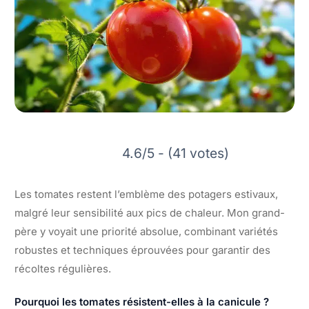
4.6/5 - (41 votes)
Les tomates restent l’emblème des potagers estivaux,
malgré leur sensibilité aux pics de chaleur. Mon grand-
père y voyait une priorité absolue, combinant variétés
robustes et techniques éprouvées pour garantir des
récoltes régulières.
Pourquoi les tomates résistent-elles à la canicule ?