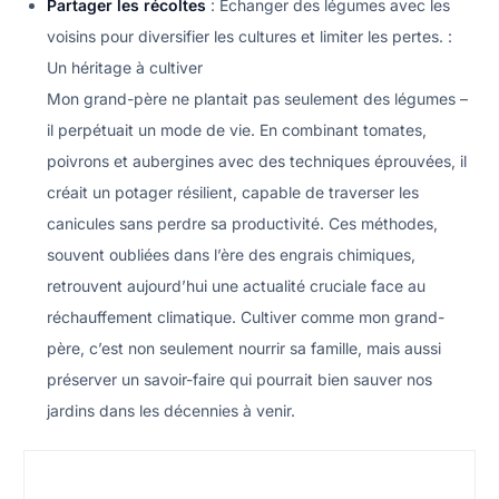
Partager les récoltes
: Échanger des légumes avec les
voisins pour diversifier les cultures et limiter les pertes. :
Un héritage à cultiver
Mon grand-père ne plantait pas seulement des légumes –
il perpétuait un mode de vie. En combinant tomates,
poivrons et aubergines avec des techniques éprouvées, il
créait un potager résilient, capable de traverser les
canicules sans perdre sa productivité. Ces méthodes,
souvent oubliées dans l’ère des engrais chimiques,
retrouvent aujourd’hui une actualité cruciale face au
réchauffement climatique. Cultiver comme mon grand-
père, c’est non seulement nourrir sa famille, mais aussi
préserver un savoir-faire qui pourrait bien sauver nos
jardins dans les décennies à venir.