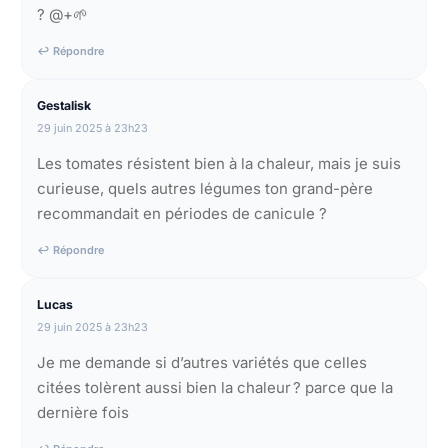
? @+🌱
↩ Répondre
Gestalisk
29 juin 2025 à 23h23
Les tomates résistent bien à la chaleur, mais je suis
curieuse, quels autres légumes ton grand-père
recommandait en périodes de canicule ?
↩ Répondre
Lucas
29 juin 2025 à 23h23
Je me demande si d’autres variétés que celles
citées tolèrent aussi bien la chaleur ? parce que la
dernière fois