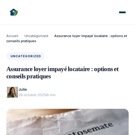
Accueil
/
Uncategorized
/
Assurance loyer impayé locataire : options et
conseils pratiques
UNCATEGORIZED
Assurance loyer impayé locataire : options et
conseils pratiques
Julie
28 octobre 2025
6 min