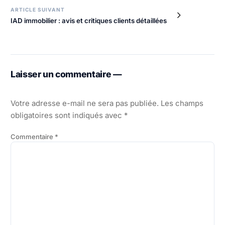
ARTICLE SUIVANT
IAD immobilier : avis et critiques clients détaillées
Laisser un commentaire —
Votre adresse e-mail ne sera pas publiée.
Les champs
obligatoires sont indiqués avec
*
Commentaire
*