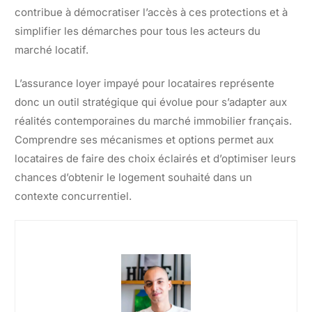
contribue à démocratiser l’accès à ces protections et à
simplifier les démarches pour tous les acteurs du
marché locatif.
L’assurance loyer impayé pour locataires représente
donc un outil stratégique qui évolue pour s’adapter aux
réalités contemporaines du marché immobilier français.
Comprendre ses mécanismes et options permet aux
locataires de faire des choix éclairés et d’optimiser leurs
chances d’obtenir le logement souhaité dans un
contexte concurrentiel.