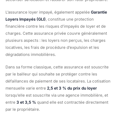
L’assurance loyer impayé, également appelée
Garantie
Loyers Impayés (GLI)
, constitue une protection
financière contre les risques d’impayés de loyer et de
charges. Cette assurance privée couvre généralement
plusieurs aspects : les loyers non perçus, les charges
locatives, les frais de procédure d’expulsion et les
dégradations immobilières.
Dans sa forme classique, cette assurance est souscrite
par le bailleur qui souhaite se protéger contre les
défaillances de paiement de ses locataires. La cotisation
mensuelle varie entre
2,5 et 3 % du prix du loyer
lorsqu’elle est souscrite via une agence immobilière, et
entre
3 et 3,5 %
quand elle est contractée directement
par le propriétaire.