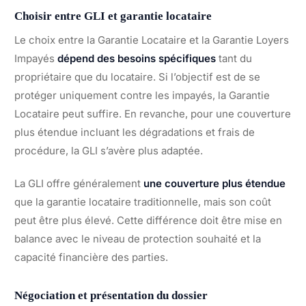
Choisir entre GLI et garantie locataire
Le choix entre la Garantie Locataire et la Garantie Loyers
Impayés
dépend des besoins spécifiques
tant du
propriétaire que du locataire. Si l’objectif est de se
protéger uniquement contre les impayés, la Garantie
Locataire peut suffire. En revanche, pour une couverture
plus étendue incluant les dégradations et frais de
procédure, la GLI s’avère plus adaptée.
La GLI offre généralement
une couverture plus étendue
que la garantie locataire traditionnelle, mais son coût
peut être plus élevé. Cette différence doit être mise en
balance avec le niveau de protection souhaité et la
capacité financière des parties.
Négociation et présentation du dossier