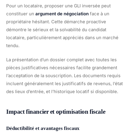
Pour un locataire, proposer une GLI inversée peut
constituer un
argument de négociation
face à un
propriétaire hésitant. Cette démarche proactive
démontre le sérieux et la solvabilité du candidat
locataire, particulièrement appréciés dans un marché
tendu.
La présentation d’un dossier complet avec toutes les
pièces justificatives nécessaires facilite grandement
l’acceptation de la souscription. Les documents requis
incluent généralement les justificatifs de revenus, l’état
des lieux d’entrée, et l’historique locatif si disponible.
Impact financier et optimisation fiscale
Déductibilité et avantages fiscaux