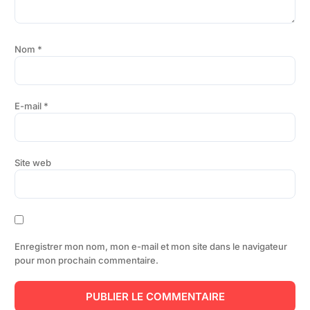
Nom
*
E-mail
*
Site web
Enregistrer mon nom, mon e-mail et mon site dans le navigateur
pour mon prochain commentaire.