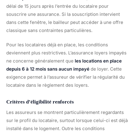
délai de 15 jours après l’entrée du locataire pour
souscrire une assurance. Si la souscription intervient
dans cette fenêtre, le bailleur peut accéder à une offre
classique sans contraintes particulières.
Pour les locataires déjà en place, les conditions
deviennent plus restrictives. L’assurance loyers impayés
ne concerne généralement que
les locations en place
depuis 6 à 12 mois sans aucun impayé
de loyer. Cette
exigence permet à l’assureur de vérifier la régularité du
locataire dans le règlement des loyers.
Critères d’éligibilité renforcés
Les assureurs se montrent particulièrement regardants
sur le profil du locataire, surtout lorsque celui-ci est déjà
installé dans le logement. Outre les conditions