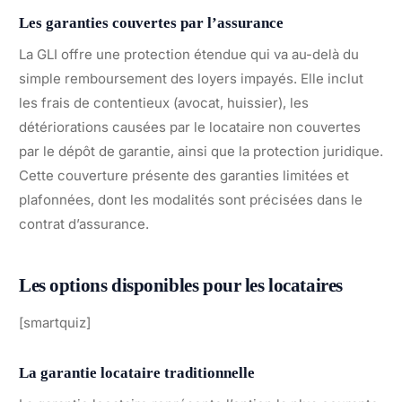
Les garanties couvertes par l’assurance
La GLI offre une protection étendue qui va au-delà du
simple remboursement des loyers impayés. Elle inclut
les frais de contentieux (avocat, huissier), les
détériorations causées par le locataire non couvertes
par le dépôt de garantie, ainsi que la protection juridique.
Cette couverture présente des garanties limitées et
plafonnées, dont les modalités sont précisées dans le
contrat d’assurance.
Les options disponibles pour les locataires
[smartquiz]
La garantie locataire traditionnelle