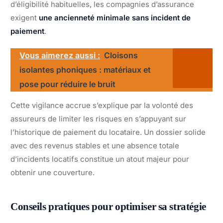
d’éligibilité habituelles, les compagnies d’assurance
exigent
une ancienneté minimale sans incident de
paiement
.
Vous aimerez aussi :
Cloisons
isolantes phoniques : matériaux et
pose pour réduire le bruit
Cette vigilance accrue s’explique par la volonté des
assureurs de limiter les risques en s’appuyant sur
l’historique de paiement du locataire. Un dossier solide
avec des revenus stables et une absence totale
d’incidents locatifs constitue un atout majeur pour
obtenir une couverture.
Conseils pratiques pour optimiser sa stratégie