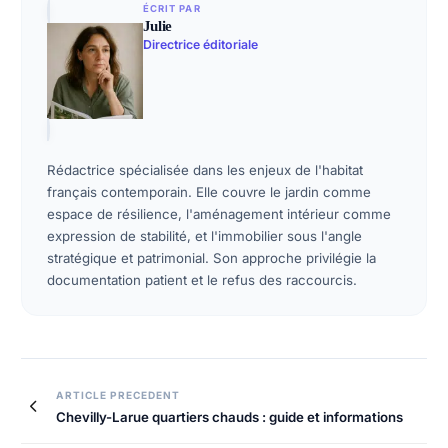
ÉCRIT PAR
Julie
Directrice éditoriale
Rédactrice spécialisée dans les enjeux de l'habitat
français contemporain. Elle couvre le jardin comme
espace de résilience, l'aménagement intérieur comme
expression de stabilité, et l'immobilier sous l'angle
stratégique et patrimonial. Son approche privilégie la
documentation patient et le refus des raccourcis.
ARTICLE PRECEDENT
Chevilly-Larue quartiers chauds : guide et informations