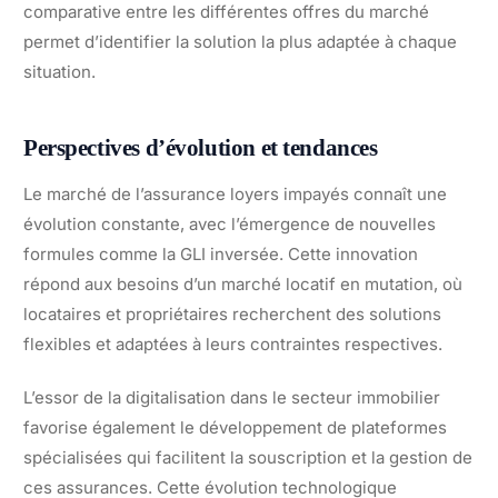
comparative entre les différentes offres du marché
permet d’identifier la solution la plus adaptée à chaque
situation.
Perspectives d’évolution et tendances
Le marché de l’assurance loyers impayés connaît une
évolution constante, avec l’émergence de nouvelles
formules comme la GLI inversée. Cette innovation
répond aux besoins d’un marché locatif en mutation, où
locataires et propriétaires recherchent des solutions
flexibles et adaptées à leurs contraintes respectives.
L’essor de la digitalisation dans le secteur immobilier
favorise également le développement de plateformes
spécialisées qui facilitent la souscription et la gestion de
ces assurances. Cette évolution technologique