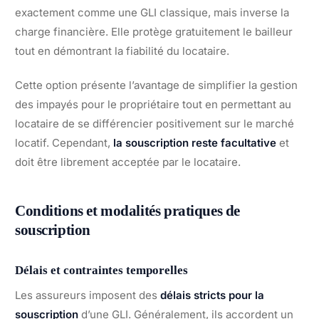
exactement comme une GLI classique, mais inverse la
charge financière. Elle protège gratuitement le bailleur
tout en démontrant la fiabilité du locataire.
Cette option présente l’avantage de simplifier la gestion
des impayés pour le propriétaire tout en permettant au
locataire de se différencier positivement sur le marché
locatif. Cependant,
la souscription reste facultative
et
doit être librement acceptée par le locataire.
Conditions et modalités pratiques de
souscription
Délais et contraintes temporelles
Les assureurs imposent des
délais stricts pour la
souscription
d’une GLI. Généralement, ils accordent un