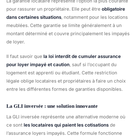
La garantie locataire représente l’option la plus courante
pour rassurer un propriétaire. Elle peut être
obligatoire
dans certaines situations
, notamment pour les locations
meublées. Cette garantie se limite généralement à un
montant déterminé et couvre principalement les impayés
de loyer.
Il faut savoir que
la loi interdit de cumuler assurance
pour loyer impayé et caution
, sauf si l’occupant du
logement est apprenti ou étudiant. Cette restriction
légale oblige locataires et propriétaires à faire un choix
entre les différentes formes de garanties disponibles.
La GLI inversée : une solution innovante
La GLI inversée représente une alternative moderne où
ce sont
les locataires qui paient les cotisations
de
l’assurance loyers impayés. Cette formule fonctionne