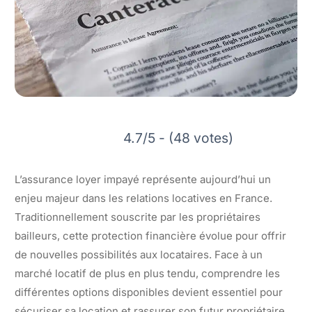
4.7/5 - (48 votes)
L’assurance loyer impayé représente aujourd’hui un
enjeu majeur dans les relations locatives en France.
Traditionnellement souscrite par les propriétaires
bailleurs, cette protection financière évolue pour offrir
de nouvelles possibilités aux locataires. Face à un
marché locatif de plus en plus tendu, comprendre les
différentes options disponibles devient essentiel pour
sécuriser sa location et rassurer son futur propriétaire.