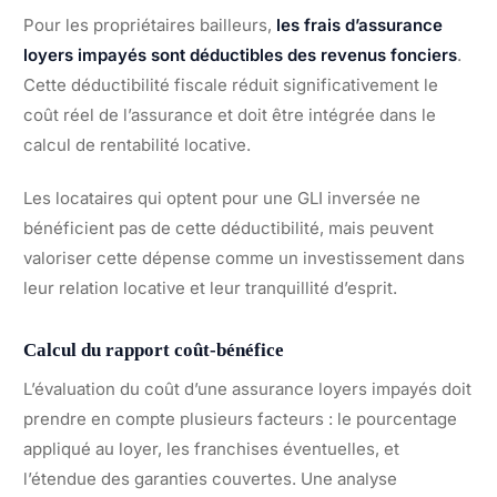
Pour les propriétaires bailleurs,
les frais d’assurance
loyers impayés sont déductibles des revenus fonciers
.
Cette déductibilité fiscale réduit significativement le
coût réel de l’assurance et doit être intégrée dans le
calcul de rentabilité locative.
Les locataires qui optent pour une GLI inversée ne
bénéficient pas de cette déductibilité, mais peuvent
valoriser cette dépense comme un investissement dans
leur relation locative et leur tranquillité d’esprit.
Calcul du rapport coût-bénéfice
L’évaluation du coût d’une assurance loyers impayés doit
prendre en compte plusieurs facteurs : le pourcentage
appliqué au loyer, les franchises éventuelles, et
l’étendue des garanties couvertes. Une analyse