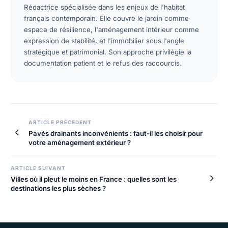
Rédactrice spécialisée dans les enjeux de l'habitat
français contemporain. Elle couvre le jardin comme
espace de résilience, l'aménagement intérieur comme
expression de stabilité, et l'immobilier sous l'angle
stratégique et patrimonial. Son approche privilégie la
documentation patient et le refus des raccourcis.
ARTICLE PRECEDENT
Pavés drainants inconvénients : faut-il les choisir pour
votre aménagement extérieur ?
ARTICLE SUIVANT
Villes où il pleut le moins en France : quelles sont les
destinations les plus sèches ?