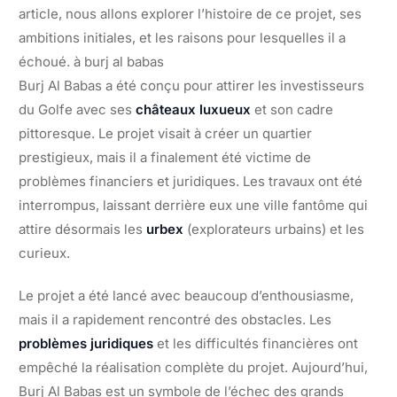
article, nous allons explorer l’histoire de ce projet, ses
ambitions initiales, et les raisons pour lesquelles il a
échoué. à burj al babas
Burj Al Babas a été conçu pour attirer les investisseurs
du Golfe avec ses
châteaux luxueux
et son cadre
pittoresque. Le projet visait à créer un quartier
prestigieux, mais il a finalement été victime de
problèmes financiers et juridiques. Les travaux ont été
interrompus, laissant derrière eux une ville fantôme qui
attire désormais les
urbex
(explorateurs urbains) et les
curieux.
Le projet a été lancé avec beaucoup d’enthousiasme,
mais il a rapidement rencontré des obstacles. Les
problèmes juridiques
et les difficultés financières ont
empêché la réalisation complète du projet. Aujourd’hui,
Burj Al Babas est un symbole de l’échec des grands