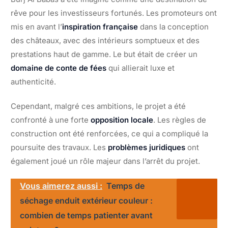
rêve pour les investisseurs fortunés. Les promoteurs ont
mis en avant l’
inspiration française
dans la conception
des châteaux, avec des intérieurs somptueux et des
prestations haut de gamme. Le but était de créer un
domaine de conte de fées
qui allierait luxe et
authenticité.
Cependant, malgré ces ambitions, le projet a été
confronté à une forte
opposition locale
. Les règles de
construction ont été renforcées, ce qui a compliqué la
poursuite des travaux. Les
problèmes juridiques
ont
également joué un rôle majeur dans l’arrêt du projet.
Vous aimerez aussi :
Temps de
séchage enduit extérieur couleur :
combien de temps patienter avant