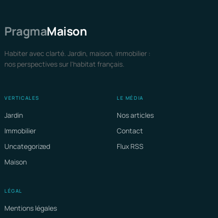
Pragma
Maison
Habiter avec clarté. Jardin, maison, immobilier :
nos perspectives sur l'habitat français.
VERTICALES
LE MÉDIA
Jardin
Nos articles
Immobilier
Contact
Uncategorized
Flux RSS
Maison
LÉGAL
Mentions légales