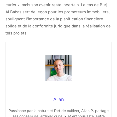
curieux, mais son avenir reste incertain. Le cas de Burj
Al Babas sert de leçon pour les promoteurs immobiliers,
soulignant l’importance de la planification financière
solide et de la conformité juridique dans la réalisation de
tels projets.
Allan
Passionné par la nature et l’art de cultiver, Allan P. partage
ses conseils de jardinier curieux et enthousiaste. Entre