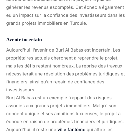
générer les revenus escomptés. Cet échec a également
eu un impact sur la confiance des investisseurs dans les
grands projets immobiliers en Turquie.
Avenir incertain
Aujourd’hui, l’avenir de Burj Al Babas est incertain. Les
propriétaires actuels cherchent à reprendre le projet,
mais les défis restent nombreux. La reprise des travaux
nécessiterait une résolution des problèmes juridiques et
financiers, ainsi qu’un regain de confiance des
investisseurs.
Burj Al Babas est un exemple frappant des risques
associés aux grands projets immobiliers. Malgré son
concept unique et ses ambitions luxueuses, le projet a
échoué en raison de problèmes financiers et juridiques.
Aujourd’hui, il reste une
ville fantôme
qui attire les