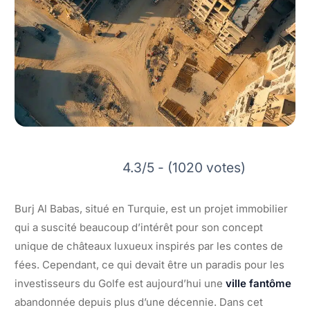
4.3/5 - (1020 votes)
Burj Al Babas, situé en Turquie, est un projet immobilier
qui a suscité beaucoup d’intérêt pour son concept
unique de châteaux luxueux inspirés par les contes de
fées. Cependant, ce qui devait être un paradis pour les
investisseurs du Golfe est aujourd’hui une
ville fantôme
abandonnée depuis plus d’une décennie. Dans cet