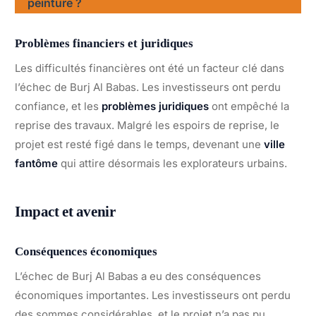
peinture ?
Problèmes financiers et juridiques
Les difficultés financières ont été un facteur clé dans
l’échec de Burj Al Babas. Les investisseurs ont perdu
confiance, et les
problèmes juridiques
ont empêché la
reprise des travaux. Malgré les espoirs de reprise, le
projet est resté figé dans le temps, devenant une
ville
fantôme
qui attire désormais les explorateurs urbains.
Impact et avenir
Conséquences économiques
L’échec de Burj Al Babas a eu des conséquences
économiques importantes. Les investisseurs ont perdu
des sommes considérables, et le projet n’a pas pu