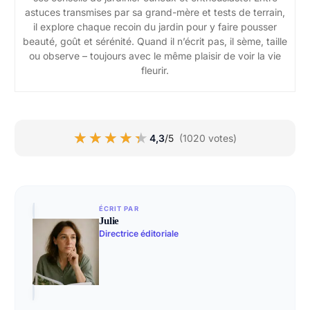
astuces transmises par sa grand-mère et tests de terrain,
il explore chaque recoin du jardin pour y faire pousser
beauté, goût et sérénité. Quand il n’écrit pas, il sème, taille
ou observe – toujours avec le même plaisir de voir la vie
fleurir.
★★★★★
★★★★★
4,3
/5
(1020 votes)
ÉCRIT PAR
Julie
Directrice éditoriale