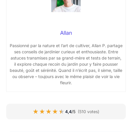
Allan
Passionné par la nature et l’art de cultiver, Allan P. partage
ses conseils de jardinier curieux et enthousiaste. Entre
astuces transmises par sa grand-mère et tests de terrain,
il explore chaque recoin du jardin pour y faire pousser
beauté, goût et sérénité. Quand il n’écrit pas, il sème, taille
ou observe – toujours avec le même plaisir de voir la vie
fleurir.
★★★★★
★★★★★
4,4
/5
(510 votes)