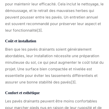
pour maintenir leur efficacité. Cela inclut le nettoyage, le
démoussage, et le retrait des mauvaises herbes qui
peuvent pousser entre les pavés. Un entretien annuel
est souvent recommandé pour préserver leur aspect et
leur fonctionnalité[3].
Coût et installation
Bien que les pavés drainants soient généralement
abordables, leur installation nécessite une préparation
minutieuse du sol, ce qui peut augmenter le coût total du
projet. Une surface bien compactée et nivelée est
essentielle pour éviter les tassements différentiels et
assurer une bonne stabilité des pavés[3].
Confort et esthétique
Les pavés drainants peuvent être moins confortables
pour marcher pieds nus en raison de leur rugosité et de