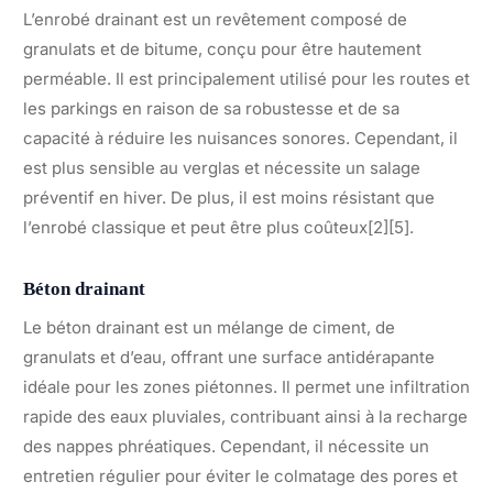
L’enrobé drainant est un revêtement composé de
granulats et de bitume, conçu pour être hautement
perméable. Il est principalement utilisé pour les routes et
les parkings en raison de sa robustesse et de sa
capacité à réduire les nuisances sonores. Cependant, il
est plus sensible au verglas et nécessite un salage
préventif en hiver. De plus, il est moins résistant que
l’enrobé classique et peut être plus coûteux[2][5].
Béton drainant
Le béton drainant est un mélange de ciment, de
granulats et d’eau, offrant une surface antidérapante
idéale pour les zones piétonnes. Il permet une infiltration
rapide des eaux pluviales, contribuant ainsi à la recharge
des nappes phréatiques. Cependant, il nécessite un
entretien régulier pour éviter le colmatage des pores et