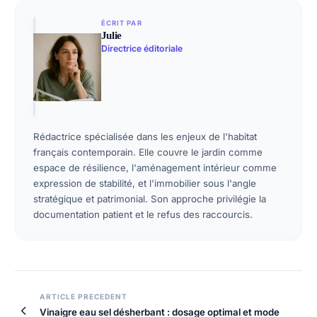
ÉCRIT PAR
Julie
Directrice éditoriale
Rédactrice spécialisée dans les enjeux de l'habitat
français contemporain. Elle couvre le jardin comme
espace de résilience, l'aménagement intérieur comme
expression de stabilité, et l'immobilier sous l'angle
stratégique et patrimonial. Son approche privilégie la
documentation patient et le refus des raccourcis.
ARTICLE PRECEDENT
Vinaigre eau sel désherbant : dosage optimal et mode