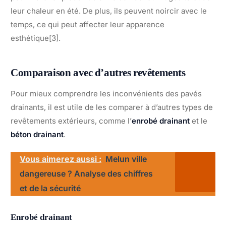
leur chaleur en été. De plus, ils peuvent noircir avec le
temps, ce qui peut affecter leur apparence
esthétique[3].
Comparaison avec d’autres revêtements
Pour mieux comprendre les inconvénients des pavés
drainants, il est utile de les comparer à d’autres types de
revêtements extérieurs, comme l’
enrobé drainant
et le
béton drainant
.
Vous aimerez aussi :
Melun ville
dangereuse ? Analyse des chiffres
et de la sécurité
Enrobé drainant