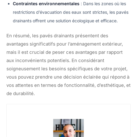
Contraintes environnementales
: Dans les zones où les
restrictions d’évacuation des eaux sont strictes, les pavés
drainants offrent une solution écologique et efficace.
En résumé, les pavés drainants présentent des
avantages significatifs pour l’aménagement extérieur,
mais il est crucial de peser ces avantages par rapport
aux inconvénients potentiels. En considérant
soigneusement les besoins spécifiques de votre projet,
vous pouvez prendre une décision éclairée qui répond à
vos attentes en termes de fonctionnalité, d’esthétique, et
de durabilité.