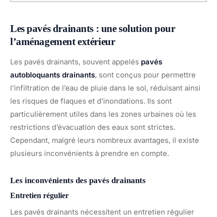
Les pavés drainants : une solution pour
l’aménagement extérieur
Les pavés drainants, souvent appelés
pavés
autobloquants drainants
, sont conçus pour permettre
l’infiltration de l’eau de pluie dans le sol, réduisant ainsi
les risques de flaques et d’inondations. Ils sont
particulièrement utiles dans les zones urbaines où les
restrictions d’évacuation des eaux sont strictes.
Cependant, malgré leurs nombreux avantages, il existe
plusieurs inconvénients à prendre en compte.
Les inconvénients des pavés drainants
Entretien régulier
Les pavés drainants nécessitent un entretien régulier