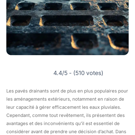
4.4/5 - (510 votes)
Les pavés drainants sont de plus en plus populaires pour
les aménagements extérieurs, notamment en raison de
leur capacité à gérer efficacement les eaux pluviales.
Cependant, comme tout revêtement, ils présentent des
avantages et des inconvénients qu’il est essentiel de
considérer avant de prendre une décision d’achat. Dans