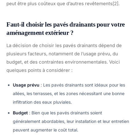
peut être plus coûteux que d’autres revêtements[2].
Faut-il choisir les pavés drainants pour votre
aménagement extérieur ?
La décision de choisir les pavés drainants dépend de
plusieurs facteurs, notamment de l’usage prévu, du
budget, et des contraintes environnementales. Voici
quelques points à considérer :
Usage prévu
: Les pavés drainants sont idéaux pour les
allées, les terrasses, et les zones nécessitant une bonne
infiltration des eaux pluviales.
Budget
: Bien que les pavés drainants soient
généralement abordables, leur installation et leur entretien
peuvent augmenter le coût total.