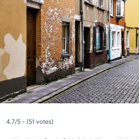
4.7/5 - (51 votes)