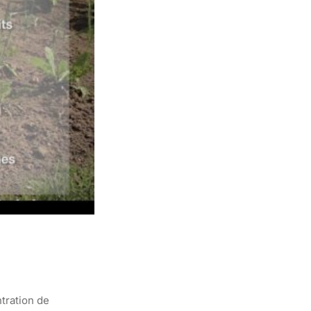
ntration de