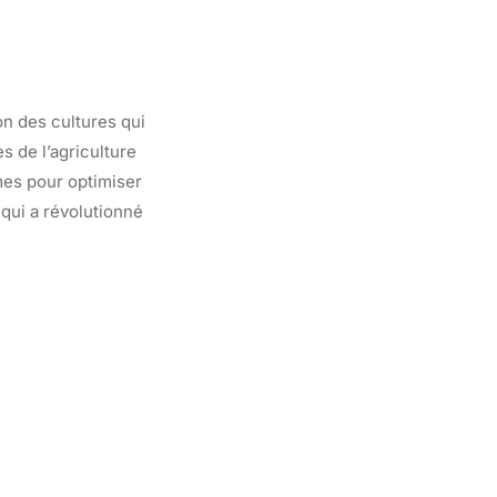
n des cultures qui
 de l’agriculture
mes pour optimiser
 qui a révolutionné