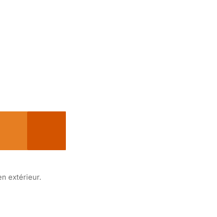
en extérieur.