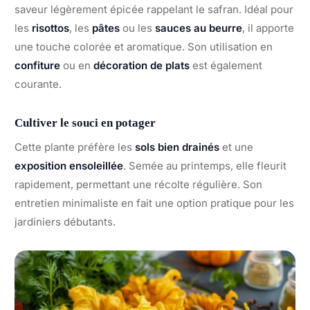
saveur légèrement épicée rappelant le safran. Idéal pour
les
risottos
, les
pâtes
ou les
sauces au beurre
, il apporte
une touche colorée et aromatique. Son utilisation en
confiture
ou en
décoration de plats
est également
courante.
Cultiver le souci en potager
Cette plante préfère les
sols bien drainés
et une
exposition ensoleillée
. Semée au printemps, elle fleurit
rapidement, permettant une récolte régulière. Son
entretien minimaliste en fait une option pratique pour les
jardiniers débutants.