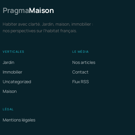
Pragma
Maison
Habiter avec clarté. Jardin, maison, immobilier :
nos perspectives sur l'habitat français.
VERTICALES
LE MÉDIA
Jardin
Nos articles
Immobilier
Contact
Uncategorized
Flux RSS
Maison
LÉGAL
Mentions légales