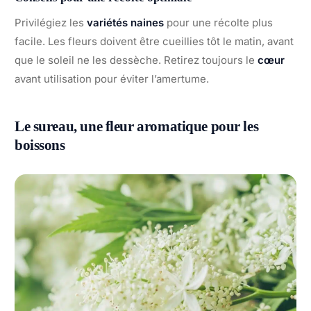
Privilégiez les
variétés naines
pour une récolte plus
facile. Les fleurs doivent être cueillies tôt le matin, avant
que le soleil ne les dessèche. Retirez toujours le
cœur
avant utilisation pour éviter l’amertume.
Le sureau, une fleur aromatique pour les
boissons