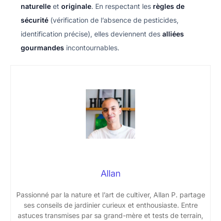
naturelle
et
originale
. En respectant les
règles de
sécurité
(vérification de l’absence de pesticides,
identification précise), elles deviennent des
alliées
gourmandes
incontournables.
Allan
Passionné par la nature et l’art de cultiver, Allan P. partage
ses conseils de jardinier curieux et enthousiaste. Entre
astuces transmises par sa grand-mère et tests de terrain,