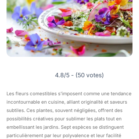
4.8/5 - (50 votes)
Les fleurs comestibles s’imposent comme une tendance
incontournable en cuisine, alliant originalité et saveurs
subtiles. Ces plantes, souvent négligées, offrent des
possibilités créatives pour sublimer les plats tout en
embellissant les jardins. Sept espèces se distinguent
particulièrement par leur polyvalence et leur facilité