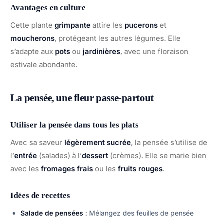
Avantages en culture
Cette plante
grimpante
attire les
pucerons
et
moucherons
, protégeant les autres légumes. Elle
s’adapte aux
pots
ou
jardinières
, avec une floraison
estivale abondante.
La pensée, une fleur passe-partout
Utiliser la pensée dans tous les plats
Avec sa saveur
légèrement sucrée
, la pensée s’utilise de
l’
entrée
(salades) à l’
dessert
(crèmes). Elle se marie bien
avec les
fromages frais
ou les
fruits rouges
.
Idées de recettes
Salade de pensées
: Mélangez des feuilles de pensée