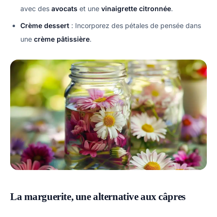
avec des
avocats
et une
vinaigrette citronnée
.
Crème dessert
: Incorporez des pétales de pensée dans
une
crème pâtissière
.
La marguerite, une alternative aux câpres