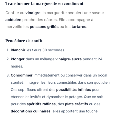
Transformer la marguerite en condiment
Confite au
vinaigre
, la marguerite acquiert une saveur
acidulée
proche des câpres. Elle accompagne à
merveille les
poissons grillés
ou les
tartares
.
Procédure de confit
Blanchir
les fleurs 30 secondes.
Plonger
dans un mélange
vinaigre-sucre
pendant 24
heures.
Consommer
immédiatement ou conserver dans un bocal
stérilisé.: Intégrer les fleurs comestibles dans son quotidien
Ces sept fleurs offrent des
possibilités infinies
pour
étonner les invités et dynamiser le potager. Que ce soit
pour des
apéritifs raffinés
, des
plats créatifs
ou des
décorations culinaires
, elles apportent une touche