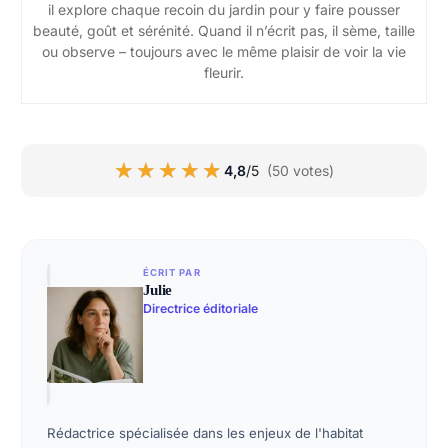
il explore chaque recoin du jardin pour y faire pousser
beauté, goût et sérénité. Quand il n’écrit pas, il sème, taille
ou observe – toujours avec le même plaisir de voir la vie
fleurir.
★★★★★
★★★★★
4,8
/5
(50 votes)
ÉCRIT PAR
Julie
Directrice éditoriale
Rédactrice spécialisée dans les enjeux de l'habitat