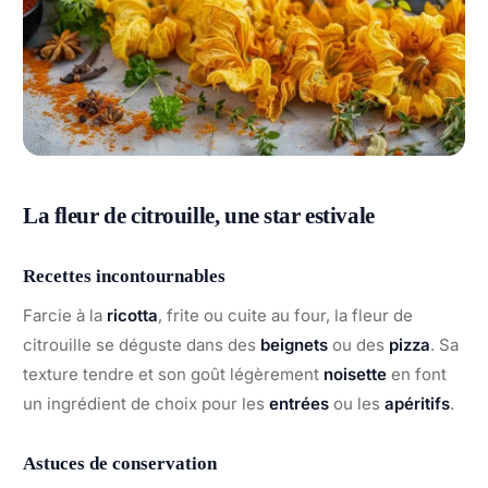
La fleur de citrouille, une star estivale
Recettes incontournables
Farcie à la
ricotta
, frite ou cuite au four, la fleur de
citrouille se déguste dans des
beignets
ou des
pizza
. Sa
texture tendre et son goût légèrement
noisette
en font
un ingrédient de choix pour les
entrées
ou les
apéritifs
.
Astuces de conservation