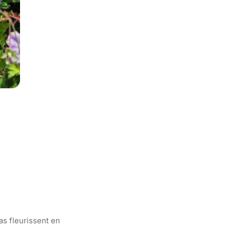
las fleurissent en