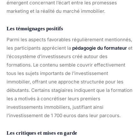
émergent concernant l’écart entre les promesses
marketing et la réalité du marché immobilier.
Les témoignages positifs
Parmi les aspects favorables régulièrement mentionnés,
les participants apprécient la
pédagogie du formateur
et
l’écosystème d’investisseurs créé autour des
formations. Le contenu semble couvrir effectivement
tous les sujets importants de l’investissement
immobilier, offrant une approche structurée pour les
débutants. Certains stagiaires indiquent que la formation
les a motivés à concrétiser leurs premiers
investissements immobiliers, justifiant ainsi
l’investissement de 1 700 euros dans leur parcours.
Les critiques et mises en garde