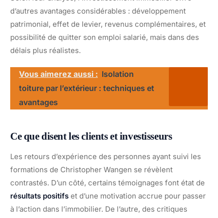
d’autres avantages considérables : développement
patrimonial, effet de levier, revenus complémentaires, et
possibilité de quitter son emploi salarié, mais dans des
délais plus réalistes.
Vous aimerez aussi :
Isolation
toiture par l’extérieur : techniques et
avantages
Ce que disent les clients et investisseurs
Les retours d’expérience des personnes ayant suivi les
formations de Christopher Wangen se révèlent
contrastés. D’un côté, certains témoignages font état de
résultats positifs
et d’une motivation accrue pour passer
à l’action dans l’immobilier. De l’autre, des critiques