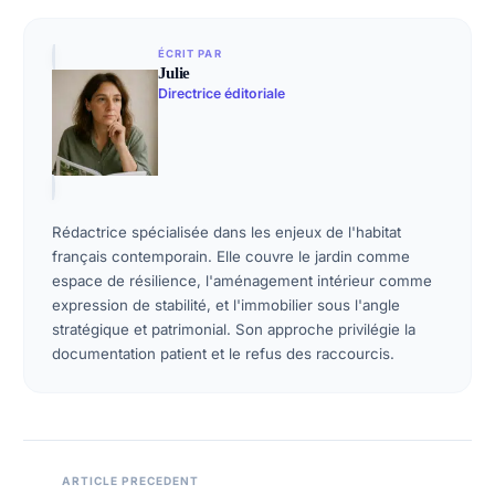
ÉCRIT PAR
Julie
Directrice éditoriale
Rédactrice spécialisée dans les enjeux de l'habitat
français contemporain. Elle couvre le jardin comme
espace de résilience, l'aménagement intérieur comme
expression de stabilité, et l'immobilier sous l'angle
stratégique et patrimonial. Son approche privilégie la
documentation patient et le refus des raccourcis.
ARTICLE PRECEDENT