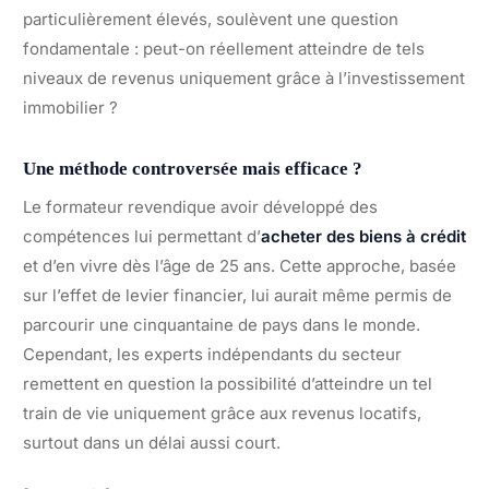
particulièrement élevés, soulèvent une question
fondamentale : peut-on réellement atteindre de tels
niveaux de revenus uniquement grâce à l’investissement
immobilier ?
Une méthode controversée mais efficace ?
Le formateur revendique avoir développé des
compétences lui permettant d’
acheter des biens à crédit
et d’en vivre dès l’âge de 25 ans. Cette approche, basée
sur l’effet de levier financier, lui aurait même permis de
parcourir une cinquantaine de pays dans le monde.
Cependant, les experts indépendants du secteur
remettent en question la possibilité d’atteindre un tel
train de vie uniquement grâce aux revenus locatifs,
surtout dans un délai aussi court.