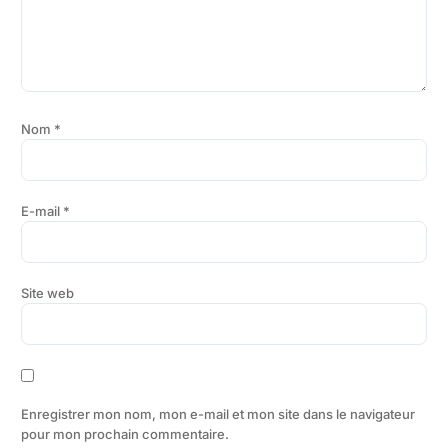
Nom
*
E-mail
*
Site web
Enregistrer mon nom, mon e-mail et mon site dans le navigateur
pour mon prochain commentaire.