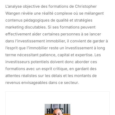
L’analyse objective des formations de Christopher
Wangen révèle une réalité complexe où se mélangent
contenus pédagogiques de qualité et stratégies
marketing discutables. Si ses formations peuvent
effectivement aider certaines personnes à se lancer
dans l’investissement immobilier, il convient de garder à
l’esprit que l’immobilier reste un investissement à long
terme nécessitant patience, capital et expertise. Les
investisseurs potentiels doivent donc aborder ces
formations avec un esprit critique, en gardant des
attentes réalistes sur les délais et les montants de
revenus envisageables dans ce secteur.