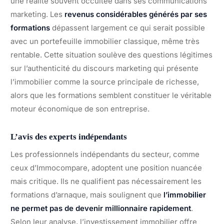
une réalité souvent occultée dans ses communications
marketing. Les
revenus considérables générés par ses
formations
dépassent largement ce qui serait possible
avec un portefeuille immobilier classique, même très
rentable. Cette situation soulève des questions légitimes
sur l’authenticité du discours marketing qui présente
l’immobilier comme la source principale de richesse,
alors que les formations semblent constituer le véritable
moteur économique de son entreprise.
L’avis des experts indépendants
Les professionnels indépendants du secteur, comme
ceux d’Immocompare, adoptent une position nuancée
mais critique. Ils ne qualifient pas nécessairement les
formations d’arnaque, mais soulignent que
l’immobilier
ne permet pas de devenir millionnaire rapidement
.
Selon leur analyse, l’investissement immobilier offre