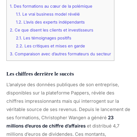
1.
Des formations au cœur de la polémique
1.1.
Le vrai business model révélé
1.2.
L’avis des experts indépendants
2.
Ce que disent les clients et investisseurs
2.1.
Les témoignages positifs
2.2.
Les critiques et mises en garde
3.
Comparaison avec d’autres formateurs du secteur
Les chiffres derrière le succès
L’analyse des données publiques de son entreprise,
disponibles sur la plateforme Pappers, révèle des
chiffres impressionnants mais qui interrogent sur la
véritable source de ses revenus. Depuis le lancement de
ses formations, Christopher Wangen a généré
23
millions d’euros de chiffre d’affaires
et distribué 4,7
millions d’euros de dividendes. Ces montants,