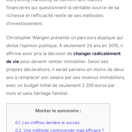
financières qui questionnent la véritable source de sa
richesse et l’efficacité réelle de ses méthodes
d’investissement.
Christopher Wangen présente un parcours atypique qui
divise l’opinion publique. À seulement 24 ans en 2015, il
affirme avoir pris la décision de
changer radicalement
de vie
pour devenir rentier immobilier. Selon ses
propres déclarations, il serait parvenu en moins de deux
ans à remplacer son salaire par ses revenus immobiliers,
avec un budget initial de seulement 2 200 euros par
mois et sans héritage familial.
Monter le sommaire :
0.1.
Les chiffres derrière le succès
0.2.
Une méthode controversée mais efficace ?