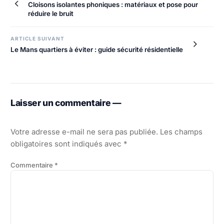
Cloisons isolantes phoniques : matériaux et pose pour
réduire le bruit
ARTICLE SUIVANT
Le Mans quartiers à éviter : guide sécurité résidentielle
Laisser un commentaire —
Votre adresse e-mail ne sera pas publiée.
Les champs
obligatoires sont indiqués avec
*
Commentaire
*