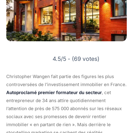
4.5/5 - (69 votes)
Christopher Wangen fait partie des figures les plus
controversées de l’investissement immobilier en France.
Autoproclamé premier formateur du secteur
, cet
entrepreneur de 34 ans attire quotidiennement
l’attention de près de 575 000 abonnés sur les réseaux
sociaux avec ses promesses de devenir rentier
immobilier « en partant de rien ». Mais derrière le
storytelling marketing se cachent des réalités