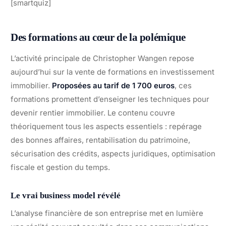
[smartquiz]
Des formations au cœur de la polémique
L’activité principale de Christopher Wangen repose
aujourd’hui sur la vente de formations en investissement
immobilier.
Proposées au tarif de 1 700 euros
, ces
formations promettent d’enseigner les techniques pour
devenir rentier immobilier. Le contenu couvre
théoriquement tous les aspects essentiels : repérage
des bonnes affaires, rentabilisation du patrimoine,
sécurisation des crédits, aspects juridiques, optimisation
fiscale et gestion du temps.
Le vrai business model révélé
L’analyse financière de son entreprise met en lumière