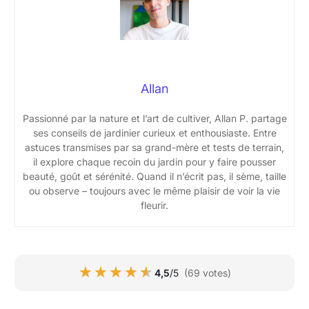
Allan
Passionné par la nature et l’art de cultiver, Allan P. partage
ses conseils de jardinier curieux et enthousiaste. Entre
astuces transmises par sa grand-mère et tests de terrain,
il explore chaque recoin du jardin pour y faire pousser
beauté, goût et sérénité. Quand il n’écrit pas, il sème, taille
ou observe – toujours avec le même plaisir de voir la vie
fleurir.
★★★★★
★★★★★
4,5
/5
(69 votes)