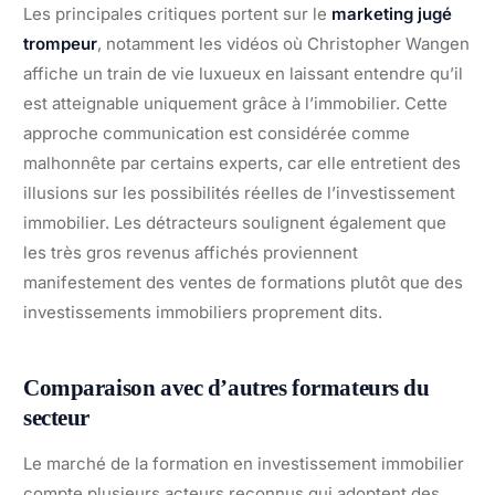
Les principales critiques portent sur le
marketing jugé
trompeur
, notamment les vidéos où Christopher Wangen
affiche un train de vie luxueux en laissant entendre qu’il
est atteignable uniquement grâce à l’immobilier. Cette
approche communication est considérée comme
malhonnête par certains experts, car elle entretient des
illusions sur les possibilités réelles de l’investissement
immobilier. Les détracteurs soulignent également que
les très gros revenus affichés proviennent
manifestement des ventes de formations plutôt que des
investissements immobiliers proprement dits.
Comparaison avec d’autres formateurs du
secteur
Le marché de la formation en investissement immobilier
compte plusieurs acteurs reconnus qui adoptent des