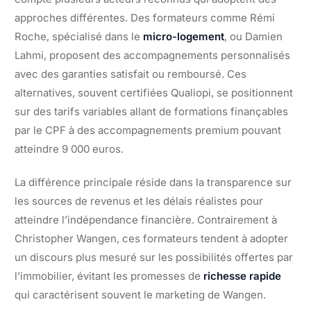
approches différentes. Des formateurs comme Rémi
Roche, spécialisé dans le
micro-logement
, ou Damien
Lahmi, proposent des accompagnements personnalisés
avec des garanties satisfait ou remboursé. Ces
alternatives, souvent certifiées Qualiopi, se positionnent
sur des tarifs variables allant de formations finançables
par le CPF à des accompagnements premium pouvant
atteindre 9 000 euros.
La différence principale réside dans la transparence sur
les sources de revenus et les délais réalistes pour
atteindre l’indépendance financière. Contrairement à
Christopher Wangen, ces formateurs tendent à adopter
un discours plus mesuré sur les possibilités offertes par
l’immobilier, évitant les promesses de
richesse rapide
qui caractérisent souvent le marketing de Wangen.