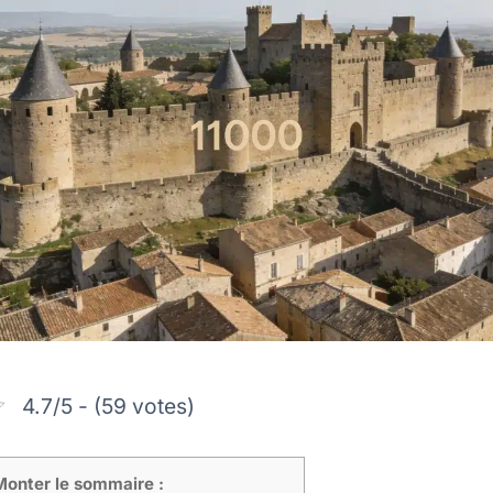
4.7/5 - (59 votes)
Monter le sommaire :