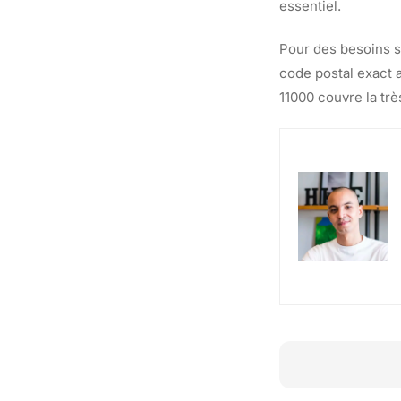
essentiel.
Pour des besoins s
code postal exact 
11000 couvre la tr