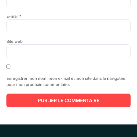
E-mail
*
Site web
Enregistrer mon nom, mon e-mail et mon site dans le navigateur
pour mon prochain commentaire.