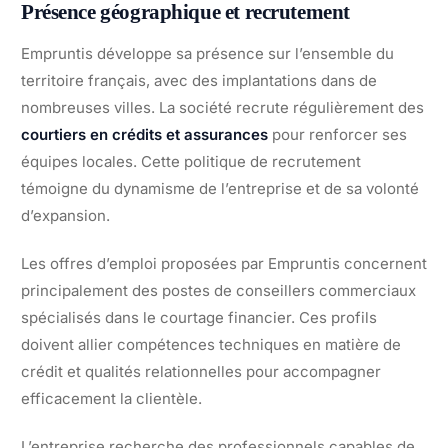
Présence géographique et recrutement
Empruntis développe sa présence sur l’ensemble du
territoire français, avec des implantations dans de
nombreuses villes. La société recrute régulièrement des
courtiers en crédits et assurances
pour renforcer ses
équipes locales. Cette politique de recrutement
témoigne du dynamisme de l’entreprise et de sa volonté
d’expansion.
Les offres d’emploi proposées par Empruntis concernent
principalement des postes de conseillers commerciaux
spécialisés dans le courtage financier. Ces profils
doivent allier compétences techniques en matière de
crédit et qualités relationnelles pour accompagner
efficacement la clientèle.
L’entreprise recherche des professionnels capables de