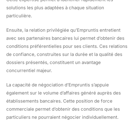
solutions les plus adaptées à chaque situation
particulière.
Ensuite, la relation privilégiée qu’Empruntis entretient
avec ses partenaires bancaires lui permet d’obtenir des
conditions préférentielles pour ses clients. Ces relations
de confiance, construites sur la durée et la qualité des
dossiers présentés, constituent un avantage
concurrentiel majeur.
La capacité de négociation d’Empruntis s’appuie
également sur le volume d’affaires généré auprès des
établissements bancaires. Cette position de force
commerciale permet d’obtenir des conditions que les
particuliers ne pourraient négocier individuellement.