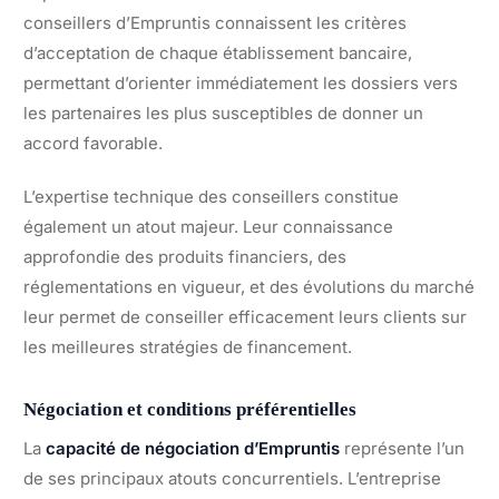
conseillers d’Empruntis connaissent les critères
d’acceptation de chaque établissement bancaire,
permettant d’orienter immédiatement les dossiers vers
les partenaires les plus susceptibles de donner un
accord favorable.
L’expertise technique des conseillers constitue
également un atout majeur. Leur connaissance
approfondie des produits financiers, des
réglementations en vigueur, et des évolutions du marché
leur permet de conseiller efficacement leurs clients sur
les meilleures stratégies de financement.
Négociation et conditions préférentielles
La
capacité de négociation d’Empruntis
représente l’un
de ses principaux atouts concurrentiels. L’entreprise