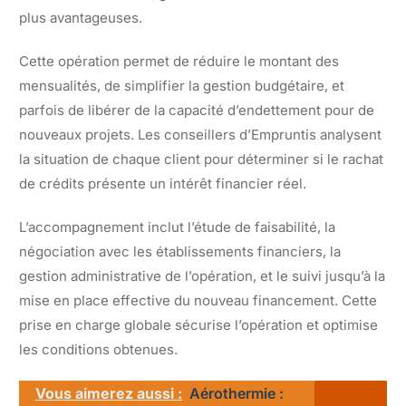
plus avantageuses.
Cette opération permet de réduire le montant des
mensualités, de simplifier la gestion budgétaire, et
parfois de libérer de la capacité d’endettement pour de
nouveaux projets. Les conseillers d’Empruntis analysent
la situation de chaque client pour déterminer si le rachat
de crédits présente un intérêt financier réel.
L’accompagnement inclut l’étude de faisabilité, la
négociation avec les établissements financiers, la
gestion administrative de l’opération, et le suivi jusqu’à la
mise en place effective du nouveau financement. Cette
prise en charge globale sécurise l’opération et optimise
les conditions obtenues.
Vous aimerez aussi :
Aérothermie :