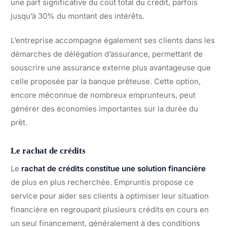
une part significative du coût total du crédit, parfois
jusqu’à 30% du montant des intérêts.
L’entreprise accompagne également ses clients dans les
démarches de délégation d’assurance, permettant de
souscrire une assurance externe plus avantageuse que
celle proposée par la banque prêteuse. Cette option,
encore méconnue de nombreux emprunteurs, peut
générer des économies importantes sur la durée du
prêt.
Le rachat de crédits
Le
rachat de crédits constitue une solution financière
de plus en plus recherchée. Empruntis propose ce
service pour aider ses clients à optimiser leur situation
financière en regroupant plusieurs crédits en cours en
un seul financement, généralement à des conditions