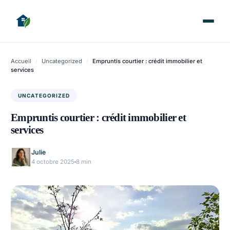
Accueil
/
Uncategorized
/
Empruntis courtier : crédit immobilier et
services
UNCATEGORIZED
Empruntis courtier : crédit immobilier et
services
Julie
4 octobre 2025
8 min