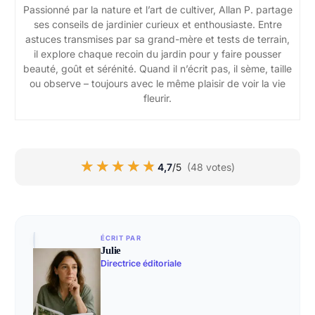
Passionné par la nature et l’art de cultiver, Allan P. partage
ses conseils de jardinier curieux et enthousiaste. Entre
astuces transmises par sa grand-mère et tests de terrain,
il explore chaque recoin du jardin pour y faire pousser
beauté, goût et sérénité. Quand il n’écrit pas, il sème, taille
ou observe – toujours avec le même plaisir de voir la vie
fleurir.
★★★★★
★★★★★
4,7
/5
(48 votes)
ÉCRIT PAR
Julie
Directrice éditoriale