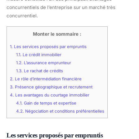
concurrentiels de l’entreprise sur un marché très
concurrentiel.
Monter le sommaire :
1.
Les services proposés par empruntis
1.1.
Le crédit immobilier
1.2.
L’assurance emprunteur
1.3.
Le rachat de crédits
2.
Le rôle d’intermédiation financière
3.
Présence géographique et recrutement
4.
Les avantages du courtage immobilier
4.1.
Gain de temps et expertise
4.2.
Négociation et conditions préférentielles
Les services proposés par empruntis