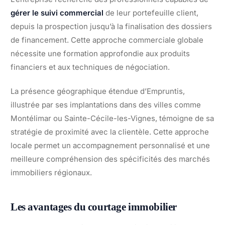
gérer le suivi commercial
de leur portefeuille client,
depuis la prospection jusqu’à la finalisation des dossiers
de financement. Cette approche commerciale globale
nécessite une formation approfondie aux produits
financiers et aux techniques de négociation.
La présence géographique étendue d’Empruntis,
illustrée par ses implantations dans des villes comme
Montélimar ou Sainte-Cécile-les-Vignes, témoigne de sa
stratégie de proximité avec la clientèle. Cette approche
locale permet un accompagnement personnalisé et une
meilleure compréhension des spécificités des marchés
immobiliers régionaux.
Les avantages du courtage immobilier