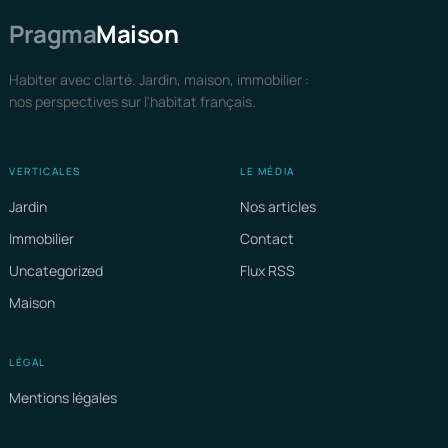
Pragma
Maison
Habiter avec clarté. Jardin, maison, immobilier :
nos perspectives sur l'habitat français.
VERTICALES
LE MÉDIA
Jardin
Nos articles
Immobilier
Contact
Uncategorized
Flux RSS
Maison
LÉGAL
Mentions légales