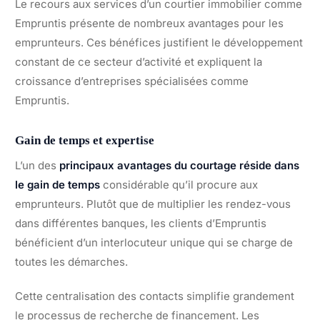
Le recours aux services d’un courtier immobilier comme
Empruntis présente de nombreux avantages pour les
emprunteurs. Ces bénéfices justifient le développement
constant de ce secteur d’activité et expliquent la
croissance d’entreprises spécialisées comme
Empruntis.
Gain de temps et expertise
L’un des
principaux avantages du courtage réside dans
le gain de temps
considérable qu’il procure aux
emprunteurs. Plutôt que de multiplier les rendez-vous
dans différentes banques, les clients d’Empruntis
bénéficient d’un interlocuteur unique qui se charge de
toutes les démarches.
Cette centralisation des contacts simplifie grandement
le processus de recherche de financement. Les