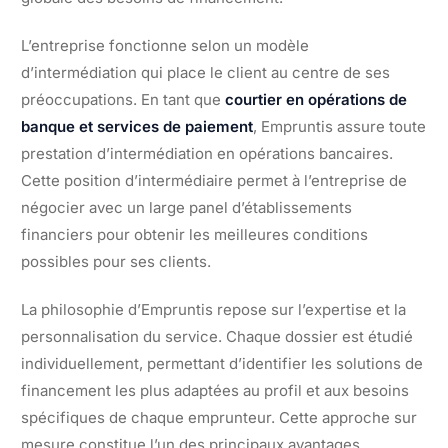
L’entreprise fonctionne selon un modèle
d’intermédiation qui place le client au centre de ses
préoccupations. En tant que
courtier en opérations de
banque et services de paiement
, Empruntis assure toute
prestation d’intermédiation en opérations bancaires.
Cette position d’intermédiaire permet à l’entreprise de
négocier avec un large panel d’établissements
financiers pour obtenir les meilleures conditions
possibles pour ses clients.
La philosophie d’Empruntis repose sur l’expertise et la
personnalisation du service. Chaque dossier est étudié
individuellement, permettant d’identifier les solutions de
financement les plus adaptées au profil et aux besoins
spécifiques de chaque emprunteur. Cette approche sur
mesure constitue l’un des principaux avantages