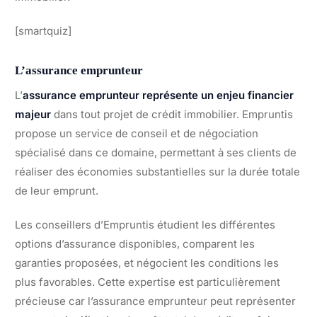
[smartquiz]
L’assurance emprunteur
L’
assurance emprunteur représente un enjeu financier
majeur
dans tout projet de crédit immobilier. Empruntis
propose un service de conseil et de négociation
spécialisé dans ce domaine, permettant à ses clients de
réaliser des économies substantielles sur la durée totale
de leur emprunt.
Les conseillers d’Empruntis étudient les différentes
options d’assurance disponibles, comparent les
garanties proposées, et négocient les conditions les
plus favorables. Cette expertise est particulièrement
précieuse car l’assurance emprunteur peut représenter