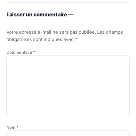
Laisser un commentaire —
Votre adresse e-mail ne sera pas publiée.
Les champs
obligatoires sont indiqués avec
*
Commentaire
*
Nom
*