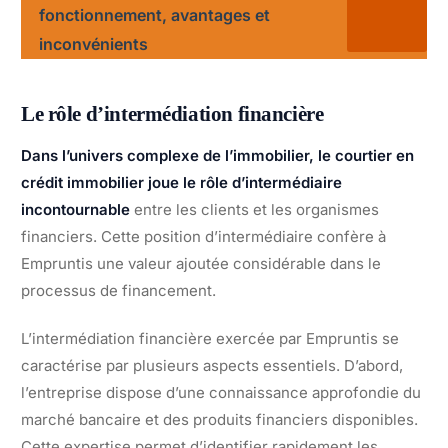
fonctionnement, avantages et
inconvénients
Le rôle d’intermédiation financière
Dans l’univers complexe de l’immobilier, le courtier en
crédit immobilier joue le rôle d’intermédiaire
incontournable
entre les clients et les organismes
financiers. Cette position d’intermédiaire confère à
Empruntis une valeur ajoutée considérable dans le
processus de financement.
L’intermédiation financière exercée par Empruntis se
caractérise par plusieurs aspects essentiels. D’abord,
l’entreprise dispose d’une connaissance approfondie du
marché bancaire et des produits financiers disponibles.
Cette expertise permet d’identifier rapidement les