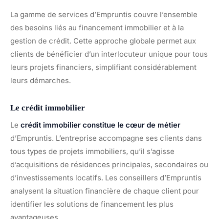
La gamme de services d’Empruntis couvre l’ensemble
des besoins liés au financement immobilier et à la
gestion de crédit. Cette approche globale permet aux
clients de bénéficier d’un interlocuteur unique pour tous
leurs projets financiers, simplifiant considérablement
leurs démarches.
Le crédit immobilier
Le
crédit immobilier constitue le cœur de métier
d’Empruntis. L’entreprise accompagne ses clients dans
tous types de projets immobiliers, qu’il s’agisse
d’acquisitions de résidences principales, secondaires ou
d’investissements locatifs. Les conseillers d’Empruntis
analysent la situation financière de chaque client pour
identifier les solutions de financement les plus
avantageuses.