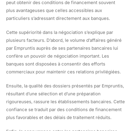
peut obtenir des conditions de financement souvent
plus avantageuses que celles accessibles aux
particuliers s’adressant directement aux banques.
Cette supériorité dans la négociation s’explique par
plusieurs facteurs. D’abord, le volume d’affaires généré
par Empruntis auprès de ses partenaires bancaires lui
confère un pouvoir de négociation important. Les
banques sont disposées à consentir des efforts
commerciaux pour maintenir ces relations privilégiées.
Ensuite, la qualité des dossiers présentés par Empruntis,
résultant d’une sélection et d’une préparation
rigoureuses, rassure les établissements bancaires. Cette
confiance se traduit par des conditions de financement
plus favorables et des délais de traitement réduits.