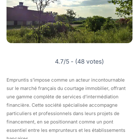
4.7/5 - (48 votes)
Empruntis s’impose comme un acteur incontournable
sur le marché français du courtage immobilier, offrant
une gamme complète de services d’intermédiation
financière. Cette société spécialisée accompagne
particuliers et professionnels dans leurs projets de
financement, en se positionnant comme un pont
essentiel entre les emprunteurs et les établissements
bancaires.