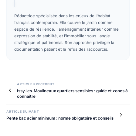
Rédactrice spécialisée dans les enjeux de l'habitat
français contemporain. Elle couvre le jardin comme
espace de résilience, l'aménagement intérieur comme
expression de stabilité, et l'immobilier sous l'angle
stratégique et patrimonial. Son approche privilégie la
documentation patient et le refus des raccourcis.
ARTICLE PRECEDENT
Issy-les-Moulineaux quartiers sensibles : guide et zones à
connaître
ARTICLE SUIVANT
Pente bac acier minimum : norme obligatoire et conseils