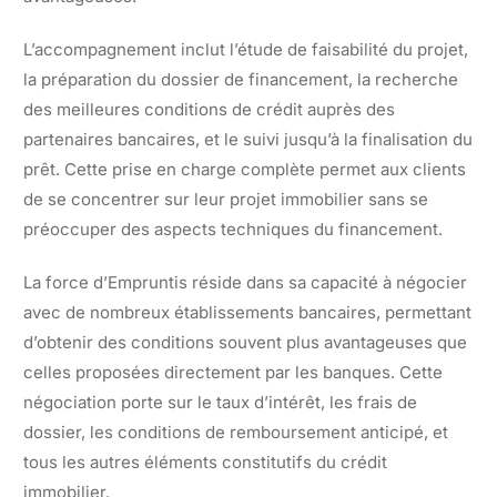
L’accompagnement inclut l’étude de faisabilité du projet,
la préparation du dossier de financement, la recherche
des meilleures conditions de crédit auprès des
partenaires bancaires, et le suivi jusqu’à la finalisation du
prêt. Cette prise en charge complète permet aux clients
de se concentrer sur leur projet immobilier sans se
préoccuper des aspects techniques du financement.
La force d’Empruntis réside dans sa capacité à négocier
avec de nombreux établissements bancaires, permettant
d’obtenir des conditions souvent plus avantageuses que
celles proposées directement par les banques. Cette
négociation porte sur le taux d’intérêt, les frais de
dossier, les conditions de remboursement anticipé, et
tous les autres éléments constitutifs du crédit
immobilier.