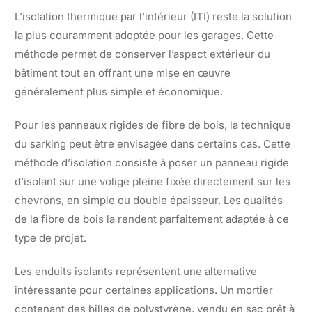
L’isolation thermique par l’intérieur (ITI) reste la solution
la plus couramment adoptée pour les garages. Cette
méthode permet de conserver l’aspect extérieur du
bâtiment tout en offrant une mise en œuvre
généralement plus simple et économique.
Pour les panneaux rigides de fibre de bois, la technique
du sarking peut être envisagée dans certains cas. Cette
méthode d’isolation consiste à poser un panneau rigide
d’isolant sur une volige pleine fixée directement sur les
chevrons, en simple ou double épaisseur. Les qualités
de la fibre de bois la rendent parfaitement adaptée à ce
type de projet.
Les enduits isolants représentent une alternative
intéressante pour certaines applications. Un mortier
contenant des billes de polystyrène, vendu en sac prêt à