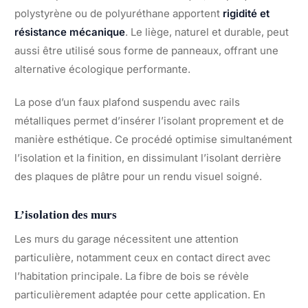
polystyrène ou de polyuréthane apportent
rigidité et
résistance mécanique
. Le liège, naturel et durable, peut
aussi être utilisé sous forme de panneaux, offrant une
alternative écologique performante.
La pose d’un faux plafond suspendu avec rails
métalliques permet d’insérer l’isolant proprement et de
manière esthétique. Ce procédé optimise simultanément
l’isolation et la finition, en dissimulant l’isolant derrière
des plaques de plâtre pour un rendu visuel soigné.
L’isolation des murs
Les murs du garage nécessitent une attention
particulière, notamment ceux en contact direct avec
l’habitation principale. La fibre de bois se révèle
particulièrement adaptée pour cette application. En