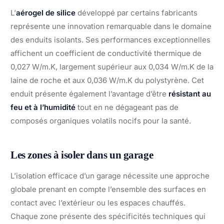
L’
aérogel de silice
développé par certains fabricants
représente une innovation remarquable dans le domaine
des enduits isolants. Ses performances exceptionnelles
affichent un coefficient de conductivité thermique de
0,027 W/m.K, largement supérieur aux 0,034 W/m.K de la
laine de roche et aux 0,036 W/m.K du polystyrène. Cet
enduit présente également l’avantage d’être
résistant au
feu et à l’humidité
tout en ne dégageant pas de
composés organiques volatils nocifs pour la santé.
Les zones à isoler dans un garage
L’isolation efficace d’un garage nécessite une approche
globale prenant en compte l’ensemble des surfaces en
contact avec l’extérieur ou les espaces chauffés.
Chaque zone présente des spécificités techniques qui