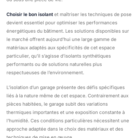
Choisir le bon isolant
et maîtriser les techniques de pose
devient essentiel pour optimiser les performances
énergétiques du bâtiment. Les solutions disponibles sur
le marché offrent aujourd’hui une large gamme de
matériaux adaptés aux spécificités de cet espace
particulier, qu’il s’agisse d’isolants synthétiques
performants ou de solutions naturelles plus
respectueuses de l’environnement.
L’isolation d’un garage présente des défis spécifiques
liés à la nature même de cet espace. Contrairement aux
pièces habitées, le garage subit des variations
thermiques importantes et une exposition constante à
l’humidité. Ces conditions particulières nécessitent une
approche adaptée dans le choix des matériaux et des
techniques de mise en œuvre.