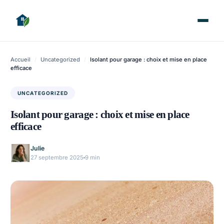
Accueil
/
Uncategorized
/
Isolant pour garage : choix et mise en place
efficace
UNCATEGORIZED
Isolant pour garage : choix et mise en place
efficace
Julie
27 septembre 2025
9 min