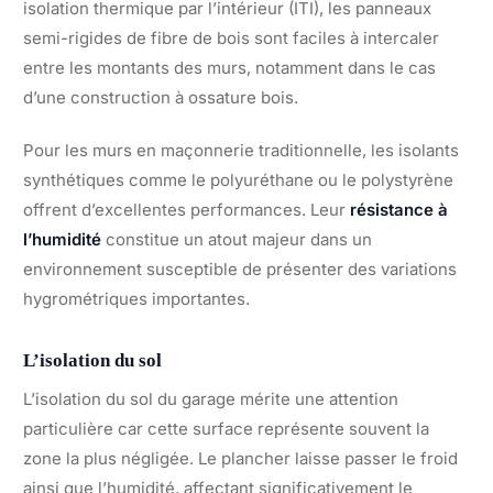
isolation thermique par l’intérieur (ITI), les panneaux
semi-rigides de fibre de bois sont faciles à intercaler
entre les montants des murs, notamment dans le cas
d’une construction à ossature bois.
Pour les murs en maçonnerie traditionnelle, les isolants
synthétiques comme le polyuréthane ou le polystyrène
offrent d’excellentes performances. Leur
résistance à
l’humidité
constitue un atout majeur dans un
environnement susceptible de présenter des variations
hygrométriques importantes.
L’isolation du sol
L’isolation du sol du garage mérite une attention
particulière car cette surface représente souvent la
zone la plus négligée. Le plancher laisse passer le froid
ainsi que l’humidité, affectant significativement le