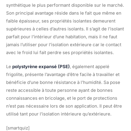
synthétique le plus performant disponible sur le marché.
Son principal avantage réside dans le fait que même en
faible épaisseur, ses propriétés isolantes demeurent
supérieures à celles d’autres isolants. Il s’agit de l’isolant
parfait pour l’intérieur d’une habitation, mais il ne faut
jamais l’utiliser pour l’isolation extérieure car le contact
avec le froid lui fait perdre ses propriétés isolantes.
Le
polystyrène expansé (PSE)
, également appelé
frigolite, présente l’avantage d’être facile à travailler et
bénéficie d’une bonne résistance à l’humidité. Sa pose
reste accessible à toute personne ayant de bonnes
connaissances en bricolage, et le port de protections
n’est pas nécessaire lors de son application. Il peut être
utilisé tant pour l’isolation intérieure qu’extérieure.
[smartquiz]