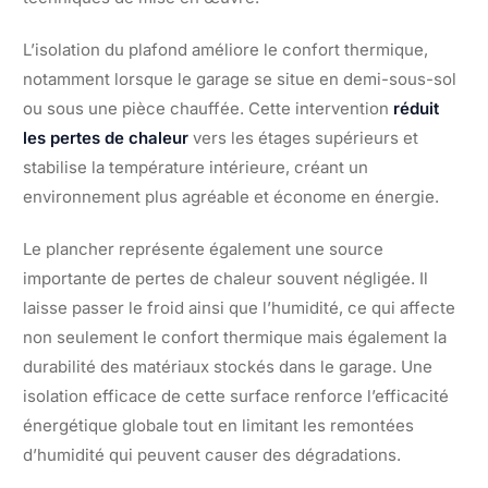
L’isolation du plafond améliore le confort thermique,
notamment lorsque le garage se situe en demi-sous-sol
ou sous une pièce chauffée. Cette intervention
réduit
les pertes de chaleur
vers les étages supérieurs et
stabilise la température intérieure, créant un
environnement plus agréable et économe en énergie.
Le plancher représente également une source
importante de pertes de chaleur souvent négligée. Il
laisse passer le froid ainsi que l’humidité, ce qui affecte
non seulement le confort thermique mais également la
durabilité des matériaux stockés dans le garage. Une
isolation efficace de cette surface renforce l’efficacité
énergétique globale tout en limitant les remontées
d’humidité qui peuvent causer des dégradations.