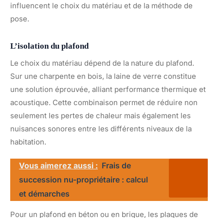
influencent le choix du matériau et de la méthode de
pose.
L’isolation du plafond
Le choix du matériau dépend de la nature du plafond.
Sur une charpente en bois, la laine de verre constitue
une solution éprouvée, alliant performance thermique et
acoustique. Cette combinaison permet de réduire non
seulement les pertes de chaleur mais également les
nuisances sonores entre les différents niveaux de la
habitation.
Vous aimerez aussi :
Frais de
succession nu-propriétaire : calcul
et démarches
Pour un plafond en béton ou en brique, les plaques de