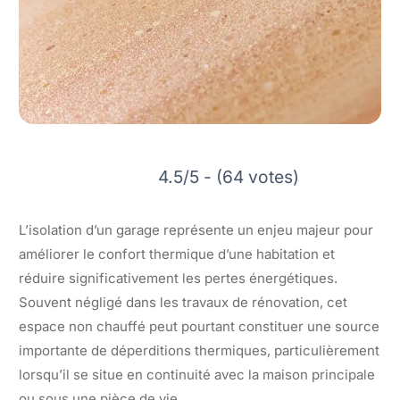
4.5/5 - (64 votes)
L’isolation d’un garage représente un enjeu majeur pour
améliorer le confort thermique d’une habitation et
réduire significativement les pertes énergétiques.
Souvent négligé dans les travaux de rénovation, cet
espace non chauffé peut pourtant constituer une source
importante de déperditions thermiques, particulièrement
lorsqu’il se situe en continuité avec la maison principale
ou sous une pièce de vie.