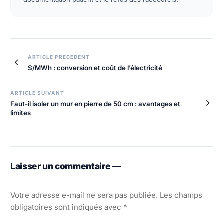
ARTICLE PRECEDENT
$/MWh : conversion et coût de l’électricité
ARTICLE SUIVANT
Faut-il isoler un mur en pierre de 50 cm : avantages et
limites
Laisser un commentaire —
Votre adresse e-mail ne sera pas publiée.
Les champs
obligatoires sont indiqués avec
*