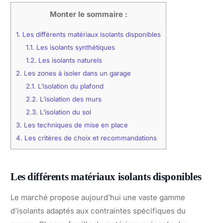
Monter le sommaire :
1.
Les différents matériaux isolants disponibles
1.1.
Les isolants synthétiques
1.2.
Les isolants naturels
2.
Les zones à isoler dans un garage
2.1.
L’isolation du plafond
2.2.
L’isolation des murs
2.3.
L’isolation du sol
3.
Les techniques de mise en place
4.
Les critères de choix et recommandations
Les différents matériaux isolants disponibles
Le marché propose aujourd’hui une vaste gamme
d’isolants adaptés aux contraintes spécifiques du