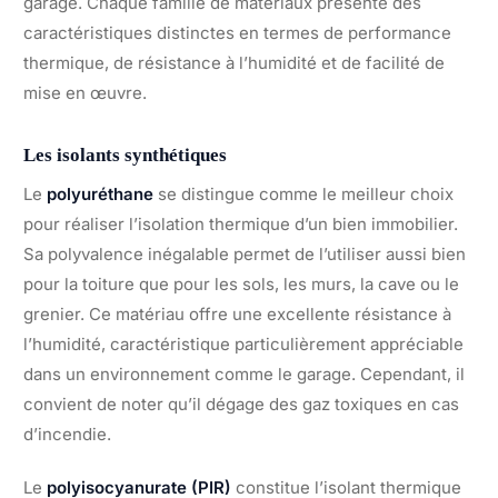
garage. Chaque famille de matériaux présente des
caractéristiques distinctes en termes de performance
thermique, de résistance à l’humidité et de facilité de
mise en œuvre.
Les isolants synthétiques
Le
polyuréthane
se distingue comme le meilleur choix
pour réaliser l’isolation thermique d’un bien immobilier.
Sa polyvalence inégalable permet de l’utiliser aussi bien
pour la toiture que pour les sols, les murs, la cave ou le
grenier. Ce matériau offre une excellente résistance à
l’humidité, caractéristique particulièrement appréciable
dans un environnement comme le garage. Cependant, il
convient de noter qu’il dégage des gaz toxiques en cas
d’incendie.
Le
polyisocyanurate (PIR)
constitue l’isolant thermique