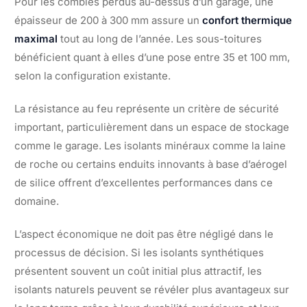
Pour les combles perdus au-dessus d’un garage, une
épaisseur de 200 à 300 mm assure un
confort thermique
maximal
tout au long de l’année. Les sous-toitures
bénéficient quant à elles d’une pose entre 35 et 100 mm,
selon la configuration existante.
La résistance au feu représente un critère de sécurité
important, particulièrement dans un espace de stockage
comme le garage. Les isolants minéraux comme la laine
de roche ou certains enduits innovants à base d’aérogel
de silice offrent d’excellentes performances dans ce
domaine.
L’aspect économique ne doit pas être négligé dans le
processus de décision. Si les isolants synthétiques
présentent souvent un coût initial plus attractif, les
isolants naturels peuvent se révéler plus avantageux sur