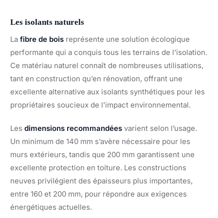
Les isolants naturels
La
fibre de bois
représente une solution écologique
performante qui a conquis tous les terrains de l’isolation.
Ce matériau naturel connaît de nombreuses utilisations,
tant en construction qu’en rénovation, offrant une
excellente alternative aux isolants synthétiques pour les
propriétaires soucieux de l’impact environnemental.
Les
dimensions recommandées
varient selon l’usage.
Un minimum de 140 mm s’avère nécessaire pour les
murs extérieurs, tandis que 200 mm garantissent une
excellente protection en toiture. Les constructions
neuves privilégient des épaisseurs plus importantes,
entre 160 et 200 mm, pour répondre aux exigences
énergétiques actuelles.