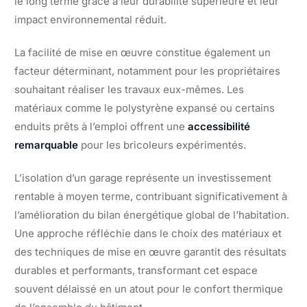
le long terme grâce à leur durabilité supérieure et leur
impact environnemental réduit.
La facilité de mise en œuvre constitue également un
facteur déterminant, notamment pour les propriétaires
souhaitant réaliser les travaux eux-mêmes. Les
matériaux comme le polystyrène expansé ou certains
enduits prêts à l’emploi offrent une
accessibilité
remarquable
pour les bricoleurs expérimentés.
L’isolation d’un garage représente un investissement
rentable à moyen terme, contribuant significativement à
l’amélioration du bilan énergétique global de l’habitation.
Une approche réfléchie dans le choix des matériaux et
des techniques de mise en œuvre garantit des résultats
durables et performants, transformant cet espace
souvent délaissé en un atout pour le confort thermique