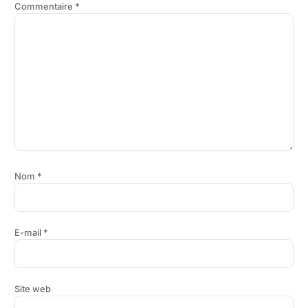
Commentaire
*
Nom
*
E-mail
*
Site web