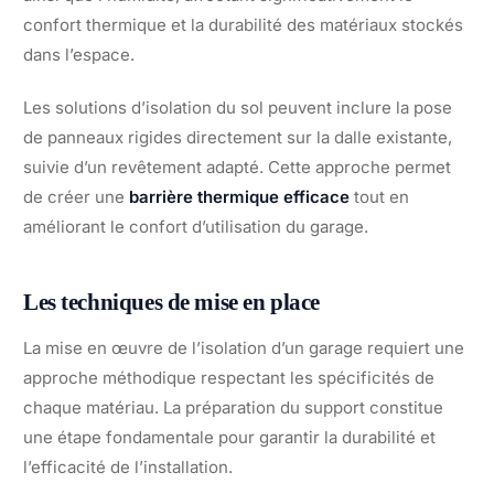
confort thermique et la durabilité des matériaux stockés
dans l’espace.
Les solutions d’isolation du sol peuvent inclure la pose
de panneaux rigides directement sur la dalle existante,
suivie d’un revêtement adapté. Cette approche permet
de créer une
barrière thermique efficace
tout en
améliorant le confort d’utilisation du garage.
Les techniques de mise en place
La mise en œuvre de l’isolation d’un garage requiert une
approche méthodique respectant les spécificités de
chaque matériau. La préparation du support constitue
une étape fondamentale pour garantir la durabilité et
l’efficacité de l’installation.