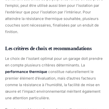
l’emploi, peut être utilisé aussi bien pour l’isolation par
l’extérieur que pour l’isolation par l’intérieur. Pour
atteindre la résistance thermique souhaitée, plusieurs
couches sont nécessaires, finalisées par un enduit de
finition.
Les critères de choix et recommandations
Le choix de l’isolant optimal pour un garage doit prendre
en compte plusieurs critères déterminants. La
performance thermique
constitue naturellement le
premier élément d’évaluation, mais d’autres facteurs
comme la résistance à l’humidité, la facilité de mise en
œuvre et l’impact environnemental méritent également
une attention particulière.