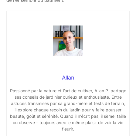
de l’ensemble du bâtiment.
Allan
Passionné par la nature et l’art de cultiver, Allan P. partage
ses conseils de jardinier curieux et enthousiaste. Entre
astuces transmises par sa grand-mère et tests de terrain,
il explore chaque recoin du jardin pour y faire pousser
beauté, goût et sérénité. Quand il n’écrit pas, il sème, taille
ou observe – toujours avec le même plaisir de voir la vie
fleurir.