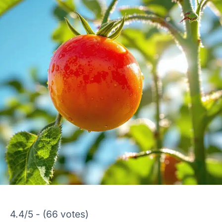
4.4/5 - (66 votes)