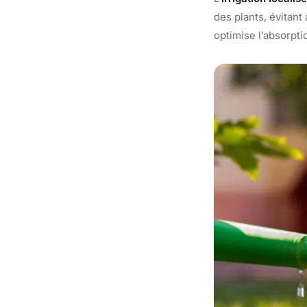
des plants, évitant
optimise l’absorpti