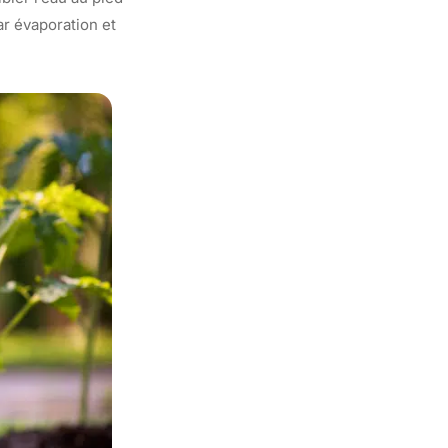
ar évaporation et