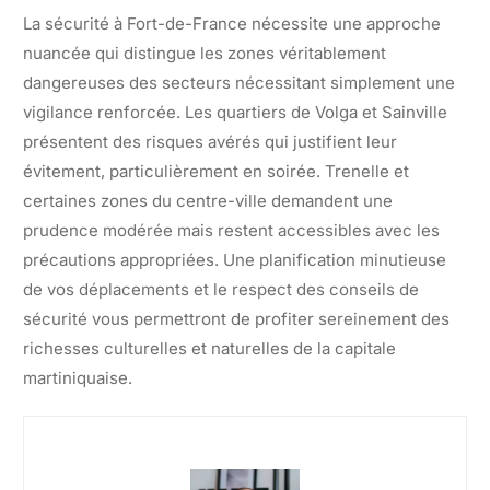
La sécurité à Fort-de-France nécessite une approche
nuancée qui distingue les zones véritablement
dangereuses des secteurs nécessitant simplement une
vigilance renforcée. Les quartiers de Volga et Sainville
présentent des risques avérés qui justifient leur
évitement, particulièrement en soirée. Trenelle et
certaines zones du centre-ville demandent une
prudence modérée mais restent accessibles avec les
précautions appropriées. Une planification minutieuse
de vos déplacements et le respect des conseils de
sécurité vous permettront de profiter sereinement des
richesses culturelles et naturelles de la capitale
martiniquaise.