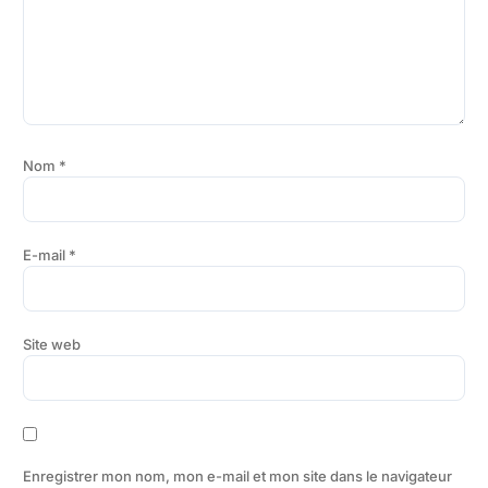
Nom
*
E-mail
*
Site web
Enregistrer mon nom, mon e-mail et mon site dans le navigateur