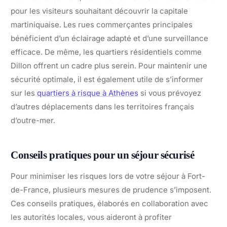
pour les visiteurs souhaitant découvrir la capitale
martiniquaise. Les rues commerçantes principales
bénéficient d’un éclairage adapté et d’une surveillance
efficace. De même, les quartiers résidentiels comme
Dillon offrent un cadre plus serein. Pour maintenir une
sécurité optimale, il est également utile de s’informer
sur les
quartiers à risque à Athènes
si vous prévoyez
d’autres déplacements dans les territoires français
d’outre-mer.
Conseils pratiques pour un séjour sécurisé
Pour minimiser les risques lors de votre séjour à Fort-
de-France, plusieurs mesures de prudence s’imposent.
Ces conseils pratiques, élaborés en collaboration avec
les autorités locales, vous aideront à profiter