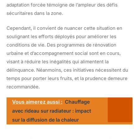
adaptation forcée témoigne de l’ampleur des défis
sécuritaires dans la zone.
Cependant, il convient de nuancer cette situation en
soulignant les efforts déployés pour améliorer les
conditions de vie. Des programmes de rénovation
urbaine et d’accompagnement social sont en cours,
visant à réduire les inégalités qui alimentent la
délinquance. Néanmoins, ces initiatives nécessitent du
temps pour porter leurs fruits, et la prudence demeure
recommandée.
Vous aimerez aussi :
Chauffage
avec rideau sur radiateur : impact
sur la diffusion de la chaleur