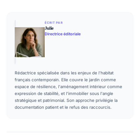
ÉCRIT PAR
Julie
Directrice éditoriale
Rédactrice spécialisée dans les enjeux de l'habitat
français contemporain. Elle couvre le jardin comme
espace de résilience, l'aménagement intérieur comme
expression de stabilité, et l'immobilier sous l'angle
stratégique et patrimonial. Son approche privilégie la
documentation patient et le refus des raccourcis.