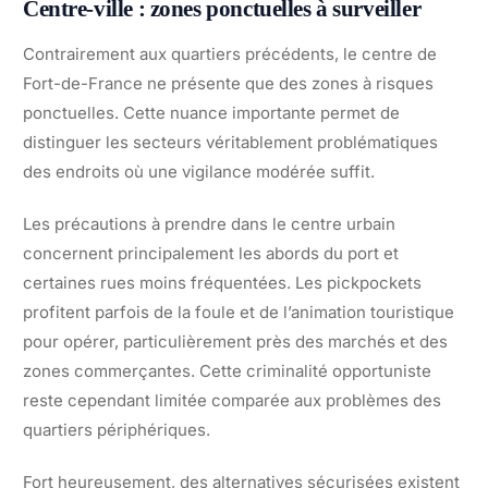
Centre-ville : zones ponctuelles à surveiller
Contrairement aux quartiers précédents, le centre de
Fort-de-France ne présente que des zones à risques
ponctuelles. Cette nuance importante permet de
distinguer les secteurs véritablement problématiques
des endroits où une vigilance modérée suffit.
Les précautions à prendre dans le centre urbain
concernent principalement les abords du port et
certaines rues moins fréquentées. Les pickpockets
profitent parfois de la foule et de l’animation touristique
pour opérer, particulièrement près des marchés et des
zones commerçantes. Cette criminalité opportuniste
reste cependant limitée comparée aux problèmes des
quartiers périphériques.
Fort heureusement, des alternatives sécurisées existent