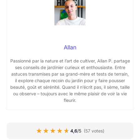
Allan
Passionné par la nature et l’art de cultiver, Allan P. partage
ses conseils de jardinier curieux et enthousiaste. Entre
astuces transmises par sa grand-mère et tests de terrain,
il explore chaque recoin du jardin pour y faire pousser
beauté, goût et sérénité. Quand il n’écrit pas, il sème, taille
ou observe – toujours avec le même plaisir de voir la vie
fleurir.
★★★★★
★★★★★
4,6
/5
(57 votes)