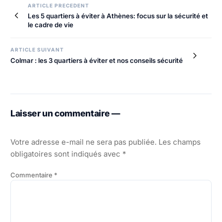
ARTICLE PRECEDENT
Les 5 quartiers à éviter à Athènes: focus sur la sécurité et
le cadre de vie
ARTICLE SUIVANT
Colmar : les 3 quartiers à éviter et nos conseils sécurité
Laisser un commentaire —
Votre adresse e-mail ne sera pas publiée.
Les champs
obligatoires sont indiqués avec
*
Commentaire
*