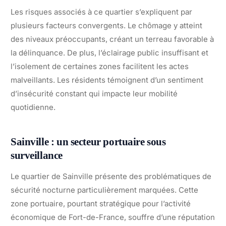
Les risques associés à ce quartier s’expliquent par
plusieurs facteurs convergents. Le chômage y atteint
des niveaux préoccupants, créant un terreau favorable à
la délinquance. De plus, l’éclairage public insuffisant et
l’isolement de certaines zones facilitent les actes
malveillants. Les résidents témoignent d’un sentiment
d’insécurité constant qui impacte leur mobilité
quotidienne.
Sainville : un secteur portuaire sous
surveillance
Le quartier de Sainville présente des problématiques de
sécurité nocturne particulièrement marquées. Cette
zone portuaire, pourtant stratégique pour l’activité
économique de Fort-de-France, souffre d’une réputation