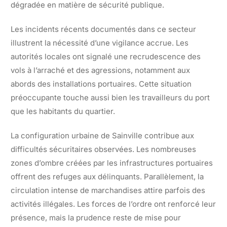
dégradée en matière de sécurité publique.
Les incidents récents documentés dans ce secteur
illustrent la nécessité d’une vigilance accrue. Les
autorités locales ont signalé une recrudescence des
vols à l’arraché et des agressions, notamment aux
abords des installations portuaires. Cette situation
préoccupante touche aussi bien les travailleurs du port
que les habitants du quartier.
La configuration urbaine de Sainville contribue aux
difficultés sécuritaires observées. Les nombreuses
zones d’ombre créées par les infrastructures portuaires
offrent des refuges aux délinquants. Parallèlement, la
circulation intense de marchandises attire parfois des
activités illégales. Les forces de l’ordre ont renforcé leur
présence, mais la prudence reste de mise pour