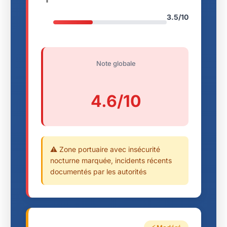
3.5/10
Note globale
4.6/10
⚠️ Zone portuaire avec insécurité
nocturne marquée, incidents récents
documentés par les autorités