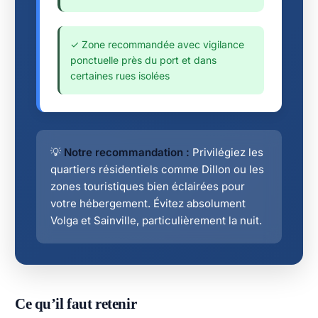
✓ Zone recommandée avec vigilance
ponctuelle près du port et dans
certaines rues isolées
💡
Notre recommandation :
Privilégiez les
quartiers résidentiels comme Dillon ou les
zones touristiques bien éclairées pour
votre hébergement. Évitez absolument
Volga et Sainville, particulièrement la nuit.
Ce qu’il faut retenir