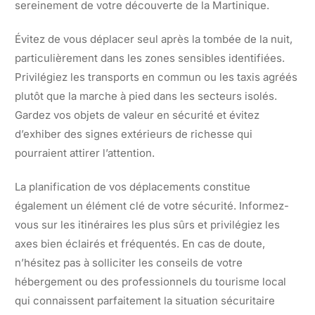
sereinement de votre découverte de la Martinique.
Évitez de vous déplacer seul après la tombée de la nuit,
particulièrement dans les zones sensibles identifiées.
Privilégiez les transports en commun ou les taxis agréés
plutôt que la marche à pied dans les secteurs isolés.
Gardez vos objets de valeur en sécurité et évitez
d’exhiber des signes extérieurs de richesse qui
pourraient attirer l’attention.
La planification de vos déplacements constitue
également un élément clé de votre sécurité. Informez-
vous sur les itinéraires les plus sûrs et privilégiez les
axes bien éclairés et fréquentés. En cas de doute,
n’hésitez pas à solliciter les conseils de votre
hébergement ou des professionnels du tourisme local
qui connaissent parfaitement la situation sécuritaire