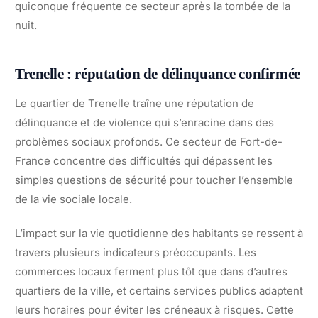
quiconque fréquente ce secteur après la tombée de la
nuit.
Trenelle : réputation de délinquance confirmée
Le quartier de Trenelle traîne une réputation de
délinquance et de violence qui s’enracine dans des
problèmes sociaux profonds. Ce secteur de Fort-de-
France concentre des difficultés qui dépassent les
simples questions de sécurité pour toucher l’ensemble
de la vie sociale locale.
L’impact sur la vie quotidienne des habitants se ressent à
travers plusieurs indicateurs préoccupants. Les
commerces locaux ferment plus tôt que dans d’autres
quartiers de la ville, et certains services publics adaptent
leurs horaires pour éviter les créneaux à risques. Cette