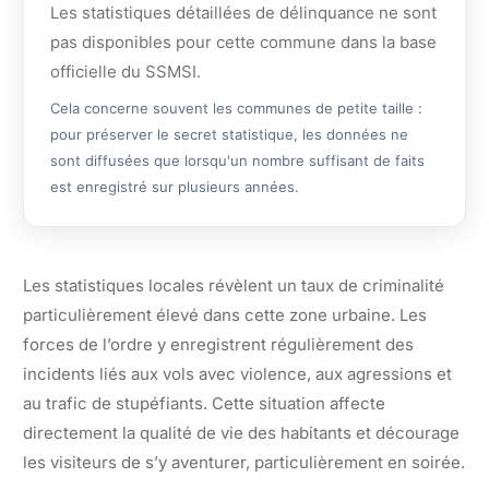
Les statistiques détaillées de délinquance ne sont
pas disponibles pour cette commune dans la base
officielle du SSMSI.
Cela concerne souvent les communes de petite taille :
pour préserver le secret statistique, les données ne
sont diffusées que lorsqu'un nombre suffisant de faits
est enregistré sur plusieurs années.
Les statistiques locales révèlent un taux de criminalité
particulièrement élevé dans cette zone urbaine. Les
forces de l’ordre y enregistrent régulièrement des
incidents liés aux vols avec violence, aux agressions et
au trafic de stupéfiants. Cette situation affecte
directement la qualité de vie des habitants et décourage
les visiteurs de s’y aventurer, particulièrement en soirée.