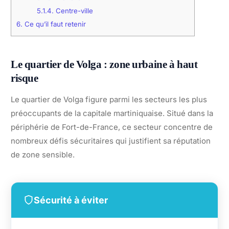
5.1.4.
Centre-ville
6.
Ce qu’il faut retenir
Le quartier de Volga : zone urbaine à haut
risque
Le quartier de Volga figure parmi les secteurs les plus
préoccupants de la capitale martiniquaise. Situé dans la
périphérie de Fort-de-France, ce secteur concentre de
nombreux défis sécuritaires qui justifient sa réputation
de zone sensible.
Sécurité à éviter