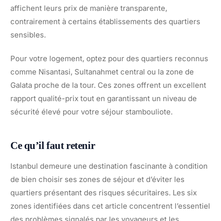
affichent leurs prix de manière transparente,
contrairement à certains établissements des quartiers
sensibles.
Pour votre logement, optez pour des quartiers reconnus
comme Nisantasi, Sultanahmet central ou la zone de
Galata proche de la tour. Ces zones offrent un excellent
rapport qualité-prix tout en garantissant un niveau de
sécurité élevé pour votre séjour stambouliote.
Ce qu’il faut retenir
Istanbul demeure une destination fascinante à condition
de bien choisir ses zones de séjour et d’éviter les
quartiers présentant des risques sécuritaires. Les six
zones identifiées dans cet article concentrent l’essentiel
des problèmes signalés par les voyageurs et les