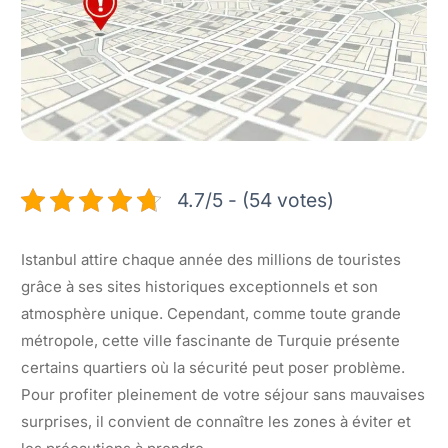
4.7/5 - (54 votes)
Istanbul attire chaque année des millions de touristes
grâce à ses sites historiques exceptionnels et son
atmosphère unique. Cependant, comme toute grande
métropole, cette ville fascinante de Turquie présente
certains quartiers où la sécurité peut poser problème.
Pour profiter pleinement de votre séjour sans mauvaises
surprises, il convient de connaître les zones à éviter et