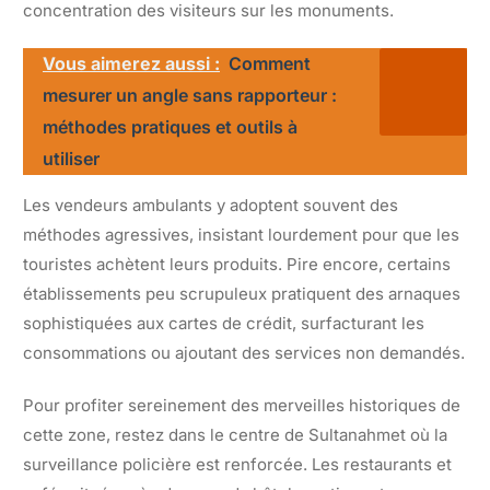
concentration des visiteurs sur les monuments.
Vous aimerez aussi :
Comment
mesurer un angle sans rapporteur :
méthodes pratiques et outils à
utiliser
Les vendeurs ambulants y adoptent souvent des
méthodes agressives, insistant lourdement pour que les
touristes achètent leurs produits. Pire encore, certains
établissements peu scrupuleux pratiquent des arnaques
sophistiquées aux cartes de crédit, surfacturant les
consommations ou ajoutant des services non demandés.
Pour profiter sereinement des merveilles historiques de
cette zone, restez dans le centre de Sultanahmet où la
surveillance policière est renforcée. Les restaurants et