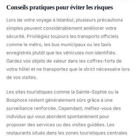
Conseils pratiques pour éviter les risques
Lors de votre voyage à Istanbul, plusieurs précautions
simples peuvent considérablement améliorer votre
sécurité. Privilégiez toujours les transports officiels
comme le métro, les bus municipaux ou les taxis
enregistrés plutôt que les véhicules non identifiés.
Gardez vos objets de valeur dans les coffres-forts de
votre hôtel et ne transportez que le strict nécessaire lors
de vos visites.
Les sites touristiques comme la Sainte-Sophie ou le
Bosphore restent généralement sûrs grâce à une
surveillance renforcée. Cependant, méfiez-vous des
individus qui vous abordent spontanément pour
proposer des services ou des visites guidées. Les
restaurants situés dans les zones touristiques centrales