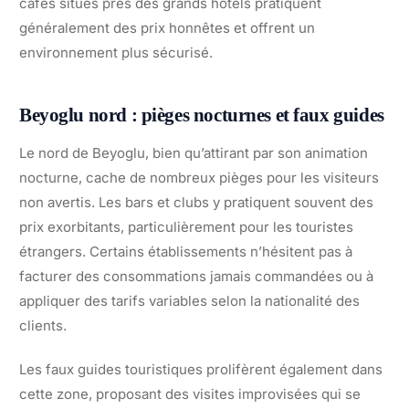
cafés situés près des grands hôtels pratiquent
généralement des prix honnêtes et offrent un
environnement plus sécurisé.
Beyoglu nord : pièges nocturnes et faux guides
Le nord de Beyoglu, bien qu’attirant par son animation
nocturne, cache de nombreux pièges pour les visiteurs
non avertis. Les bars et clubs y pratiquent souvent des
prix exorbitants, particulièrement pour les touristes
étrangers. Certains établissements n’hésitent pas à
facturer des consommations jamais commandées ou à
appliquer des tarifs variables selon la nationalité des
clients.
Les faux guides touristiques prolifèrent également dans
cette zone, proposant des visites improvisées qui se