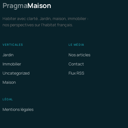
Pragma
Maison
Habiter avec clarté. Jardin, maison, immobilier :
nos perspectives sur l'habitat français.
VERTICALES
LE MÉDIA
Jardin
Nos articles
Immobilier
Contact
Uncategorized
Flux RSS
Maison
LÉGAL
Mentions légales