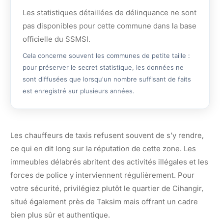
Les statistiques détaillées de délinquance ne sont
pas disponibles pour cette commune dans la base
officielle du SSMSI.
Cela concerne souvent les communes de petite taille :
pour préserver le secret statistique, les données ne
sont diffusées que lorsqu'un nombre suffisant de faits
est enregistré sur plusieurs années.
Les chauffeurs de taxis refusent souvent de s’y rendre,
ce qui en dit long sur la réputation de cette zone. Les
immeubles délabrés abritent des activités illégales et les
forces de police y interviennent régulièrement. Pour
votre sécurité, privilégiez plutôt le quartier de Cihangir,
situé également près de Taksim mais offrant un cadre
bien plus sûr et authentique.