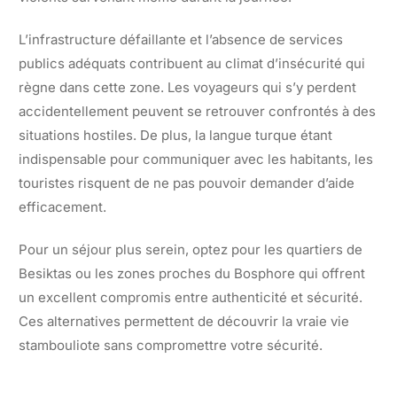
L’infrastructure défaillante et l’absence de services
publics adéquats contribuent au climat d’insécurité qui
règne dans cette zone. Les voyageurs qui s’y perdent
accidentellement peuvent se retrouver confrontés à des
situations hostiles. De plus, la langue turque étant
indispensable pour communiquer avec les habitants, les
touristes risquent de ne pas pouvoir demander d’aide
efficacement.
Pour un séjour plus serein, optez pour les quartiers de
Besiktas ou les zones proches du Bosphore qui offrent
un excellent compromis entre authenticité et sécurité.
Ces alternatives permettent de découvrir la vraie vie
stambouliote sans compromettre votre sécurité.