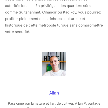
autorités locales. En privilégiant les quartiers sûrs
comme Sultanahmet, Cihangir ou Kadikoy, vous pourrez
profiter pleinement de la richesse culturelle et
historique de cette métropole turque sans compromettre
votre sécurité.
Allan
Passionné par la nature et l’art de cultiver, Allan P. partage