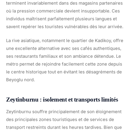
terminent invariablement dans des magasins partenaires
où la pression commerciale devient insupportable. Ces
individus maîtrisent parfaitement plusieurs langues et
savent repérer les touristes vulnérables dès leur arrivée.
La rive asiatique, notamment le quartier de Kadikoy, offre
une excellente alternative avec ses cafés authentiques,
ses restaurants familiaux et son ambiance détendue. Le
métro permet de rejoindre facilement cette zone depuis
le centre historique tout en évitant les désagréments de
Beyoglu nord.
Zeytinburnu : isolement et transports limités
Zeytinburnu souffre principalement de son éloignement
des principales zones touristiques et de services de
transport restreints durant les heures tardives. Bien que