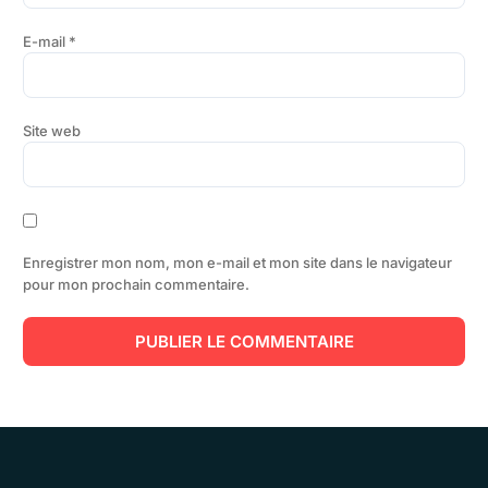
E-mail
*
Site web
Enregistrer mon nom, mon e-mail et mon site dans le navigateur
pour mon prochain commentaire.