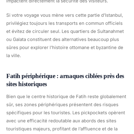
impactent directement la sécurité des visiteurs.
Si votre voyage vous mène vers cette partie d’Istanbul,
privilégiez toujours les transports en commun officiels
et évitez de circuler seul. Les quartiers de Sultanahmet
ou Galata constituent des alternatives beaucoup plus
sûres pour explorer l’histoire ottomane et byzantine de
la ville.
Fatih périphérique : arnaques ciblées près des
sites historiques
Bien que le centre historique de Fatih reste globalement
sûr, ses zones périphériques présentent des risques
spécifiques pour les touristes. Les pickpockets opèrent
avec une efficacité redoutable aux abords des sites
touristiques majeurs, profitant de l’affluence et de la