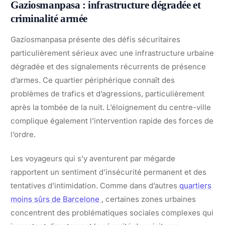
Gaziosmanpasa : infrastructure dégradée et
criminalité armée
Gaziosmanpasa présente des défis sécuritaires
particulièrement sérieux avec une infrastructure urbaine
dégradée et des signalements récurrents de présence
d’armes. Ce quartier périphérique connaît des
problèmes de trafics et d’agressions, particulièrement
après la tombée de la nuit. L’éloignement du centre-ville
complique également l’intervention rapide des forces de
l’ordre.
Les voyageurs qui s’y aventurent par mégarde
rapportent un sentiment d’insécurité permanent et des
tentatives d’intimidation. Comme dans d’autres
quartiers
moins sûrs de Barcelone
, certaines zones urbaines
concentrent des problématiques sociales complexes qui