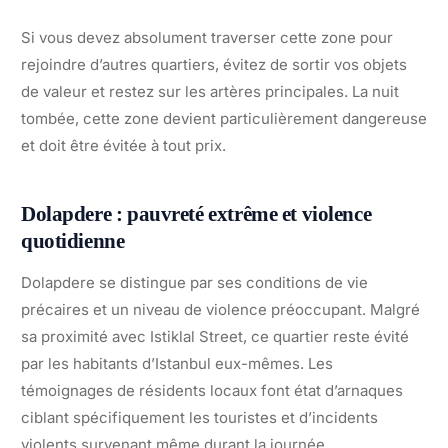
Si vous devez absolument traverser cette zone pour
rejoindre d’autres quartiers, évitez de sortir vos objets
de valeur et restez sur les artères principales. La nuit
tombée, cette zone devient particulièrement dangereuse
et doit être évitée à tout prix.
Dolapdere : pauvreté extrême et violence
quotidienne
Dolapdere se distingue par ses conditions de vie
précaires et un niveau de violence préoccupant. Malgré
sa proximité avec Istiklal Street, ce quartier reste évité
par les habitants d’Istanbul eux-mêmes. Les
témoignages de résidents locaux font état d’arnaques
ciblant spécifiquement les touristes et d’incidents
violents survenant même durant la journée.