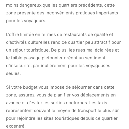
moins dangereux que les quartiers précédents, cette
zone présente des inconvénients pratiques importants
pour les voyageurs.
L’offre limitée en termes de restaurants de qualité et
d’activités culturelles rend ce quartier peu attractif pour
un séjour touristique. De plus, les rues mal éclairées et
le faible passage piétonnier créent un sentiment
d’insécurité, particulièrement pour les voyageuses
seules.
Si votre budget vous impose de séjourner dans cette
zone, assurez-vous de planifier vos déplacements en
avance et d’éviter les sorties nocturnes. Les taxis
représentent souvent le moyen de transport le plus sûr
pour rejoindre les sites touristiques depuis ce quartier
excentré.