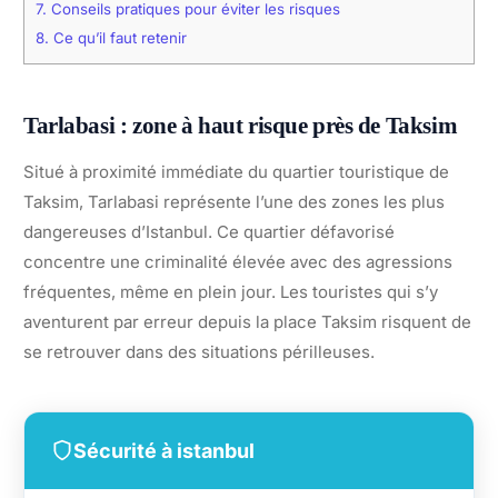
7.
Conseils pratiques pour éviter les risques
8.
Ce qu’il faut retenir
Tarlabasi : zone à haut risque près de Taksim
Situé à proximité immédiate du quartier touristique de
Taksim, Tarlabasi représente l’une des zones les plus
dangereuses d’Istanbul. Ce quartier défavorisé
concentre une criminalité élevée avec des agressions
fréquentes, même en plein jour. Les touristes qui s’y
aventurent par erreur depuis la place Taksim risquent de
se retrouver dans des situations périlleuses.
Sécurité à istanbul