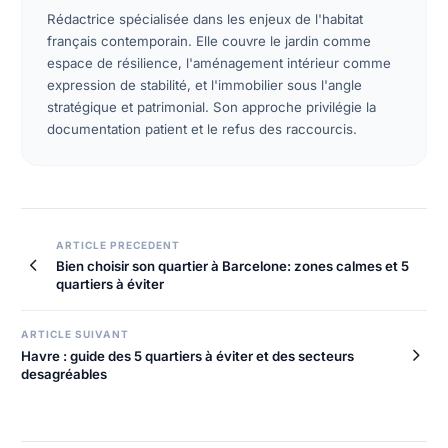
Rédactrice spécialisée dans les enjeux de l'habitat
français contemporain. Elle couvre le jardin comme
espace de résilience, l'aménagement intérieur comme
expression de stabilité, et l'immobilier sous l'angle
stratégique et patrimonial. Son approche privilégie la
documentation patient et le refus des raccourcis.
ARTICLE PRECEDENT
Bien choisir son quartier à Barcelone: zones calmes et 5
quartiers à éviter
ARTICLE SUIVANT
Havre : guide des 5 quartiers à éviter et des secteurs
desagréables