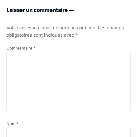
Laisser un commentaire —
Votre adresse e-mail ne sera pas publiée.
Les champs
obligatoires sont indiqués avec
*
Commentaire
*
Nom
*