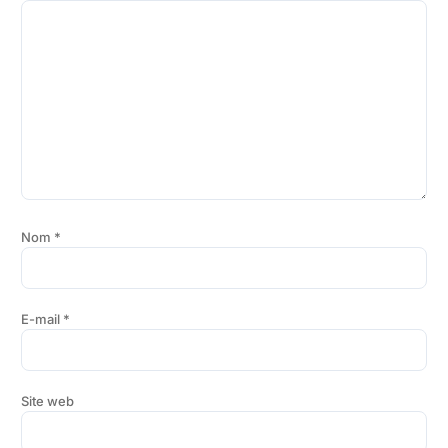
Nom
*
E-mail
*
Site web