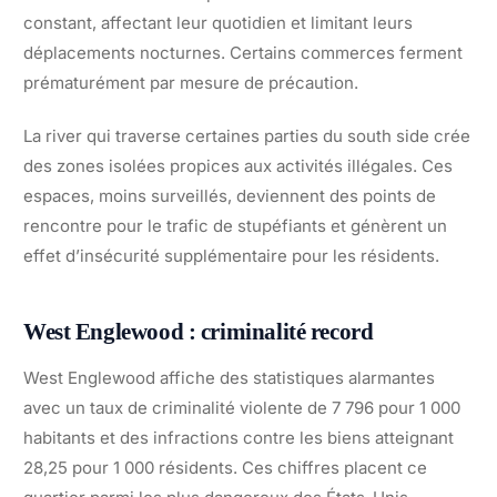
constant, affectant leur quotidien et limitant leurs
déplacements nocturnes. Certains commerces ferment
prématurément par mesure de précaution.
La river qui traverse certaines parties du south side crée
des zones isolées propices aux activités illégales. Ces
espaces, moins surveillés, deviennent des points de
rencontre pour le trafic de stupéfiants et génèrent un
effet d’insécurité supplémentaire pour les résidents.
West Englewood : criminalité record
West Englewood affiche des statistiques alarmantes
avec un taux de criminalité violente de 7 796 pour 1 000
habitants et des infractions contre les biens atteignant
28,25 pour 1 000 résidents. Ces chiffres placent ce