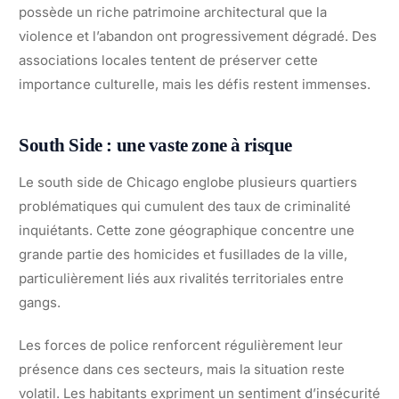
possède un riche patrimoine architectural que la
violence et l’abandon ont progressivement dégradé. Des
associations locales tentent de préserver cette
importance culturelle, mais les défis restent immenses.
South Side : une vaste zone à risque
Le south side de Chicago englobe plusieurs quartiers
problématiques qui cumulent des taux de criminalité
inquiétants. Cette zone géographique concentre une
grande partie des homicides et fusillades de la ville,
particulièrement liés aux rivalités territoriales entre
gangs.
Les forces de police renforcent régulièrement leur
présence dans ces secteurs, mais la situation reste
volatil. Les habitants expriment un sentiment d’insécurité