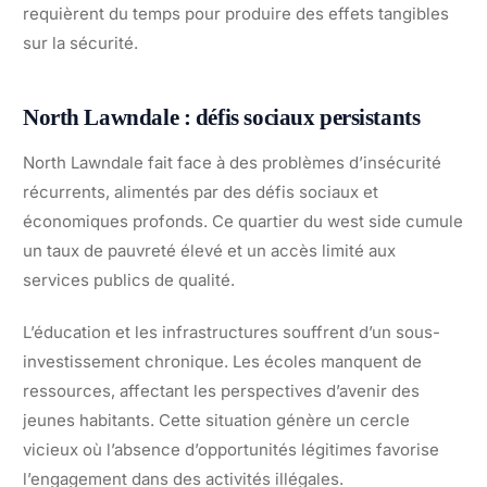
requièrent du temps pour produire des effets tangibles
sur la sécurité.
North Lawndale : défis sociaux persistants
North Lawndale fait face à des problèmes d’insécurité
récurrents, alimentés par des défis sociaux et
économiques profonds. Ce quartier du west side cumule
un taux de pauvreté élevé et un accès limité aux
services publics de qualité.
L’éducation et les infrastructures souffrent d’un sous-
investissement chronique. Les écoles manquent de
ressources, affectant les perspectives d’avenir des
jeunes habitants. Cette situation génère un cercle
vicieux où l’absence d’opportunités légitimes favorise
l’engagement dans des activités illégales.