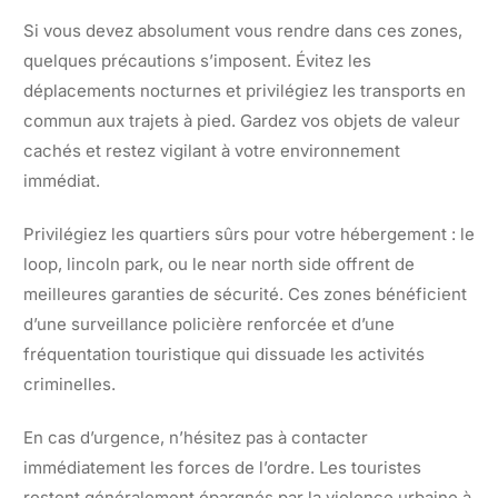
Si vous devez absolument vous rendre dans ces zones,
quelques précautions s’imposent. Évitez les
déplacements nocturnes et privilégiez les transports en
commun aux trajets à pied. Gardez vos objets de valeur
cachés et restez vigilant à votre environnement
immédiat.
Privilégiez les quartiers sûrs pour votre hébergement : le
loop, lincoln park, ou le near north side offrent de
meilleures garanties de sécurité. Ces zones bénéficient
d’une surveillance policière renforcée et d’une
fréquentation touristique qui dissuade les activités
criminelles.
En cas d’urgence, n’hésitez pas à contacter
immédiatement les forces de l’ordre. Les touristes
restent généralement épargnés par la violence urbaine à