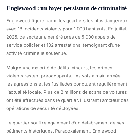
Englewood : un foyer persistant de criminalité
Englewood figure parmi les quartiers les plus dangereux
avec 18 incidents violents pour 1 000 habitants. En juillet
2025, ce secteur a généré près de 5 000 appels de
service policier et 182 arrestations, témoignant d’une
activité criminelle soutenue.
Malgré une majorité de délits mineurs, les crimes
violents restent préoccupants. Les vols à main armée,
les agressions et les fusillades ponctuent régulièrement
l’actualité locale. Plus de 2 millions de scans de voitures
ont été effectués dans le quartier, illustrant l’ampleur des
opérations de sécurité déployées.
Le quartier souffre également d’un délabrement de ses
bâtiments historiques. Paradoxalement, Englewood