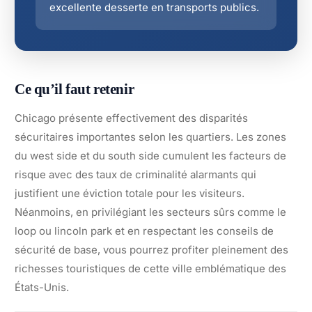
excellente desserte en transports publics.
Ce qu’il faut retenir
Chicago présente effectivement des disparités
sécuritaires importantes selon les quartiers. Les zones
du west side et du south side cumulent les facteurs de
risque avec des taux de criminalité alarmants qui
justifient une éviction totale pour les visiteurs.
Néanmoins, en privilégiant les secteurs sûrs comme le
loop ou lincoln park et en respectant les conseils de
sécurité de base, vous pourrez profiter pleinement des
richesses touristiques de cette ville emblématique des
États-Unis.