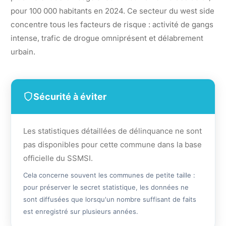
pour 100 000 habitants en 2024. Ce secteur du west side
concentre tous les facteurs de risque : activité de gangs
intense, trafic de drogue omniprésent et délabrement
urbain.
Sécurité à éviter
Les statistiques détaillées de délinquance ne sont
pas disponibles pour cette commune dans la base
officielle du SSMSI.
Cela concerne souvent les communes de petite taille :
pour préserver le secret statistique, les données ne
sont diffusées que lorsqu'un nombre suffisant de faits
est enregistré sur plusieurs années.