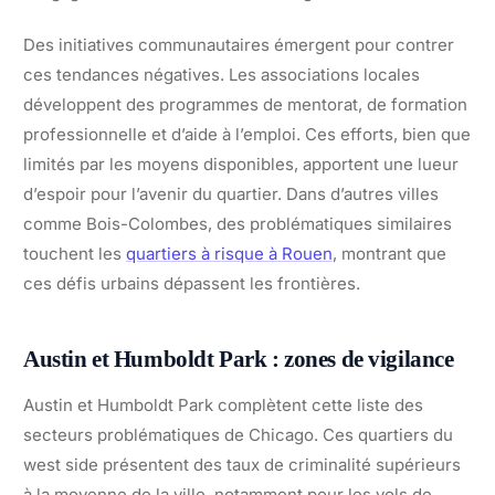
Des initiatives communautaires émergent pour contrer
ces tendances négatives. Les associations locales
développent des programmes de mentorat, de formation
professionnelle et d’aide à l’emploi. Ces efforts, bien que
limités par les moyens disponibles, apportent une lueur
d’espoir pour l’avenir du quartier. Dans d’autres villes
comme Bois-Colombes, des problématiques similaires
touchent les
quartiers à risque à Rouen
, montrant que
ces défis urbains dépassent les frontières.
Austin et Humboldt Park : zones de vigilance
Austin et Humboldt Park complètent cette liste des
secteurs problématiques de Chicago. Ces quartiers du
west side présentent des taux de criminalité supérieurs
à la moyenne de la ville, notamment pour les vols de