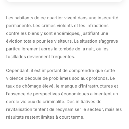
Les habitants de ce quartier vivent dans une insécurité
permanente. Les crimes violents et les infractions
contre les biens y sont endémiques, justifiant une
éviction totale pour les visiteurs. La situation s’aggrave
particulièrement après la tombée de la nuit, où les
fusillades deviennent fréquentes.
Cependant, il est important de comprendre que cette
violence découle de problèmes sociaux profonds. Le
taux de chômage élevé, le manque d’infrastructures et
l’absence de perspectives économiques alimentent un
cercle vicieux de criminalité. Des initiatives de
revitalisation tentent de redynamiser le secteur, mais les
résultats restent limités à court terme.