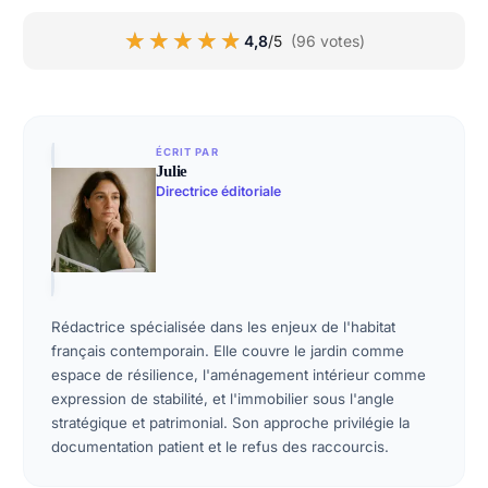
★★★★★
★★★★★
4,8
/5
(96 votes)
ÉCRIT PAR
Julie
Directrice éditoriale
Rédactrice spécialisée dans les enjeux de l'habitat
français contemporain. Elle couvre le jardin comme
espace de résilience, l'aménagement intérieur comme
expression de stabilité, et l'immobilier sous l'angle
stratégique et patrimonial. Son approche privilégie la
documentation patient et le refus des raccourcis.