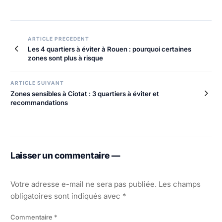
ARTICLE PRECEDENT
Les 4 quartiers à éviter à Rouen : pourquoi certaines
zones sont plus à risque
ARTICLE SUIVANT
Zones sensibles à Ciotat : 3 quartiers à éviter et
recommandations
Laisser un commentaire —
Votre adresse e-mail ne sera pas publiée.
Les champs
obligatoires sont indiqués avec
*
Commentaire
*