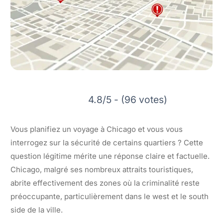
4.8/5 - (96 votes)
Vous planifiez un voyage à Chicago et vous vous
interrogez sur la sécurité de certains quartiers ? Cette
question légitime mérite une réponse claire et factuelle.
Chicago, malgré ses nombreux attraits touristiques,
abrite effectivement des zones où la criminalité reste
préoccupante, particulièrement dans le west et le south
side de la ville.