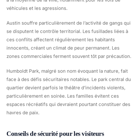
véhicules et les agressions.
Austin souffre particulièrement de l’activité de gangs qui
se disputent le contrôle territorial. Les fusillades liées à
ces conflits affectent régulièrement les habitants
innocents, créant un climat de peur permanent. Les
zones commerciales ferment souvent tôt par précaution.
Humboldt Park, malgré son nom évoquant la nature, fait
face à des défis sécuritaires notables. Le park central du
quartier devient parfois le théâtre d’incidents violents,
particulièrement en soirée. Les familles évitent ces
espaces récréatifs qui devraient pourtant constituer des
havres de paix.
Conseils de sécurité pour les visiteurs