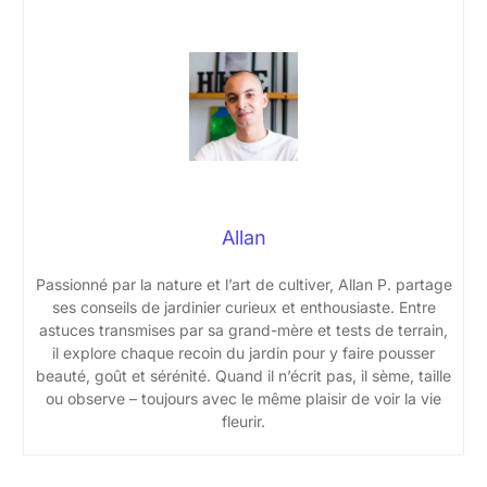
Allan
Passionné par la nature et l’art de cultiver, Allan P. partage
ses conseils de jardinier curieux et enthousiaste. Entre
astuces transmises par sa grand-mère et tests de terrain,
il explore chaque recoin du jardin pour y faire pousser
beauté, goût et sérénité. Quand il n’écrit pas, il sème, taille
ou observe – toujours avec le même plaisir de voir la vie
fleurir.