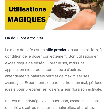
Un équilibre à trouver
Le marc de café est un
allié précieux
pour les rosiers, à
condition de le doser correctement. Son utilisation en
excès risque de déséquilibrer le sol, mais une
application mesurée et combinée à d’autres
amendements naturels permet de maximiser ses
avantages. Expérimentez cette méthode en mai, période
idéale pour préparer les rosiers à leur floraison estivale.
En résumé, privilégiez la modération, associez le marc
de café à d’autres ressources naturelles, et profitez