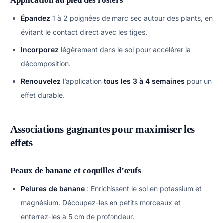
Application au pied des rosiers
Épandez
1 à 2 poignées de marc sec autour des plants, en
évitant le contact direct avec les tiges.
Incorporez
légèrement dans le sol pour accélérer la
décomposition.
Renouvelez
l’application
tous les 3 à 4 semaines
pour un
effet durable.
Associations gagnantes pour maximiser les
effets
Peaux de banane et coquilles d’œufs
Pelures de banane
: Enrichissent le sol en potassium et
magnésium. Découpez-les en petits morceaux et
enterrez-les à 5 cm de profondeur.