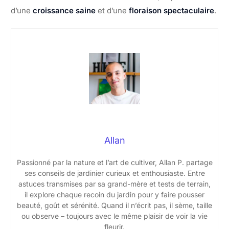
d’une
croissance saine
et d’une
floraison spectaculaire
.
Allan
Passionné par la nature et l’art de cultiver, Allan P. partage
ses conseils de jardinier curieux et enthousiaste. Entre
astuces transmises par sa grand-mère et tests de terrain,
il explore chaque recoin du jardin pour y faire pousser
beauté, goût et sérénité. Quand il n’écrit pas, il sème, taille
ou observe – toujours avec le même plaisir de voir la vie
fleurir.