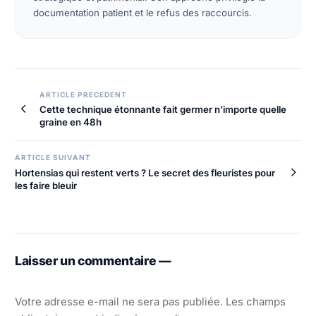
documentation patient et le refus des raccourcis.
ARTICLE PRECEDENT
Cette technique étonnante fait germer n’importe quelle
graine en 48h
ARTICLE SUIVANT
Hortensias qui restent verts ? Le secret des fleuristes pour
les faire bleuir
Laisser un commentaire —
Votre adresse e-mail ne sera pas publiée.
Les champs