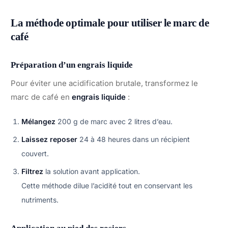
La méthode optimale pour utiliser le marc de
café
Préparation d’un engrais liquide
Pour éviter une acidification brutale, transformez le
marc de café en
engrais liquide
:
Mélangez
200 g de marc avec 2 litres d’eau.
Laissez reposer
24 à 48 heures dans un récipient
couvert.
Filtrez
la solution avant application.
Cette méthode dilue l’acidité tout en conservant les
nutriments.