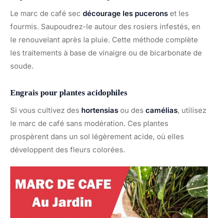
Le marc de café sec
décourage les pucerons
et les
fourmis. Saupoudrez-le autour des rosiers infestés, en
le renouvelant après la pluie. Cette méthode complète
les traitements à base de vinaigre ou de bicarbonate de
soude.
Engrais pour plantes acidophiles
Si vous cultivez des
hortensias
ou des
camélias
, utilisez
le marc de café sans modération. Ces plantes
prospèrent dans un sol légèrement acide, où elles
développent des fleurs colorées.