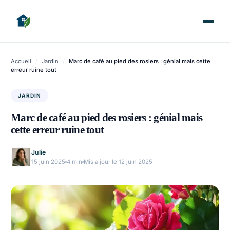
Accueil
/
Jardin
/
Marc de café au pied des rosiers : génial mais cette
erreur ruine tout
JARDIN
Marc de café au pied des rosiers : génial mais
cette erreur ruine tout
Julie
15 juin 2025
4 min
Mis a jour le 12 juin 2025