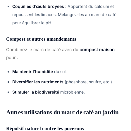
Coquilles d’œufs broyées
: Apportent du calcium et
repoussent les limaces. Mélangez-les au marc de café
pour équilibrer le pH.
Compost et autres amendements
Combinez le marc de café avec du
compost maison
pour :
Maintenir l’humidité
du sol.
Diversifier les nutriments
(phosphore, soufre, etc.).
Stimuler la biodiversité
microbienne.
Autres utilisations du marc de café au jardin
Répulsif naturel contre les pucerons