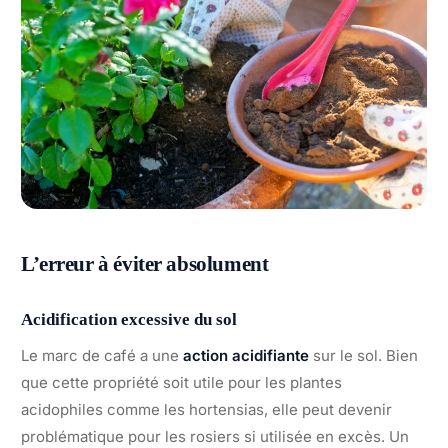
L’erreur à éviter absolument
Acidification excessive du sol
Le marc de café a une
action acidifiante
sur le sol. Bien
que cette propriété soit utile pour les plantes
acidophiles comme les hortensias, elle peut devenir
problématique pour les rosiers si utilisée en excès. Un