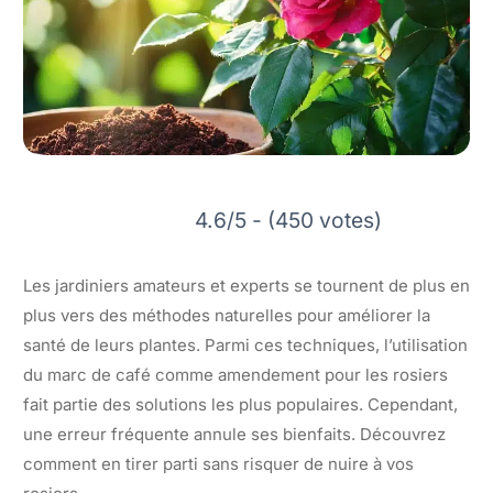
4.6/5 - (450 votes)
Les jardiniers amateurs et experts se tournent de plus en
plus vers des méthodes naturelles pour améliorer la
santé de leurs plantes. Parmi ces techniques, l’utilisation
du marc de café comme amendement pour les rosiers
fait partie des solutions les plus populaires. Cependant,
une erreur fréquente annule ses bienfaits. Découvrez
comment en tirer parti sans risquer de nuire à vos