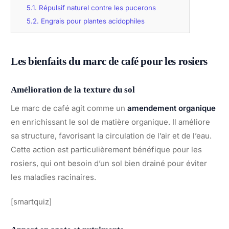
5.1.
Répulsif naturel contre les pucerons
5.2.
Engrais pour plantes acidophiles
Les bienfaits du marc de café pour les rosiers
Amélioration de la texture du sol
Le marc de café agit comme un
amendement organique
en enrichissant le sol de matière organique. Il améliore
sa structure, favorisant la circulation de l’air et de l’eau.
Cette action est particulièrement bénéfique pour les
rosiers, qui ont besoin d’un sol bien drainé pour éviter
les maladies racinaires.
[smartquiz]