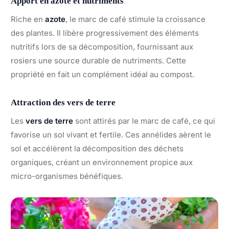
Apport en azote et nutriments
Riche en
azote
, le marc de café stimule la croissance
des plantes. Il libère progressivement des éléments
nutritifs lors de sa décomposition, fournissant aux
rosiers une source durable de nutriments. Cette
propriété en fait un complément idéal au compost.
Attraction des vers de terre
Les
vers de terre
sont attirés par le marc de café, ce qui
favorise un sol vivant et fertile. Ces annélides aèrent le
sol et accélèrent la décomposition des déchets
organiques, créant un environnement propice aux
micro-organismes bénéfiques.