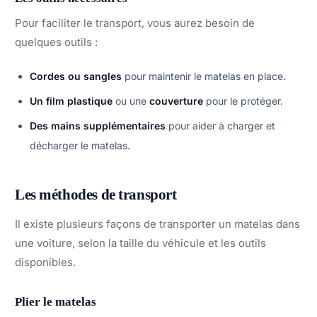
Pour faciliter le transport, vous aurez besoin de
quelques outils :
Cordes ou sangles
pour maintenir le matelas en place.
Un film plastique
ou une
couverture
pour le protéger.
Des mains supplémentaires
pour aider à charger et
décharger le matelas.
Les méthodes de transport
Il existe plusieurs façons de transporter un matelas dans
une voiture, selon la taille du véhicule et les outils
disponibles.
Plier le matelas