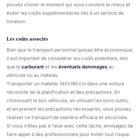
pouvez choisir le moment qui vous convient le mieux et
éviter les coûts supplémentaires liés à un service de
livraison.
Les coûts associés
Bien que le transport personnel puisse être économique,
il est important de considérer les coûts potentiels, tels
que le
carburant
et les
éventuels dommages
au
véhicule ou au matelas.
Transporter un matelas 140×190 cm dans une voiture
nécessite de la planification et des précautions. En
choisissant le bon véhicule, en utilisant les bons outils,
et en prenant les précautions nécessaires, vous pouvez
réaliser ce transport de manière efficace et sécurisée.
Si vous n’êtes pas à l’aise avec cette tâche, envisagez de
faire appel à des professionnels pour éviter tout risque.