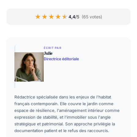
★★★★★
★★★★★
4,4
/5
(65 votes)
ÉCRIT PAR
Julie
Directrice éditoriale
Rédactrice spécialisée dans les enjeux de l'habitat
français contemporain. Elle couvre le jardin comme
espace de résilience, l'aménagement intérieur comme
expression de stabilité, et l'immobilier sous l'angle
stratégique et patrimonial. Son approche privilégie la
documentation patient et le refus des raccourcis.