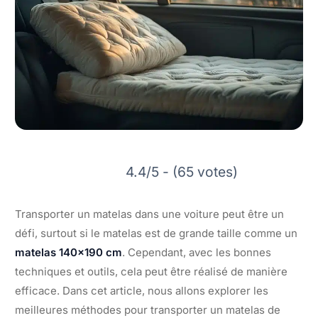
4.4/5 - (65 votes)
Transporter un matelas dans une voiture peut être un
défi, surtout si le matelas est de grande taille comme un
matelas 140×190 cm
. Cependant, avec les bonnes
techniques et outils, cela peut être réalisé de manière
efficace. Dans cet article, nous allons explorer les
meilleures méthodes pour transporter un matelas de