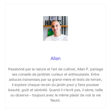
Allan
Passionné par la nature et l’art de cultiver, Allan P. partage
ses conseils de jardinier curieux et enthousiaste. Entre
astuces transmises par sa grand-mère et tests de terrain,
il explore chaque recoin du jardin pour y faire pousser
beauté, goût et sérénité. Quand il n’écrit pas, il sème, taille
ou observe – toujours avec le même plaisir de voir la vie
fleurir.