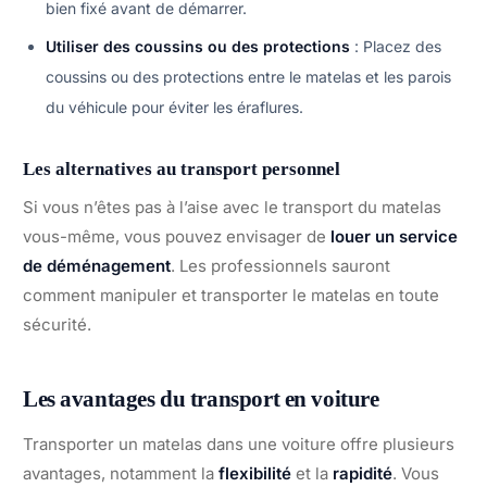
bien fixé avant de démarrer.
Utiliser des coussins ou des protections
: Placez des
coussins ou des protections entre le matelas et les parois
du véhicule pour éviter les éraflures.
Les alternatives au transport personnel
Si vous n’êtes pas à l’aise avec le transport du matelas
vous-même, vous pouvez envisager de
louer un service
de déménagement
. Les professionnels sauront
comment manipuler et transporter le matelas en toute
sécurité.
Les avantages du transport en voiture
Transporter un matelas dans une voiture offre plusieurs
avantages, notamment la
flexibilité
et la
rapidité
. Vous