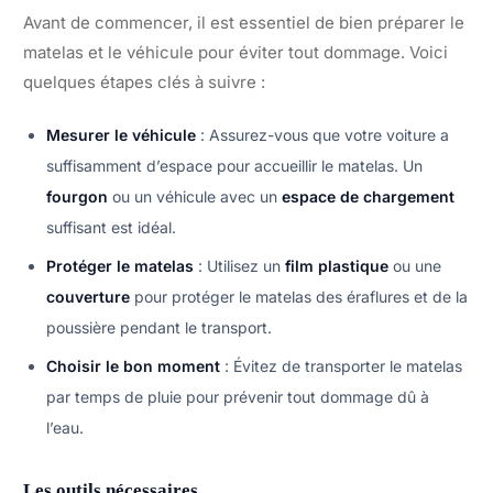
Avant de commencer, il est essentiel de bien préparer le
matelas et le véhicule pour éviter tout dommage. Voici
quelques étapes clés à suivre :
Mesurer le véhicule
: Assurez-vous que votre voiture a
suffisamment d’espace pour accueillir le matelas. Un
fourgon
ou un véhicule avec un
espace de chargement
suffisant est idéal.
Protéger le matelas
: Utilisez un
film plastique
ou une
couverture
pour protéger le matelas des éraflures et de la
poussière pendant le transport.
Choisir le bon moment
: Évitez de transporter le matelas
par temps de pluie pour prévenir tout dommage dû à
l’eau.
Les outils nécessaires