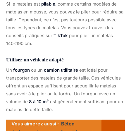
Si le matelas est
pliable
, comme certains modèles de
matelas en mousse, vous pouvez le plier pour réduire sa
taille. Cependant, ce n’est pas toujours possible avec
tous les types de matelas. Vous pouvez trouver des
conseils pratiques sur
TikTok
pour plier un matelas
140×190 cm.
Utiliser un véhicule adapté
Un
fourgon
ou un
camion utilitaire
est idéal pour
transporter des matelas de grande taille. Ces véhicules
offrent un espace suffisant pour accueillir le matelas
sans avoir à le plier ou le tordre. Un fourgon avec un
volume de
8 à 10 m³
est généralement suffisant pour un
matelas de cette taille.
Vous aimerez aussi :
Béton