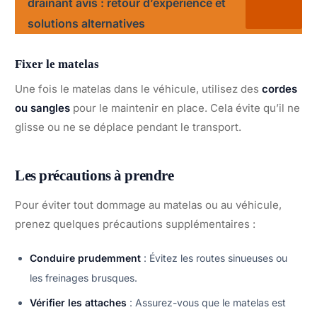
drainant avis : retour d’expérience et
solutions alternatives
Fixer le matelas
Une fois le matelas dans le véhicule, utilisez des
cordes
ou sangles
pour le maintenir en place. Cela évite qu’il ne
glisse ou ne se déplace pendant le transport.
Les précautions à prendre
Pour éviter tout dommage au matelas ou au véhicule,
prenez quelques précautions supplémentaires :
Conduire prudemment
: Évitez les routes sinueuses ou
les freinages brusques.
Vérifier les attaches
: Assurez-vous que le matelas est