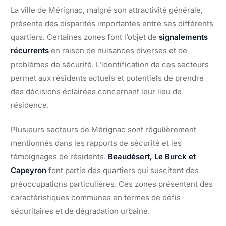
La ville de Mérignac, malgré son attractivité générale,
présente des disparités importantes entre ses différents
quartiers. Certaines zones font l’objet de
signalements
récurrents
en raison de nuisances diverses et de
problèmes de sécurité. L’identification de ces secteurs
permet aux résidents actuels et potentiels de prendre
des décisions éclairées concernant leur lieu de
résidence.
Plusieurs secteurs de Mérignac sont régulièrement
mentionnés dans les rapports de sécurité et les
témoignages de résidents.
Beaudésert, Le Burck et
Capeyron
font partie des quartiers qui suscitent des
préoccupations particulières. Ces zones présentent des
caractéristiques communes en termes de défis
sécuritaires et de dégradation urbaine.