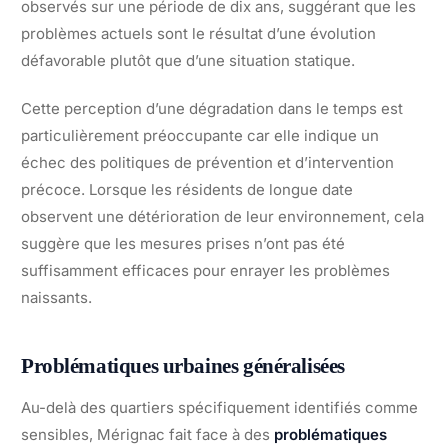
observés sur une période de dix ans, suggérant que les
problèmes actuels sont le résultat d’une évolution
défavorable plutôt que d’une situation statique.
Cette perception d’une dégradation dans le temps est
particulièrement préoccupante car elle indique un
échec des politiques de prévention et d’intervention
précoce. Lorsque les résidents de longue date
observent une détérioration de leur environnement, cela
suggère que les mesures prises n’ont pas été
suffisamment efficaces pour enrayer les problèmes
naissants.
Problématiques urbaines généralisées
Au-delà des quartiers spécifiquement identifiés comme
sensibles, Mérignac fait face à des
problématiques