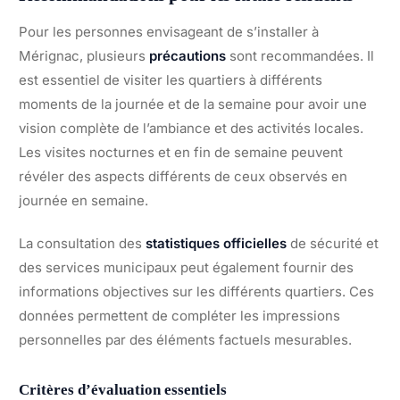
Pour les personnes envisageant de s’installer à
Mérignac, plusieurs
précautions
sont recommandées. Il
est essentiel de visiter les quartiers à différents
moments de la journée et de la semaine pour avoir une
vision complète de l’ambiance et des activités locales.
Les visites nocturnes et en fin de semaine peuvent
révéler des aspects différents de ceux observés en
journée en semaine.
La consultation des
statistiques officielles
de sécurité et
des services municipaux peut également fournir des
informations objectives sur les différents quartiers. Ces
données permettent de compléter les impressions
personnelles par des éléments factuels mesurables.
Critères d’évaluation essentiels