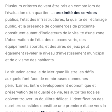
Plusieurs critères doivent être pris en compte lors de
l’évaluation d’un quartier. La
proximité des services
publics, l’état des infrastructures, la qualité de l’éclairage
public, et la présence de commerces de proximité
constituent autant d’indicateurs de la vitalité d’une zone.
L’observation de l’état des espaces verts, des
équipements sportifs, et des aires de jeux peut
également révéler le niveau d’investissement municipal
et de civisme des habitants.
La situation actuelle de Mérignac illustre les défis
auxquels font face de nombreuses communes
périurbaines. Entre développement économique et
préservation de la qualité de vie, les autorités locales
doivent trouver un équilibre délicat. L’identification des
quartiers sensibles constitue une première étape vers la