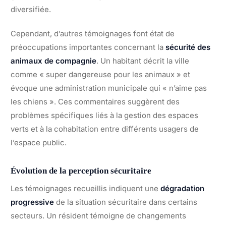
diversifiée.
Cependant, d’autres témoignages font état de
préoccupations importantes concernant la
sécurité des
animaux de compagnie
. Un habitant décrit la ville
comme « super dangereuse pour les animaux » et
évoque une administration municipale qui « n’aime pas
les chiens ». Ces commentaires suggèrent des
problèmes spécifiques liés à la gestion des espaces
verts et à la cohabitation entre différents usagers de
l’espace public.
Évolution de la perception sécuritaire
Les témoignages recueillis indiquent une
dégradation
progressive
de la situation sécuritaire dans certains
secteurs. Un résident témoigne de changements