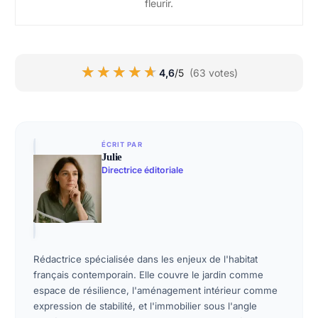
fleurir.
★★★★★
★★★★★
4,6
/5
(63 votes)
ÉCRIT PAR
Julie
Directrice éditoriale
Rédactrice spécialisée dans les enjeux de l'habitat
français contemporain. Elle couvre le jardin comme
espace de résilience, l'aménagement intérieur comme
expression de stabilité, et l'immobilier sous l'angle