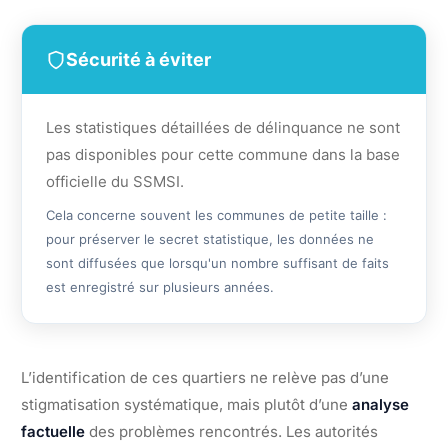
Sécurité à éviter
Les statistiques détaillées de délinquance ne sont
pas disponibles pour cette commune dans la base
officielle du SSMSI.
Cela concerne souvent les communes de petite taille :
pour préserver le secret statistique, les données ne
sont diffusées que lorsqu'un nombre suffisant de faits
est enregistré sur plusieurs années.
L’identification de ces quartiers ne relève pas d’une
stigmatisation systématique, mais plutôt d’une
analyse
factuelle
des problèmes rencontrés. Les autorités