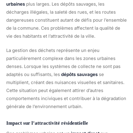
urbaines
plus larges. Les dépôts sauvages, les
décharges illégales, la saleté des rues, et les routes
dangereuses constituent autant de défis pour l’ensemble
de la commune. Ces problèmes affectent la qualité de
vie des habitants et l’attractivité de la ville.
La gestion des déchets représente un enjeu
particulièrement complexe dans les zones urbaines
denses. Lorsque les systèmes de collecte ne sont pas
adaptés ou suffisants, les
dépôts sauvages
se
multiplient, créant des nuisances visuelles et sanitaires.
Cette situation peut également attirer d’autres
comportements inciviques et contribuer à la dégradation
générale de l’environnement urbain.
Impact sur l’attractivité résidentielle