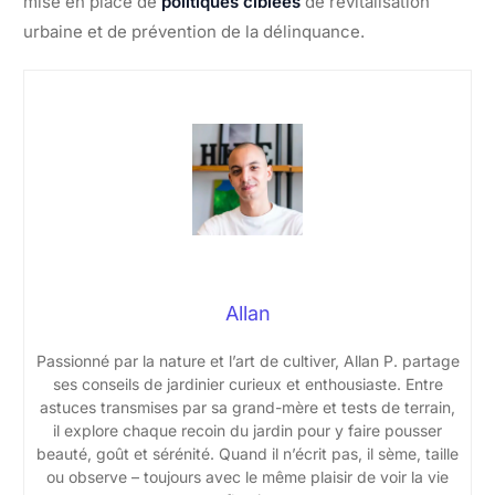
mise en place de
politiques ciblées
de revitalisation
urbaine et de prévention de la délinquance.
Allan
Passionné par la nature et l’art de cultiver, Allan P. partage
ses conseils de jardinier curieux et enthousiaste. Entre
astuces transmises par sa grand-mère et tests de terrain,
il explore chaque recoin du jardin pour y faire pousser
beauté, goût et sérénité. Quand il n’écrit pas, il sème, taille
ou observe – toujours avec le même plaisir de voir la vie