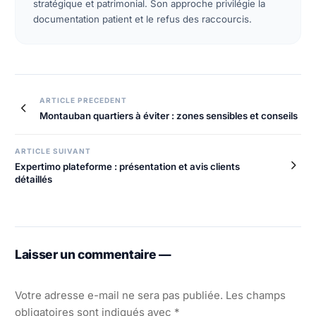
stratégique et patrimonial. Son approche privilégie la
documentation patient et le refus des raccourcis.
ARTICLE PRECEDENT
Montauban quartiers à éviter : zones sensibles et conseils
ARTICLE SUIVANT
Expertimo plateforme : présentation et avis clients
détaillés
Laisser un commentaire —
Votre adresse e-mail ne sera pas publiée.
Les champs
obligatoires sont indiqués avec
*