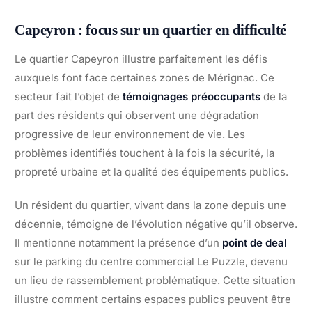
Capeyron : focus sur un quartier en difficulté
Le quartier Capeyron illustre parfaitement les défis
auxquels font face certaines zones de Mérignac. Ce
secteur fait l’objet de
témoignages préoccupants
de la
part des résidents qui observent une dégradation
progressive de leur environnement de vie. Les
problèmes identifiés touchent à la fois la sécurité, la
propreté urbaine et la qualité des équipements publics.
Un résident du quartier, vivant dans la zone depuis une
décennie, témoigne de l’évolution négative qu’il observe.
Il mentionne notamment la présence d’un
point de deal
sur le parking du centre commercial Le Puzzle, devenu
un lieu de rassemblement problématique. Cette situation
illustre comment certains espaces publics peuvent être