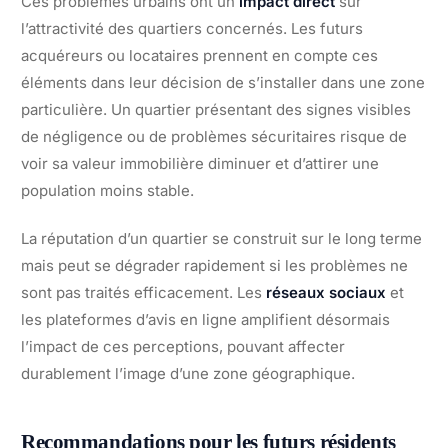
Ces problèmes urbains ont un
impact direct
sur
l’attractivité des quartiers concernés. Les futurs
acquéreurs ou locataires prennent en compte ces
éléments dans leur décision de s’installer dans une zone
particulière. Un quartier présentant des signes visibles
de négligence ou de problèmes sécuritaires risque de
voir sa valeur immobilière diminuer et d’attirer une
population moins stable.
La réputation d’un quartier se construit sur le long terme
mais peut se dégrader rapidement si les problèmes ne
sont pas traités efficacement. Les
réseaux sociaux
et
les plateformes d’avis en ligne amplifient désormais
l’impact de ces perceptions, pouvant affecter
durablement l’image d’une zone géographique.
Recommandations pour les futurs résidents