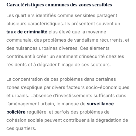
Caractéristiques communes des zones sensibles
Les quartiers identifiés comme sensibles partagent
plusieurs caractéristiques. Ils présentent souvent un
taux de criminalité
plus élevé que la moyenne
communale, des problèmes de vandalisme récurrents, et
des nuisances urbaines diverses. Ces éléments
contribuent à créer un sentiment d’insécurité chez les
résidents et à dégrader l’image de ces secteurs.
La concentration de ces problèmes dans certaines
zones s’explique par divers facteurs socio-économiques
et urbains. L’absence d’investissements suffisants dans
l’aménagement urbain, le manque de
surveillance
policière
régulière, et parfois des problèmes de
cohésion sociale peuvent contribuer à la dégradation de
ces quartiers.