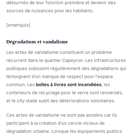
détournés de leur fonction première et devenir des
sources de nuisances pour les habitants.
[smartquiz]
Dégradations et vandalisme
Les actes de vandalisme constituent un problème
récurrent dans le quartier Capeyron. Les infrastructures
publiques subissent régulièrement des dégradations qui
témoignent d’un manque de respect pour l’espace
commun. Les
boîtes à livres sont incendiées
, les
conteneurs de recyclage pour le verre sont renversés,
et le city stade subit des détériorations volontaires.
Ces actes de vandalisme ne sont pas anodins car ils
participent à la création d’un cercle vicieux de
dégradation urbaine. Lorsque les équipements publics