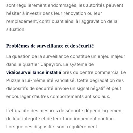
sont régulièrement endommagés, les autorités peuvent
hésiter à investir dans leur rénovation ou leur
remplacement, contribuant ainsi à l’aggravation de la
situation.
Problèmes de surveillance et de sécurité
La question de la surveillance constitue un enjeu majeur
dans le quartier Capeyron. Le système de
vidéosurveillance installé
près du centre commercial Le
Puzzle a lui-même été vandalisé. Cette dégradation des
dispositifs de sécurité envoie un signal négatif et peut
encourager d’autres comportements antisociaux.
L’efficacité des mesures de sécurité dépend largement
de leur intégrité et de leur fonctionnement continu.
Lorsque ces dispositifs sont régulièrement