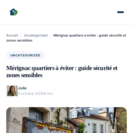
Accueil
/
Uncategorized
/
Mérignac quartiers à éviter : guide sécurité et
zones sensibles
UNCATEGORIZED
Mérignac quartiers à éviter : guide sécurité et
zones sensibles
Julie
9 octobre 2025
8 min