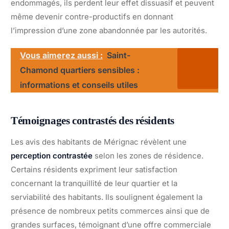
endommagés, ils perdent leur effet dissuasif et peuvent
même devenir contre-productifs en donnant
l’impression d’une zone abandonnée par les autorités.
Vous aimerez aussi :
Saint-
Chamond quartiers sensibles :
informations et conseils utiles
Témoignages contrastés des résidents
Les avis des habitants de Mérignac révèlent une
perception contrastée
selon les zones de résidence.
Certains résidents expriment leur satisfaction
concernant la tranquillité de leur quartier et la
serviabilité des habitants. Ils soulignent également la
présence de nombreux petits commerces ainsi que de
grandes surfaces, témoignant d’une offre commerciale