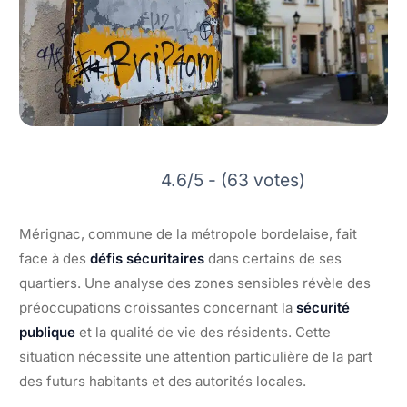
4.6/5 - (63 votes)
Mérignac, commune de la métropole bordelaise, fait
face à des
défis sécuritaires
dans certains de ses
quartiers. Une analyse des zones sensibles révèle des
préoccupations croissantes concernant la
sécurité
publique
et la qualité de vie des résidents. Cette
situation nécessite une attention particulière de la part
des futurs habitants et des autorités locales.