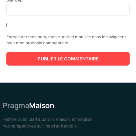
Enregistrer mon nom, mon e-mail et mon site dans le navigateur
pour mon prochain commentaire.
Pragma
Maison
Habiter avec clarté. Jardin, maison, immobilier :
nos perspectives sur l'habitat français.