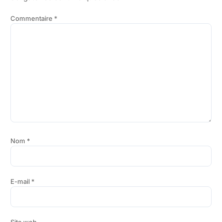
Commentaire
*
Nom
*
E-mail
*
Site web