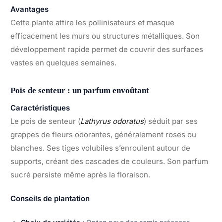
Avantages
Cette plante attire les pollinisateurs et masque
efficacement les murs ou structures métalliques. Son
développement rapide permet de couvrir des surfaces
vastes en quelques semaines.
Pois de senteur : un parfum envoûtant
Caractéristiques
Le pois de senteur (
Lathyrus odoratus
) séduit par ses
grappes de fleurs odorantes, généralement roses ou
blanches. Ses tiges volubiles s’enroulent autour de
supports, créant des cascades de couleurs. Son parfum
sucré persiste même après la floraison.
Conseils de plantation