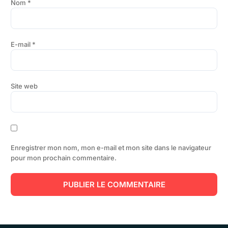
Nom
*
E-mail
*
Site web
Enregistrer mon nom, mon e-mail et mon site dans le navigateur
pour mon prochain commentaire.