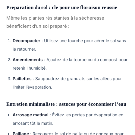
Préparation du sol : clé pour une floraison réussie
Même les plantes résistantes à la sécheresse
bénéficient d’un sol préparé :
Décompacter
: Utilisez une fourche pour aérer le sol sans
le retourner.
Amendements
: Ajoutez de la tourbe ou du compost pour
retenir l’humidité.
Paillettes
: Saupoudrez de granulats sur les allées pour
limiter l’évaporation.
Entretien minimaliste : astuces pour économiser l’eau
Arrosage matinal
: Évitez les pertes par évaporation en
arrosant tôt le matin.
Paillage
: Recouvrez le sol de paille ou de copeaux pour