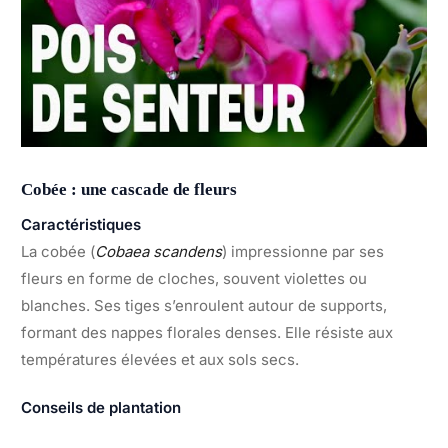
Cobée : une cascade de fleurs
Caractéristiques
La cobée (
Cobaea scandens
) impressionne par ses
fleurs en forme de cloches, souvent violettes ou
blanches. Ses tiges s’enroulent autour de supports,
formant des nappes florales denses. Elle résiste aux
températures élevées et aux sols secs.
Conseils de plantation