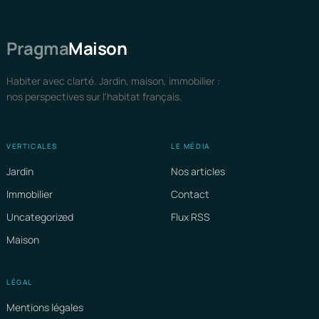
Pragma
Maison
Habiter avec clarté. Jardin, maison, immobilier :
nos perspectives sur l'habitat français.
VERTICALES
LE MÉDIA
Jardin
Nos articles
Immobilier
Contact
Uncategorized
Flux RSS
Maison
LÉGAL
Mentions légales