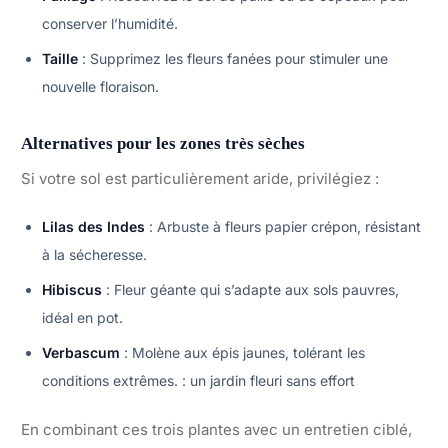
conserver l’humidité.
Taille
: Supprimez les fleurs fanées pour stimuler une
nouvelle floraison.
Alternatives pour les zones très sèches
Si votre sol est particulièrement aride, privilégiez :
Lilas des Indes
: Arbuste à fleurs papier crépon, résistant
à la sécheresse.
Hibiscus
: Fleur géante qui s’adapte aux sols pauvres,
idéal en pot.
Verbascum
: Molène aux épis jaunes, tolérant les
conditions extrêmes. : un jardin fleuri sans effort
En combinant ces trois plantes avec un entretien ciblé,