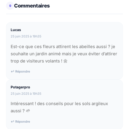
Commentaires
9
Lucas
25 juin 2025 à 19h35
Est-ce que ces fleurs attirent les abeilles aussi ? je
souhaite un jardin animé mais je veux éviter d’attirer
trop de visiteurs volants ! 🌼
↩ Répondre
Potagerpro
25 juin 2025 à 19h35
Intéressant ! des conseils pour les sols argileux
aussi ? 🌱
↩ Répondre