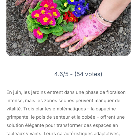
4.6/5 - (54 votes)
En juin, les jardins entrent dans une phase de floraison
intense, mais les zones sèches peuvent manquer de
vitalité. Trois plantes emblématiques – la capucine
grimpante, le pois de senteur et la cobée – offrent une
solution élégante pour transformer ces espaces en
tableaux vivants. Leurs caractéristiques adaptatives,