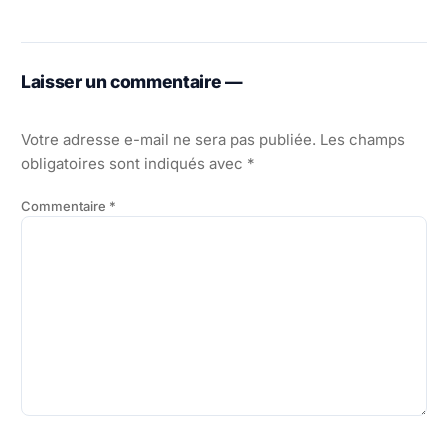
Laisser un commentaire —
Votre adresse e-mail ne sera pas publiée.
Les champs
obligatoires sont indiqués avec
*
Commentaire
*