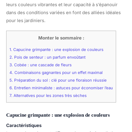
leurs couleurs vibrantes et leur capacité à s’épanouir
dans des conditions variées en font des alliées idéales
pour les jardiniers.
Monter le sommaire :
1.
Capucine grimpante : une explosion de couleurs
2.
Pois de senteur : un parfum envoûtant
3.
Cobée : une cascade de fleurs
4.
Combinaisons gagnantes pour un effet maximal
5.
Préparation du sol : clé pour une floraison réussie
6.
Entretien minimaliste : astuces pour économiser l’eau
7.
Alternatives pour les zones très sèches
Capucine grimpante : une explosion de couleurs
Caractéristiques