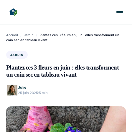
Accueil
/
Jardin
/
Plantez ces 3 fleurs en juin : elles transforment un
coin sec en tableau vivant
JARDIN
Plantez ces 3 fleurs en juin : elles transforment
un coin sec en tableau vivant
Julie
25 juin 2025
5 min