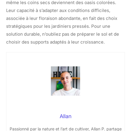
même les coins secs deviennent des oasis colorées.
Leur capacité à s’adapter aux conditions difficiles,
associée à leur floraison abondante, en fait des choix
stratégiques pour les jardiniers pressés. Pour une
solution durable, n’oubliez pas de préparer le sol et de
choisir des supports adaptés à leur croissance.
Allan
Passionné par la nature et l’art de cultiver, Allan P. partage