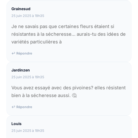
Grainesud
25 juin 2025 à 19h35
Je ne savais pas que certaines fleurs étaient si
résistantes à la sécheresse… aurais-tu des idées de
variétés particulières à
↩ Répondre
Jardinzen
25 juin 2025 à 19h35
Vous avez essayé avec des pivoines? elles résistent
bien à la sécheresse aussi. 🤔
↩ Répondre
Louis
25 juin 2025 à 19h35