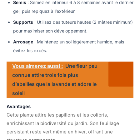
Semis
: Semez en intérieur 6 à 8 semaines avant le dernier
gel, puis repiquez à l’extérieur.
Supports
: Utilisez des tuteurs hautes (2 mètres minimum)
pour maximiser son développement.
Arrosage
: Maintenez un sol légèrement humide, mais
évitez les excès.
Vous aimerez aussi :
Une fleur peu
connue attire trois fois plus
d’abeilles que la lavande et adore le
soleil
Avantages
Cette plante attire les papillons et les colibris,
enrichissant la biodiversité du jardin. Son feuillage
persistant reste vert même en hiver, offrant une