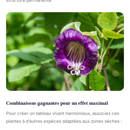
structure permanente.
Combinaisons gagnantes pour un effet maximal
Pour créer un tableau vivant harmonieux, associez ces
plantes à d’autres espèces adaptées aux zones sèches :