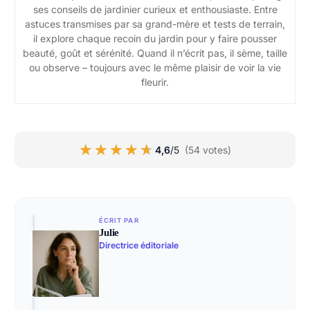
ses conseils de jardinier curieux et enthousiaste. Entre
astuces transmises par sa grand-mère et tests de terrain,
il explore chaque recoin du jardin pour y faire pousser
beauté, goût et sérénité. Quand il n’écrit pas, il sème, taille
ou observe – toujours avec le même plaisir de voir la vie
fleurir.
★★★★★
★★★★★
4,6
/5
(54 votes)
ÉCRIT PAR
Julie
Directrice éditoriale