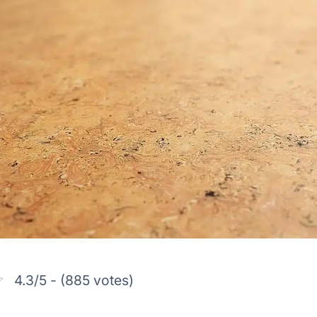
4.3/5 - (885 votes)