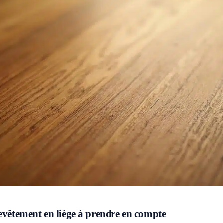
revêtement en liège à prendre en compte