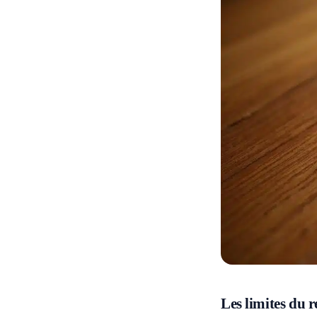
Les limites du 