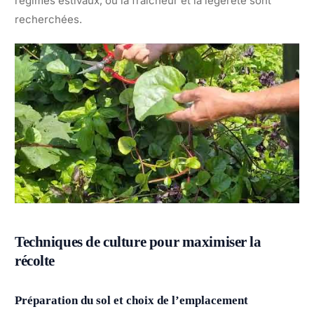
régimes estivaux, où la fraîcheur et la légèreté sont
recherchées.
Techniques de culture pour maximiser la
récolte
Préparation du sol et choix de l’emplacement