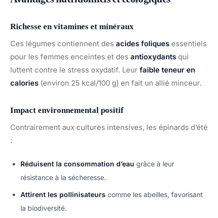
Richesse en vitamines et minéraux
Ces légumes contiennent des
acides foliques
essentiels
pour les femmes enceintes et des
antioxydants
qui
luttent contre le stress oxydatif. Leur
faible teneur en
calories
(environ 25 kcal/100 g) en fait un allié minceur.
Impact environnemental positif
Contrairement aux cultures intensives, les épinards d’été
:
Réduisent la consommation d’eau
grâce à leur
résistance à la sécheresse.
Attirent les pollinisateurs
comme les abeilles, favorisant
la biodiversité.