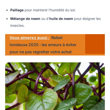
Paillage
pour maintenir l’humidité du sol.
Mélange de neem
ou d’
huile de neem
pour éloigner les
insectes.
Vous aimerez aussi :
Robot
tondeuse 2025 : les erreurs à éviter
pour ne pas regretter votre achat