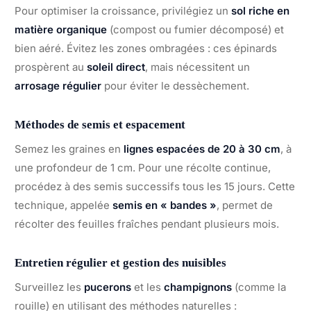
Pour optimiser la croissance, privilégiez un
sol riche en
matière organique
(compost ou fumier décomposé) et
bien aéré. Évitez les zones ombragées : ces épinards
prospèrent au
soleil direct
, mais nécessitent un
arrosage régulier
pour éviter le dessèchement.
Méthodes de semis et espacement
Semez les graines en
lignes espacées de 20 à 30 cm
, à
une profondeur de 1 cm. Pour une récolte continue,
procédez à des semis successifs tous les 15 jours. Cette
technique, appelée
semis en « bandes »
, permet de
récolter des feuilles fraîches pendant plusieurs mois.
Entretien régulier et gestion des nuisibles
Surveillez les
pucerons
et les
champignons
(comme la
rouille) en utilisant des méthodes naturelles :