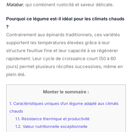
Malabar
, qui combinent rusticité et saveur délicate.
Pourquoi ce légume est-il idéal pour les climats chauds
?
Contrairement aux épinards traditionnels, ces variétés
supportent les températures élevées grâce à leur
structure feuillue fine et leur capacité à se régénérer
rapidement. Leur cycle de croissance court (50 à 60
jours) permet plusieurs récoltes successives, même en
plein été.
Monter le sommaire :
1.
Caractéristiques uniques d’un légume adapté aux climats
chauds
1.1.
Résistance thermique et productivité
1.2.
Valeur nutritionnelle exceptionnelle