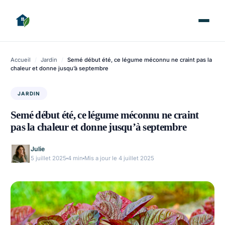
Accueil
/
Jardin
/
Semé début été, ce légume méconnu ne craint pas la
chaleur et donne jusqu’à septembre
JARDIN
Semé début été, ce légume méconnu ne craint
pas la chaleur et donne jusqu’à septembre
Julie
5 juillet 2025
4 min
Mis a jour le 4 juillet 2025