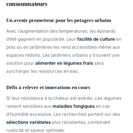
consommateurs
Un avenir prometteur pour les potagers urbains
Avec l’augmentation des températures, les épinards
d’été gagnent en popularité. Leur
facilité de culture
en
pots ou en jardinières les rend accessibles même aux
espaces réduits. Les jardiniers urbains y trouvent une
solution pour
alimenter en légumes frais
sans
surcharger les ressources en eau.
Défis à relever et innovations en cours
Si leur résistance à la chaleur est avérée, ces légumes
restent sensibles aux
maladies fongiques
en cas
d’humidité excessive. Les recherches portent sur des
sélections variétales
plus résistantes, combinant
rusticité et saveur optimale.