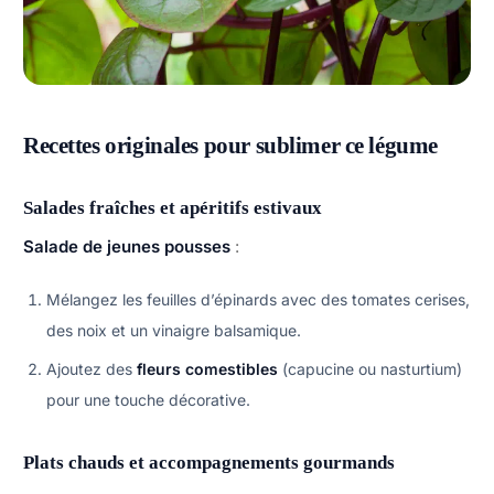
Recettes originales pour sublimer ce légume
Salades fraîches et apéritifs estivaux
Salade de jeunes pousses
:
Mélangez les feuilles d’épinards avec des tomates cerises,
des noix et un vinaigre balsamique.
Ajoutez des
fleurs comestibles
(capucine ou nasturtium)
pour une touche décorative.
Plats chauds et accompagnements gourmands