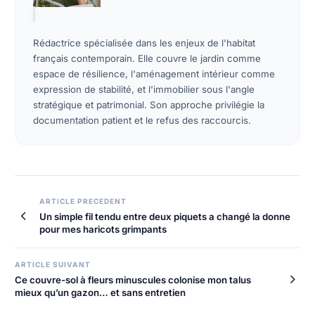
Rédactrice spécialisée dans les enjeux de l'habitat
français contemporain. Elle couvre le jardin comme
espace de résilience, l'aménagement intérieur comme
expression de stabilité, et l'immobilier sous l'angle
stratégique et patrimonial. Son approche privilégie la
documentation patient et le refus des raccourcis.
ARTICLE PRECEDENT
Un simple fil tendu entre deux piquets a changé la donne
pour mes haricots grimpants
ARTICLE SUIVANT
Ce couvre-sol à fleurs minuscules colonise mon talus
mieux qu’un gazon… et sans entretien