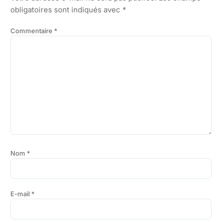
obligatoires sont indiqués avec
*
Commentaire
*
Nom
*
E-mail
*