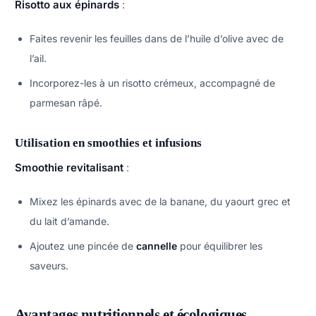
Risotto aux épinards
:
Faites revenir les feuilles dans de l’huile d’olive avec de
l’ail.
Incorporez-les à un risotto crémeux, accompagné de
parmesan râpé.
Utilisation en smoothies et infusions
Smoothie revitalisant
:
Mixez les épinards avec de la banane, du yaourt grec et
du lait d’amande.
Ajoutez une pincée de
cannelle
pour équilibrer les
saveurs.
Avantages nutritionnels et écologiques