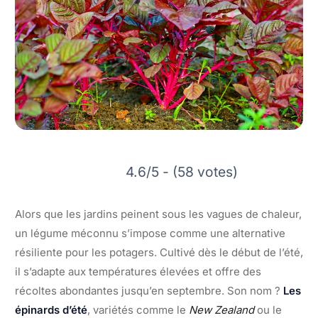
4.6/5 - (58 votes)
Alors que les jardins peinent sous les vagues de chaleur,
un légume méconnu s’impose comme une alternative
résiliente pour les potagers. Cultivé dès le début de l’été,
il s’adapte aux températures élevées et offre des
récoltes abondantes jusqu’en septembre. Son nom ?
Les
épinards d’été
, variétés comme le
New Zealand
ou le