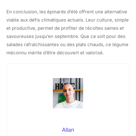
En conclusion, les épinards d’été offrent une alternative
viable aux défis climatiques actuels. Leur culture, simple
et productive, permet de profiter de récoltes saines et
savoureuses jusqu’en septembre. Que ce soit pour des
salades rafraîchissantes ou des plats chauds, ce légume
méconnu mérite d’être découvert et valorisé.
Allan