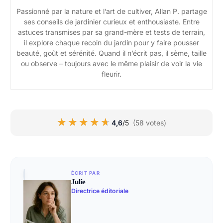
Passionné par la nature et l’art de cultiver, Allan P. partage
ses conseils de jardinier curieux et enthousiaste. Entre
astuces transmises par sa grand-mère et tests de terrain,
il explore chaque recoin du jardin pour y faire pousser
beauté, goût et sérénité. Quand il n’écrit pas, il sème, taille
ou observe – toujours avec le même plaisir de voir la vie
fleurir.
★★★★★
★★★★★
4,6
/5
(58 votes)
ÉCRIT PAR
Julie
Directrice éditoriale