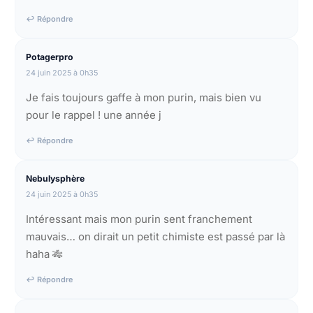
↩ Répondre
Potagerpro
24 juin 2025 à 0h35
Je fais toujours gaffe à mon purin, mais bien vu
pour le rappel ! une année j
↩ Répondre
Nebulysphère
24 juin 2025 à 0h35
Intéressant mais mon purin sent franchement
mauvais… on dirait un petit chimiste est passé par là
haha 🎋
↩ Répondre