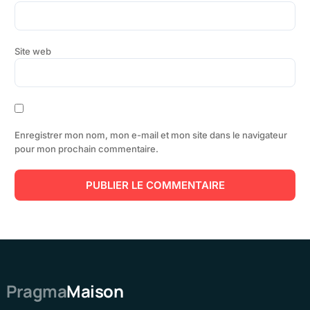
Site web
Enregistrer mon nom, mon e-mail et mon site dans le navigateur
pour mon prochain commentaire.
Pragma
Maison