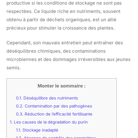
productive si les conditions de stockage ne sont pas
respectées. Ce liquide riche en nutriments, souvent
obtenu à partir de déchets organiques, est un allié
précieux pour stimuler la croissance des plantes.
Cependant, son mauvais entretien peut entraîner des
déséquilibres chimiques, des contaminations
microbiennes et des dommages irréversibles aux jeunes
semis.
Monter le sommaire :
0.1.
Déséquilibre des nutriments
0.2.
Contamination par des pathogènes
0.3.
Réduction de l’efficacité fertilisante
1.
Les causes de la dégradation du purin
1.1.
Stockage inadapté