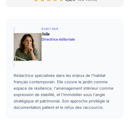
ÉCRIT PAR
Julie
Directrice éditoriale
Rédactrice spécialisée dans les enjeux de l'habitat
français contemporain. Elle couvre le jardin comme
espace de résilience, l'aménagement intérieur comme
expression de stabilité, et l'immobilier sous l'angle
stratégique et patrimonial. Son approche privilégie la
documentation patient et le refus des raccourcis.