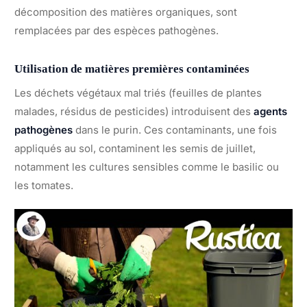
décomposition des matières organiques, sont
remplacées par des espèces pathogènes.
Utilisation de matières premières contaminées
Les déchets végétaux mal triés (feuilles de plantes
malades, résidus de pesticides) introduisent des
agents
pathogènes
dans le purin. Ces contaminants, une fois
appliqués au sol, contaminent les semis de juillet,
notamment les cultures sensibles comme le basilic ou
les tomates.