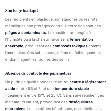
Stockage inadapté
Les récipients en plastique non étanches ou les fûts
métalliques non protégés contre la corrosion sont des
pièges à contaminants
. L’exposition prolongée à
l’humidité ou à la chaleur favorise la
fermentation
anaérobie
, produisant des
composés toxiques
comme
l’ammoniac. Ces substances, même en faible quantité,
endommagent les racines des semis.
Absence de contrôle des paramètres
Un purin de qualité nécessite un
pH neutre à légèrement
acide
(entre 6,5 et 7) et une
température stable
(idéalement entre 15°C et 25°C). Sans suivi régulier, ces
indicateurs varient, provoquant des
déséquilibres
microbiens
. Les bactéries bénéfiques, essentielles à la