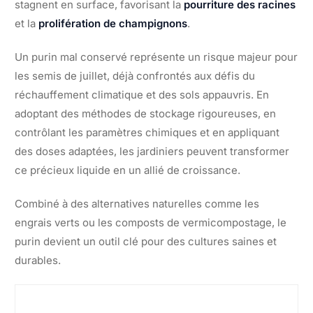
stagnent en surface, favorisant la
pourriture des racines
et la
prolifération de champignons
.
Un purin mal conservé représente un risque majeur pour
les semis de juillet, déjà confrontés aux défis du
réchauffement climatique et des sols appauvris. En
adoptant des méthodes de stockage rigoureuses, en
contrôlant les paramètres chimiques et en appliquant
des doses adaptées, les jardiniers peuvent transformer
ce précieux liquide en un allié de croissance.
Combiné à des alternatives naturelles comme les
engrais verts ou les composts de vermicompostage, le
purin devient un outil clé pour des cultures saines et
durables.