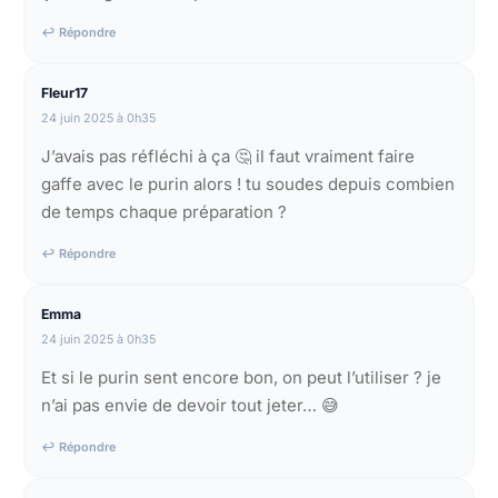
↩ Répondre
Fleur17
24 juin 2025 à 0h35
J’avais pas réfléchi à ça 🤔 il faut vraiment faire
gaffe avec le purin alors ! tu soudes depuis combien
de temps chaque préparation ?
↩ Répondre
Emma
24 juin 2025 à 0h35
Et si le purin sent encore bon, on peut l’utiliser ? je
n’ai pas envie de devoir tout jeter… 😅
↩ Répondre