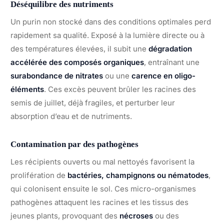
Déséquilibre des nutriments
Un purin non stocké dans des conditions optimales perd
rapidement sa qualité. Exposé à la lumière directe ou à
des températures élevées, il subit une
dégradation
accélérée des composés organiques
, entraînant une
surabondance de nitrates
ou une
carence en oligo-
éléments
. Ces excès peuvent brûler les racines des
semis de juillet, déjà fragiles, et perturber leur
absorption d’eau et de nutriments.
Contamination par des pathogènes
Les récipients ouverts ou mal nettoyés favorisent la
prolifération de
bactéries, champignons ou nématodes
,
qui colonisent ensuite le sol. Ces micro-organismes
pathogènes attaquent les racines et les tissus des
jeunes plants, provoquant des
nécroses
ou des