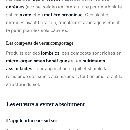
céréales
(avoine, seigle) en interculture pour enrichir le
sol en
azote
et en
matière organique
. Ces plantes,
enfouies avant floraison, remplacent avantageusement
le purin pour les sols pauvres.
Les composts de vermicompostage
Produits par des
lombrics
, ces composts sont riches en
micro-organismes bénéfiques
et en
nutriments
assimilables
. Leur application en juillet stimule la
résistance des semis aux maladies, tout en améliorant la
structure du sol.
Les erreurs à éviter absolument
L’application sur sol sec