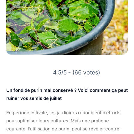
4.5/5 - (66 votes)
Un fond de purin mal conservé ? Voici comment ça peut
ruiner vos semis de juillet
En période estivale, les jardiniers redoublent d’efforts
pour optimiser leurs cultures. Mais une pratique
courante, l’utilisation de purin, peut se révéler contre-