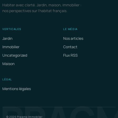
Habiter avec clarté. Jardin, maison, immobilier :
nos perspectives sur l'habitat français.
VERTICALES
LE MÉDIA
Jardin
Nos articles
Immobilier
Contact
Uncategorized
Flux RSS
Maison
LÉGAL
Mentions légales
© 2026 Pragma Immobilier