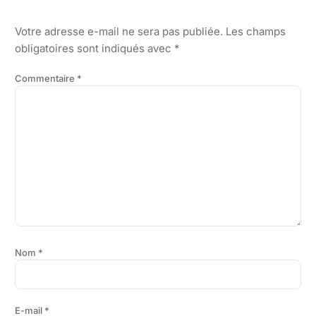
Votre adresse e-mail ne sera pas publiée.
Les champs
obligatoires sont indiqués avec
*
Commentaire
*
Nom
*
E-mail
*