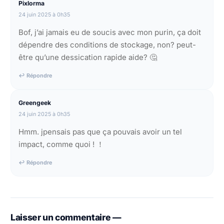
Pixlorma
24 juin 2025 à 0h35
Bof, j’ai jamais eu de soucis avec mon purin, ça doit
dépendre des conditions de stockage, non? peut-
être qu’une dessication rapide aide? 🤔
↩ Répondre
Greengeek
24 juin 2025 à 0h35
Hmm. jpensais pas que ça pouvais avoir un tel
impact, comme quoi ! ！
↩ Répondre
Laisser un commentaire —