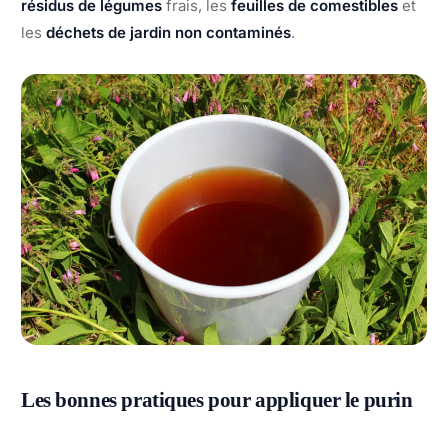
résidus de légumes
frais, les
feuilles de comestibles
et
les
déchets de jardin non contaminés
.
Les bonnes pratiques pour appliquer le purin