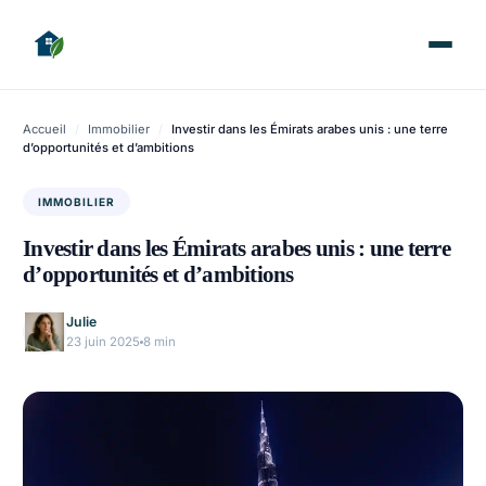
Accueil
/
Immobilier
/
Investir dans les Émirats arabes unis : une terre
d’opportunités et d’ambitions
IMMOBILIER
Investir dans les Émirats arabes unis : une terre
d’opportunités et d’ambitions
Julie
23 juin 2025
8 min