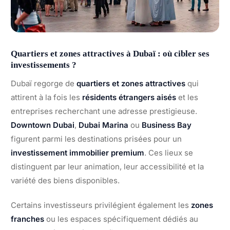
Quartiers et zones attractives à Dubaï : où cibler ses
investissements ?
Dubaï regorge de
quartiers et zones attractives
qui
attirent à la fois les
résidents étrangers aisés
et les
entreprises recherchant une adresse prestigieuse.
Downtown Dubai
,
Dubai Marina
ou
Business Bay
figurent parmi les destinations prisées pour un
investissement immobilier premium
. Ces lieux se
distinguent par leur animation, leur accessibilité et la
variété des biens disponibles.
Certains investisseurs privilégient également les
zones
franches
ou les espaces spécifiquement dédiés au