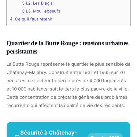
3.1.2.
Les Blagis
3.1.3.
Mouilleboeufs
4.
Ce qu’il faut retenir
Quartier de la Butte Rouge : tensions urbaines
persistantes
La Butte Rouge représente le quartier le plus sensible de
Châtenay-Malabry. Construit entre 1931 et 1965 sur 70
hectares, ce secteur héberge près de 4 000 logements
et 10 000 habitants, soit le tiers le plus pauvre de la ville.
Cette concentration de précarité génère des problèmes
récurrents qui affectent la qualité de vie des résidents.
Sécurité à Châtenay-