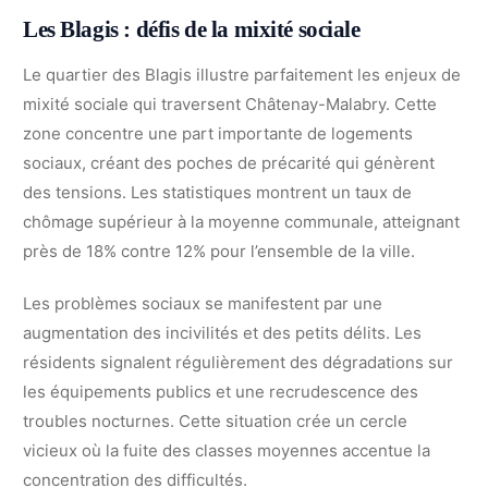
Les Blagis : défis de la mixité sociale
Le quartier des Blagis illustre parfaitement les enjeux de
mixité sociale qui traversent Châtenay-Malabry. Cette
zone concentre une part importante de logements
sociaux, créant des poches de précarité qui génèrent
des tensions. Les statistiques montrent un taux de
chômage supérieur à la moyenne communale, atteignant
près de 18% contre 12% pour l’ensemble de la ville.
Les problèmes sociaux se manifestent par une
augmentation des incivilités et des petits délits. Les
résidents signalent régulièrement des dégradations sur
les équipements publics et une recrudescence des
troubles nocturnes. Cette situation crée un cercle
vicieux où la fuite des classes moyennes accentue la
concentration des difficultés.