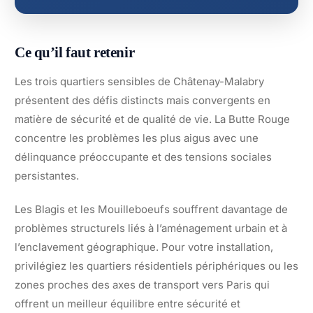
Ce qu’il faut retenir
Les trois quartiers sensibles de Châtenay-Malabry
présentent des défis distincts mais convergents en
matière de sécurité et de qualité de vie. La Butte Rouge
concentre les problèmes les plus aigus avec une
délinquance préoccupante et des tensions sociales
persistantes.
Les Blagis et les Mouilleboeufs souffrent davantage de
problèmes structurels liés à l’aménagement urbain et à
l’enclavement géographique. Pour votre installation,
privilégiez les quartiers résidentiels périphériques ou les
zones proches des axes de transport vers Paris qui
offrent un meilleur équilibre entre sécurité et