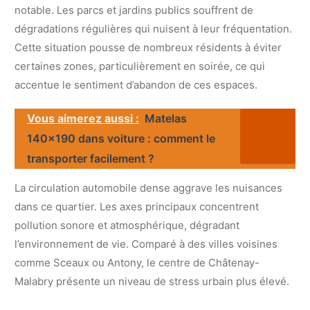
notable. Les parcs et jardins publics souffrent de
dégradations régulières qui nuisent à leur fréquentation.
Cette situation pousse de nombreux résidents à éviter
certaines zones, particulièrement en soirée, ce qui
accentue le sentiment d’abandon de ces espaces.
Vous aimerez aussi :
Matelas
140x190 dans voiture : comment le
transporter facilement ?
La circulation automobile dense aggrave les nuisances
dans ce quartier. Les axes principaux concentrent
pollution sonore et atmosphérique, dégradant
l’environnement de vie. Comparé à des villes voisines
comme Sceaux ou Antony, le centre de Châtenay-
Malabry présente un niveau de stress urbain plus élevé.