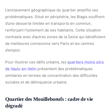
L’enclavement géographique du quartier amplifie ces
problématiques. Situé en périphérie, les Blagis souffrent
d’une desserte limitée en transports en commun,
renforçant l’isolement de ses habitants. Cette situation
contraste avec d’autres zones de la Seine qui bénéficient
de meilleures connexions vers Paris et les centres
d’emploi.
Pour illustrer ces défis urbains, les
quartiers moins sûrs
de Vaulx-en-Velin
présentent des problématiques
similaires en termes de concentration des difficultés
sociales et de délinquance urbaine.
Quartier des Mouilleboeufs : cadre de vie
dégradé