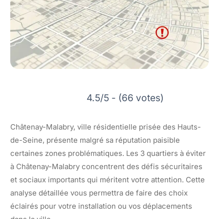
4.5/5 - (66 votes)
Châtenay-Malabry, ville résidentielle prisée des Hauts-
de-Seine, présente malgré sa réputation paisible
certaines zones problématiques. Les 3 quartiers à éviter
à Châtenay-Malabry concentrent des défis sécuritaires
et sociaux importants qui méritent votre attention. Cette
analyse détaillée vous permettra de faire des choix
éclairés pour votre installation ou vos déplacements