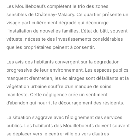
Les Mouilleboeufs complètent le trio des zones
sensibles de Châtenay-Malabry. Ce quartier présente un
visage particulièrement dégradé qui décourage
l’installation de nouvelles familles. L’état du bâti, souvent
vétuste, nécessite des investissements considérables
que les propriétaires peinent à consentir.
Les avis des habitants convergent sur la dégradation
progressive de leur environnement. Les espaces publics
manquent d’entretien, les éclairages sont défaillants et la
végétation urbaine souffre d’un manque de soins
manifeste. Cette négligence crée un sentiment
d’abandon qui nourrit le découragement des résidents.
La situation s’aggrave avec l’éloignement des services
publics. Les habitants des Mouilleboeufs doivent souvent
se déplacer vers le centre-ville ou vers d’autres