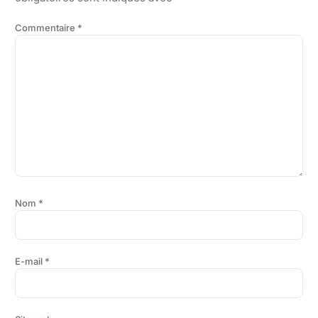
Commentaire
*
Nom
*
E-mail
*