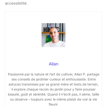
accessibilité.
Allan
Passionné par la nature et l’art de cultiver, Allan P. partage
ses conseils de jardinier curieux et enthousiaste. Entre
astuces transmises par sa grand-mère et tests de terrain,
il explore chaque recoin du jardin pour y faire pousser
beauté, goût et sérénité. Quand il n’écrit pas, il sème, taille
ou observe – toujours avec le même plaisir de voir la vie
fleurir.