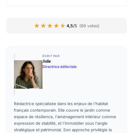
★★★★★
★★★★★
4,5
/5
(66 votes)
ÉCRIT PAR
Julie
Directrice éditoriale
Rédactrice spécialisée dans les enjeux de l'habitat
français contemporain. Elle couvre le jardin comme
espace de résilience, l'aménagement intérieur comme
expression de stabilité, et l'immobilier sous l'angle
stratégique et patrimonial. Son approche privilégie la